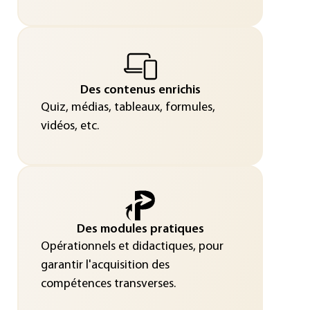
Des contenus enrichis
Quiz, médias, tableaux, formules,
vidéos, etc.
Des modules pratiques
Opérationnels et didactiques, pour
garantir l'acquisition des
compétences transverses.