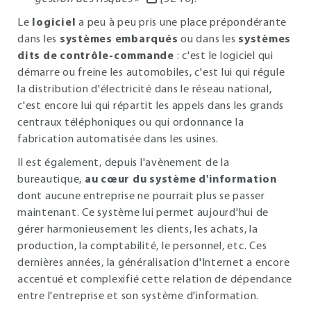
Le
logiciel
a peu à peu pris une place prépondérante
dans les
systèmes embarqués
ou dans les
systèmes
dits de contrôle-commande
: c'est le logiciel qui
démarre ou freine les automobiles, c'est lui qui régule
la distribution d'électricité dans le réseau national,
c'est encore lui qui répartit les appels dans les grands
centraux téléphoniques ou qui ordonnance la
fabrication automatisée dans les usines.
Il est également, depuis l'avènement de la
bureautique,
au cœur du système d'information
dont aucune entreprise ne pourrait plus se passer
maintenant. Ce système lui permet aujourd'hui de
gérer harmonieusement les clients, les achats, la
production, la comptabilité, le personnel, etc. Ces
dernières années, la généralisation d'Internet a encore
accentué et complexifié cette relation de dépendance
entre l'entreprise et son système d'information.