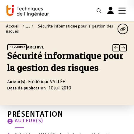
Accueil
Sécurité informatique pour la gestion des
risques
ARCHIVE
SE2500 v2
Sécurité informatique pour
la gestion des risques
: Frédérique VALLÉE
Auteur(s)
: 10 juil. 2010
Date de publication
PRÉSENTATION
AUTEUR(S)