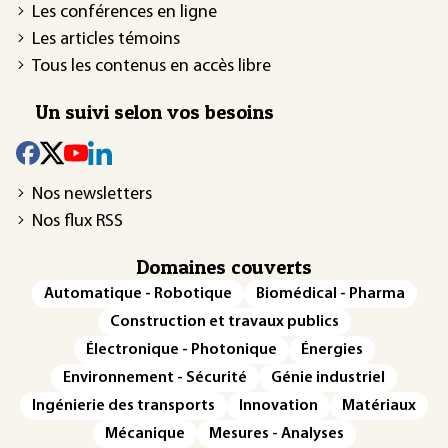
Les conférences en ligne
Les articles témoins
Tous les contenus en accès libre
Un suivi selon vos besoins
Nos newsletters
Nos flux RSS
Domaines couverts
Automatique - Robotique
Biomédical - Pharma
Construction et travaux publics
Électronique - Photonique
Énergies
Environnement - Sécurité
Génie industriel
Ingénierie des transports
Innovation
Matériaux
Mécanique
Mesures - Analyses