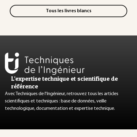
Tous les livres blancs
L’expertise technique et scientifique de
référence
Avec Techniques de l'Ingénieur, retrouvez tous les articles
scientifiques et techniques : base de données, veille
technologique, documentation et expertise technique.