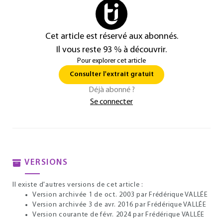
Cet article est réservé aux abonnés.
Il vous reste 93 % à découvrir.
Pour explorer cet article
Consulter l'extrait gratuit
Déjà abonné ?
Se connecter
VERSIONS
Il existe d'autres versions de cet article :
Version archivée 1 de oct. 2003
par Frédérique VALLÉE
Version archivée 3 de avr. 2016
par Frédérique VALLÉE
Version courante de févr. 2024
par Frédérique VALLÉE