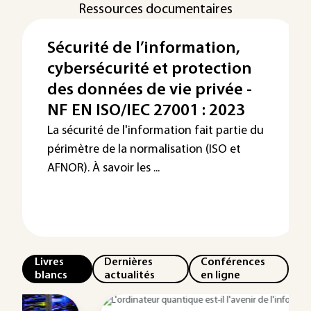
Ressources documentaires
Sécurité de l’information,
cybersécurité et protection
des données de vie privée -
NF EN ISO/IEC 27001 : 2023
La sécurité de l'information fait partie du
périmètre de la normalisation (ISO et
AFNOR). À savoir les ...
Livres
Dernières
Conférences
blancs
actualités
en ligne