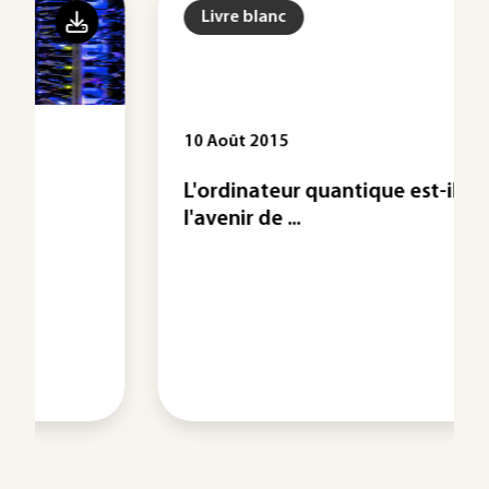
Livre blanc
10 Août 2015
L'ordinateur quantique est-il
l'avenir de ...