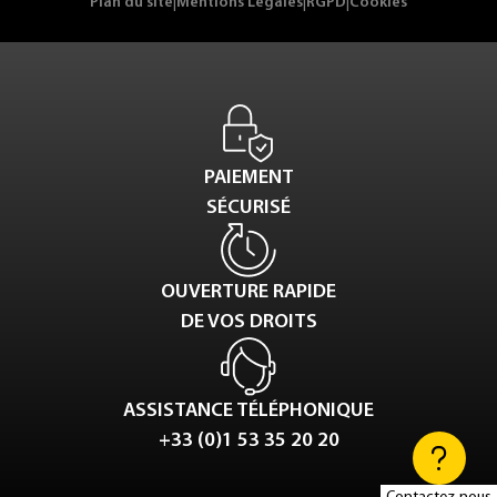
Plan du site
|
Mentions Légales
|
RGPD
|
Cookies
PAIEMENT
SÉCURISÉ
OUVERTURE RAPIDE
DE VOS DROITS
ASSISTANCE TÉLÉPHONIQUE
+33 (0)1 53 35 20 20