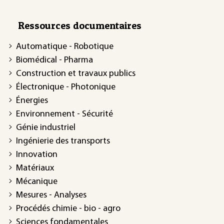
Ressources documentaires
Automatique - Robotique
Biomédical - Pharma
Construction et travaux publics
Électronique - Photonique
Énergies
Environnement - Sécurité
Génie industriel
Ingénierie des transports
Innovation
Matériaux
Mécanique
Mesures - Analyses
Procédés chimie - bio - agro
Sciences fondamentales