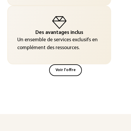
Des avantages inclus
Un ensemble de services exclusifs en
complément des ressources.
Voir l'offre