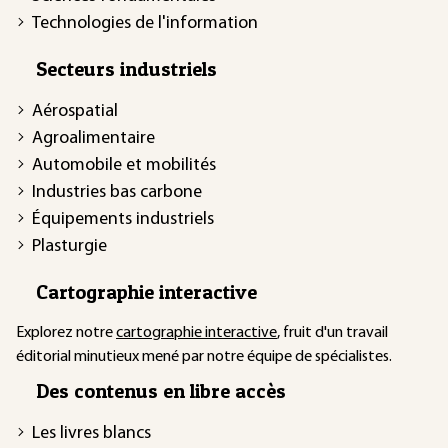
Technologies de l'information
Secteurs industriels
Aérospatial
Agroalimentaire
Automobile et mobilités
Industries bas carbone
Équipements industriels
Plasturgie
Cartographie interactive
Explorez notre
cartographie interactive
, fruit d'un travail
éditorial minutieux mené par notre équipe de spécialistes.
Des contenus en libre accès
Les livres blancs