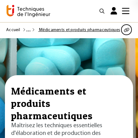
Accueil
Médicaments et produits pharmaceutiques
Médicaments et
produits
pharmaceutiques
Maîtrisez les techniques essentielles
d'élaboration et de production des