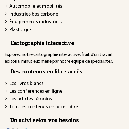
Automobile et mobilités
Industries bas carbone
Équipements industriels
Plasturgie
Cartographie interactive
Explorez notre
cartographie interactive
, fruit d'un travail
éditorial minutieux mené par notre équipe de spécialistes.
Des contenus en libre accès
Les livres blancs
Les conférences en ligne
Les articles témoins
Tous les contenus en accès libre
Un suivi selon vos besoins