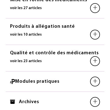
Mise en forme des médicaments
+
voir les 27 articles
Produits à allégation santé
+
voir les 10 articles
Qualité et contrôle des médicaments
+
voir les 23 articles
+
Modules pratiques
+
Archives