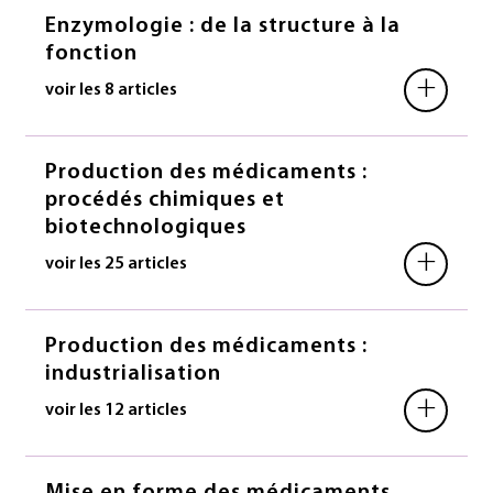
Enzymologie : de la structure à la
fonction
+
voir les 8 articles
Production des médicaments :
procédés chimiques et
biotechnologiques
+
voir les 25 articles
Production des médicaments :
industrialisation
+
voir les 12 articles