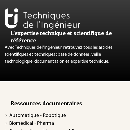
L’expertise technique et scientifique de
référence
Avec Techniques de l'Ingénieur, retrouvez tous les articles
scientifiques et techniques : base de données, veille
technologique, documentation et expertise technique.
Ressources documentaires
Automatique - Robotique
Biomédical - Pharma