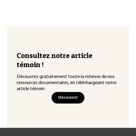
Consultez notre article
témoin !
Découvrez gratuitement toute la richesse de nos
ressources documentaires, en téléchargeant notre
article témoin
Découvrir