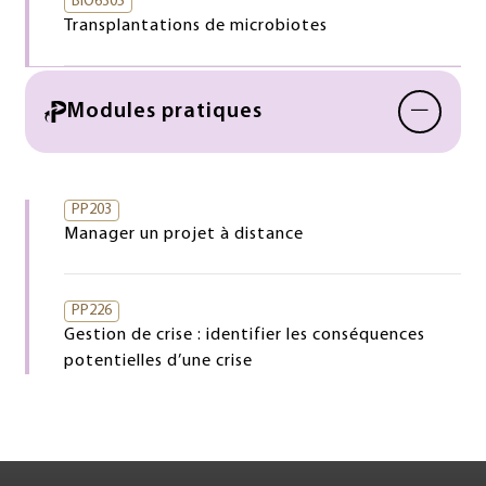
BIO6305
Transplantations de microbiotes
−
Modules pratiques
PP203
Manager un projet à distance
PP226
Gestion de crise : identifier les conséquences
potentielles d’une crise