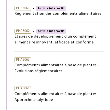
PHA3061
Article interactif
Réglementation des compléments alimentaires
PHA3062
Article interactif
Étapes de développement d’un complément
alimentaire innovant, efficace et conforme
PHA3063
Compléments alimentaires à base de plantes -
Évolutions réglementaires
PHA3064
Compléments alimentaires à base de plantes -
Approche analytique