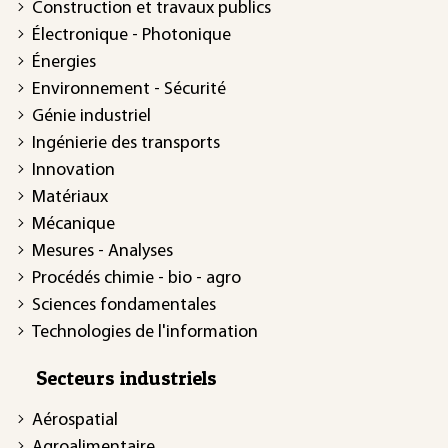
Construction et travaux publics
Électronique - Photonique
Énergies
Environnement - Sécurité
Génie industriel
Ingénierie des transports
Innovation
Matériaux
Mécanique
Mesures - Analyses
Procédés chimie - bio - agro
Sciences fondamentales
Technologies de l'information
Secteurs industriels
Aérospatial
Agroalimentaire