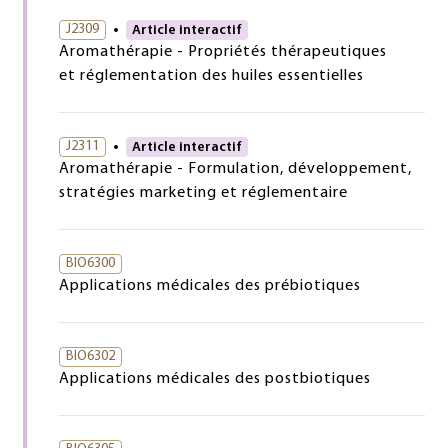
J2309
Article interactif
Aromathérapie - Propriétés thérapeutiques
et réglementation des huiles essentielles
J2311
Article interactif
Aromathérapie - Formulation, développement,
stratégies marketing et réglementaire
BIO6300
Applications médicales des prébiotiques
BIO6302
Applications médicales des postbiotiques