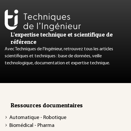
L’expertise technique et scientifique de
référence
Avec Techniques de l'Ingénieur, retrouvez tous les articles
scientifiques et techniques : base de données, veille
technologique, documentation et expertise technique.
Ressources documentaires
Automatique - Robotique
Biomédical - Pharma