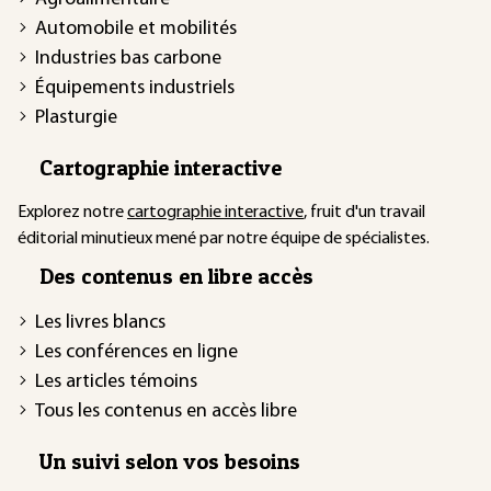
Automobile et mobilités
Industries bas carbone
Équipements industriels
Plasturgie
Cartographie interactive
Explorez notre
cartographie interactive
, fruit d'un travail
éditorial minutieux mené par notre équipe de spécialistes.
Des contenus en libre accès
Les livres blancs
Les conférences en ligne
Les articles témoins
Tous les contenus en accès libre
Un suivi selon vos besoins