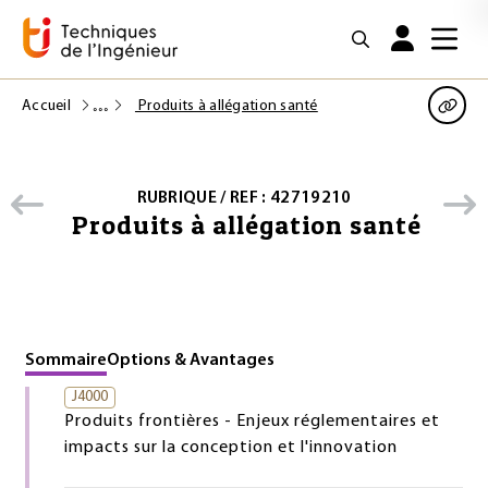
Accueil
Produits à allégation santé
RUBRIQUE / REF : 42719210
Produits à allégation santé
Sommaire
Options & Avantages
J4000
Produits frontières - Enjeux réglementaires et
impacts sur la conception et l'innovation