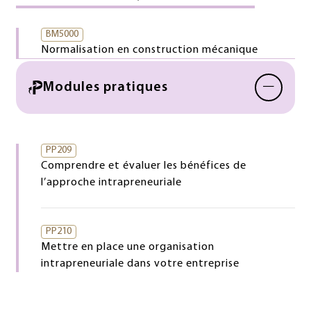
BM5000
Normalisation en construction mécanique
−
Modules pratiques
PP209
Comprendre et évaluer les bénéfices de
l’approche intrapreneuriale
PP210
Mettre en place une organisation
intrapreneuriale dans votre entreprise