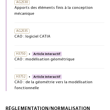
AG2530
Apports des éléments finis à la conception
mécanique
AG2535
CAO : logiciel CATIA
H3750
Article interactif
CAO : modélisation géométrique
H3752
Article interactif
CAO : de la géométrie vers la modélisation
fonctionnelle
RÉGLEMENTATION/NORMALISATION