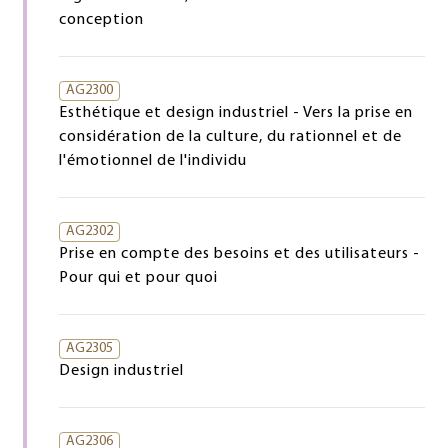
conception
AG2300
Esthétique et design industriel - Vers la prise en
considération de la culture, du rationnel et de
l'émotionnel de l'individu
AG2302
Prise en compte des besoins et des utilisateurs -
Pour qui et pour quoi
AG2305
Design industriel
AG2306