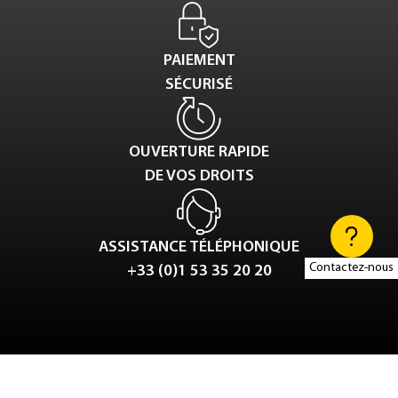
PAIEMENT
SÉCURISÉ
OUVERTURE RAPIDE
DE VOS DROITS
ASSISTANCE TÉLÉPHONIQUE
Contactez-nous
+33 (0)1 53 35 20 20