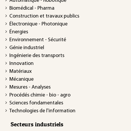
Automatique - Robotique
Biomédical - Pharma
Construction et travaux publics
Électronique - Photonique
Énergies
Environnement - Sécurité
Génie industriel
Ingénierie des transports
Innovation
Matériaux
Mécanique
Mesures - Analyses
Procédés chimie - bio - agro
Sciences fondamentales
Technologies de l'information
Secteurs industriels