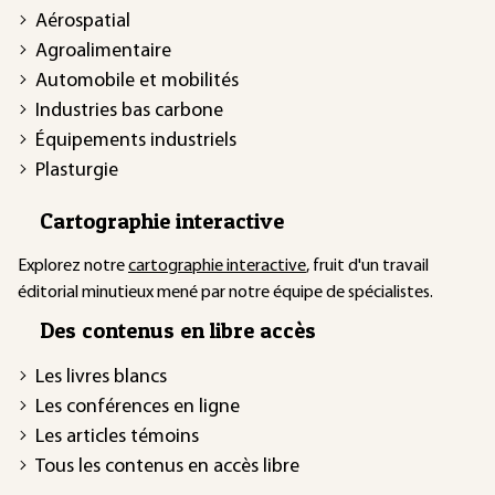
Aérospatial
Agroalimentaire
Automobile et mobilités
Industries bas carbone
Équipements industriels
Plasturgie
Cartographie interactive
Explorez notre
cartographie interactive
, fruit d'un travail
éditorial minutieux mené par notre équipe de spécialistes.
Des contenus en libre accès
Les livres blancs
Les conférences en ligne
Les articles témoins
Tous les contenus en accès libre