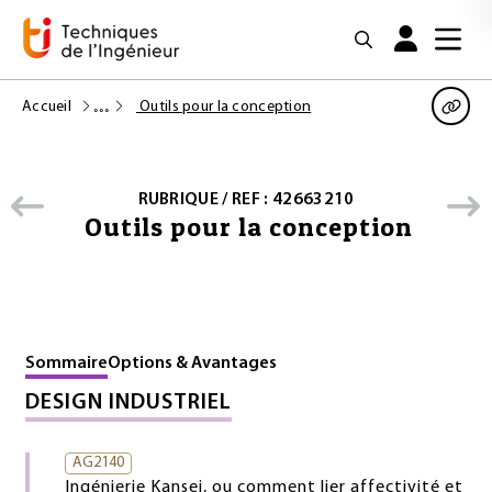
Accueil
Outils pour la conception
RUBRIQUE / REF : 42663210
Outils pour la conception
Sommaire
Options & Avantages
DESIGN INDUSTRIEL
AG2140
Ingénierie Kansei, ou comment lier affectivité et