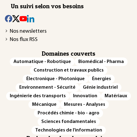
Un suivi selon vos besoins
Nos newsletters
Nos flux RSS
Domaines couverts
Automatique - Robotique
Biomédical - Pharma
Construction et travaux publics
Électronique - Photonique
Énergies
Environnement - Sécurité
Génie industriel
Ingénierie des transports
Innovation
Matériaux
Mécanique
Mesures - Analyses
Procédés chimie - bio - agro
Sciences fondamentales
Technologies de l'information