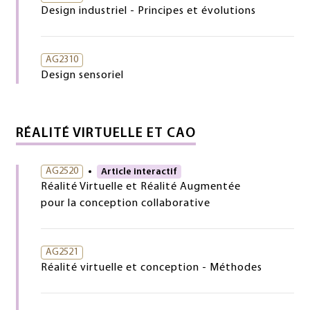
Design industriel - Principes et évolutions
AG2310
Design sensoriel
RÉALITÉ VIRTUELLE ET CAO
AG2520
Article interactif
Réalité Virtuelle et Réalité Augmentée
pour la conception collaborative
AG2521
Réalité virtuelle et conception - Méthodes