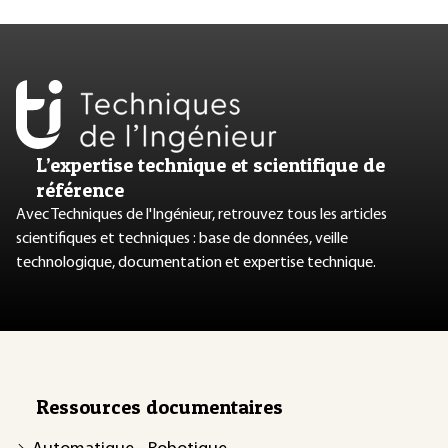
L’expertise technique et scientifique de
référence
Avec Techniques de l'Ingénieur, retrouvez tous les articles
scientifiques et techniques : base de données, veille
technologique, documentation et expertise technique.
Ressources documentaires