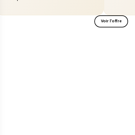
Voir l'offre