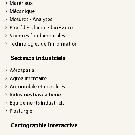
Matériaux
Mécanique
Mesures - Analyses
Procédés chimie - bio - agro
Sciences fondamentales
Technologies de l'information
Secteurs industriels
Aérospatial
Agroalimentaire
Automobile et mobilités
Industries bas carbone
Équipements industriels
Plasturgie
Cartographie interactive