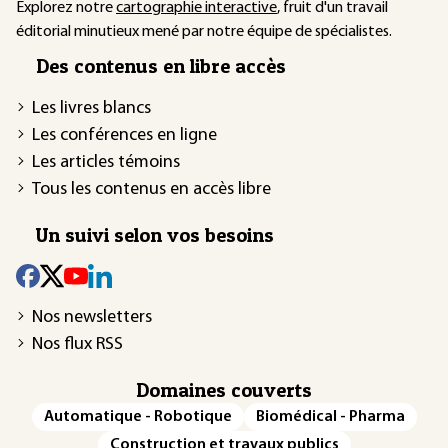
Explorez notre
cartographie interactive
, fruit d'un travail
éditorial minutieux mené par notre équipe de spécialistes.
Des contenus en libre accès
Les livres blancs
Les conférences en ligne
Les articles témoins
Tous les contenus en accès libre
Un suivi selon vos besoins
Nos newsletters
Nos flux RSS
Domaines couverts
Automatique - Robotique
Biomédical - Pharma
Construction et travaux publics