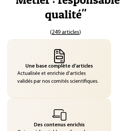
qualité
"
(
249 articles
)
Une base complète d’articles
Actualisée et enrichie d’articles
validés par nos comités scientifiques.
Des contenus enrichis