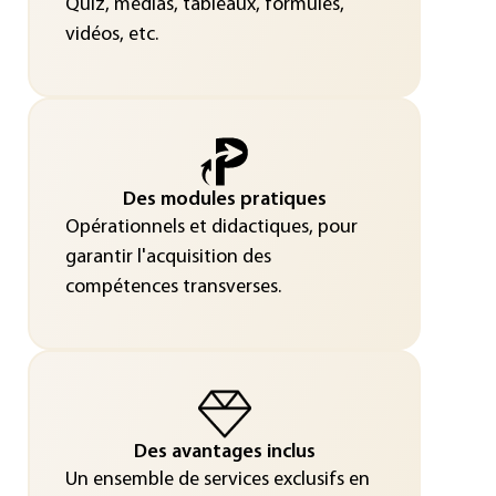
Quiz, médias, tableaux, formules,
vidéos, etc.
Des modules pratiques
Opérationnels et didactiques, pour
garantir l'acquisition des
compétences transverses.
Des avantages inclus
Un ensemble de services exclusifs en