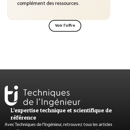
complément des ressources.
Voir l'offre
L’expertise technique et scientifique de
référence
Avec Techniques de l'Ingénieur, retrouvez tous les articles