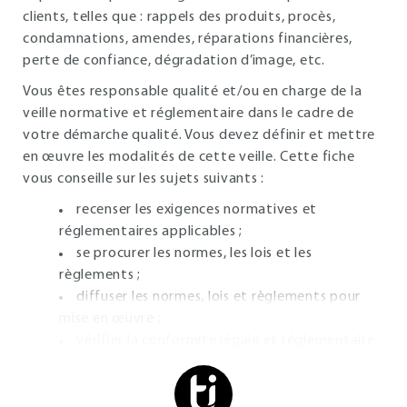
clients, telles que : rappels des produits, procès,
condamnations, amendes, réparations financières,
perte de confiance, dégradation d’image, etc.
Vous êtes responsable qualité et/ou en charge de la
veille normative et réglementaire dans le cadre de
votre démarche qualité. Vous devez définir et mettre
en œuvre les modalités de cette veille. Cette fiche
vous conseille sur les sujets suivants :
recenser les exigences normatives et
réglementaires applicables ;
se procurer les normes, les lois et les
règlements ;
diffuser les normes, lois et règlements pour
mise en œuvre ;
vérifier la conformité légale et réglementaire.