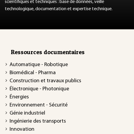
scientifiques et techniques : base de données, veille
technologique, documentation et expertise technique.
Ressources documentaires
Automatique - Robotique
Biomédical - Pharma
Construction et travaux publics
Électronique - Photonique
Énergies
Environnement - Sécurité
Génie industriel
Ingénierie des transports
Innovation