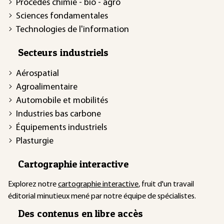
Procédés chimie - bio - agro
Sciences fondamentales
Technologies de l'information
Secteurs industriels
Aérospatial
Agroalimentaire
Automobile et mobilités
Industries bas carbone
Équipements industriels
Plasturgie
Cartographie interactive
Explorez notre
cartographie interactive
, fruit d'un travail
éditorial minutieux mené par notre équipe de spécialistes.
Des contenus en libre accès