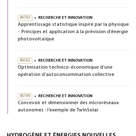
IN703
RECHERCHE ET INNOVATION
Apprentissage statistique inspiré par la physique
- Principes et application à la prévision d’énergie
photovoltaïque
IN502
RECHERCHE ET INNOVATION
Optimisation technico-économique d’une
opération d’autoconsommation collective
IN199
RECHERCHE ET INNOVATION
Concevoir et dimensionner des microréseaux
autonomes : l’exemple de TwInSolar
HYDROGÈNE ET ÉNERGIES NOUVELLES