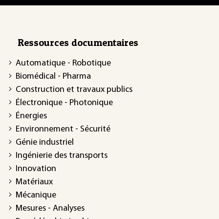
Ressources documentaires
Automatique - Robotique
Biomédical - Pharma
Construction et travaux publics
Électronique - Photonique
Énergies
Environnement - Sécurité
Génie industriel
Ingénierie des transports
Innovation
Matériaux
Mécanique
Mesures - Analyses