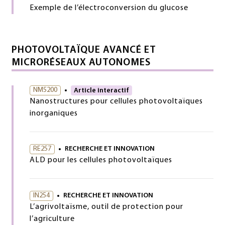
Exemple de l’électroconversion du glucose
PHOTOVOLTAÏQUE AVANCÉ ET
MICRORÉSEAUX AUTONOMES
NM5200
Article interactif
Nanostructures pour cellules photovoltaïques
inorganiques
RE257
RECHERCHE ET INNOVATION
ALD pour les cellules photovoltaïques
IN254
RECHERCHE ET INNOVATION
L’agrivoltaïsme, outil de protection pour
l’agriculture