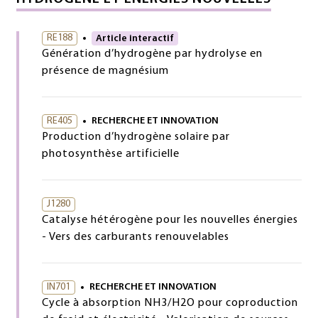
RE188
Article interactif
Génération d’hydrogène par hydrolyse en
présence de magnésium
RE405
RECHERCHE ET INNOVATION
Production d’hydrogène solaire par
photosynthèse artificielle
J1280
Catalyse hétérogène pour les nouvelles énergies
- Vers des carburants renouvelables
IN701
RECHERCHE ET INNOVATION
Cycle à absorption NH3/H2O pour coproduction