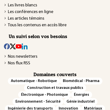
Les livres blancs
Les conférences en ligne
Les articles témoins
Tous les contenus en accès libre
Un suivi selon vos besoins
Nos newsletters
Nos flux RSS
Domaines couverts
Automatique - Robotique
Biomédical - Pharma
Construction et travaux publics
Électronique - Photonique
Énergies
Environnement - Sécurité
Génie industriel
Ingénierie des transports
Innovation
Matériaux