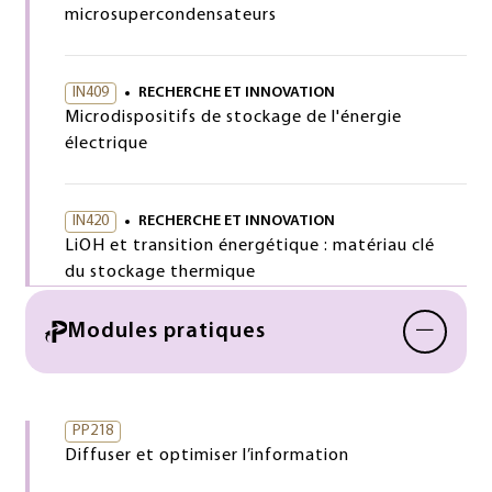
microsupercondensateurs
IN409
RECHERCHE ET INNOVATION
Microdispositifs de stockage de l'énergie
électrique
IN420
RECHERCHE ET INNOVATION
LiOH et transition énergétique : matériau clé
du stockage thermique
−
Modules pratiques
PP218
Diffuser et optimiser l’information