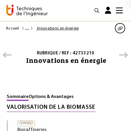
Accueil
Innovations en énergie
RUBRIQUE / REF : 42733210
Innovations en énergie
Sommaire
Options & Avantages
VALORISATION DE LA BIOMASSE
CHV602
Bioraffineries