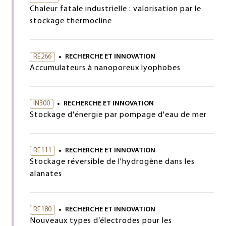
Chaleur fatale industrielle : valorisation par le
stockage thermocline
RE266
RECHERCHE ET INNOVATION
Accumulateurs à nanoporeux lyophobes
IN300
RECHERCHE ET INNOVATION
Stockage d'énergie par pompage d'eau de mer
RE111
RECHERCHE ET INNOVATION
Stockage réversible de l'hydrogène dans les
alanates
RE180
RECHERCHE ET INNOVATION
Nouveaux types d’électrodes pour les