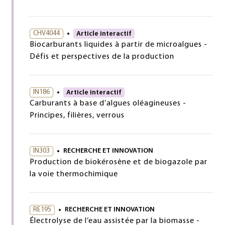
CHV4044
Article interactif
Biocarburants liquides à partir de microalgues -
Défis et perspectives de la production
IN186
Article interactif
Carburants à base d’algues oléagineuses -
Principes, filières, verrous
IN303
RECHERCHE ET INNOVATION
Production de biokérosène et de biogazole par
la voie thermochimique
RE195
RECHERCHE ET INNOVATION
Électrolyse de l’eau assistée par la biomasse -