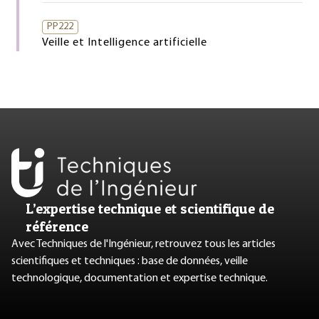
PP222
Veille et Intelligence artificielle
L’expertise technique et scientifique de
référence
Avec Techniques de l'Ingénieur, retrouvez tous les articles
scientifiques et techniques : base de données, veille
technologique, documentation et expertise technique.