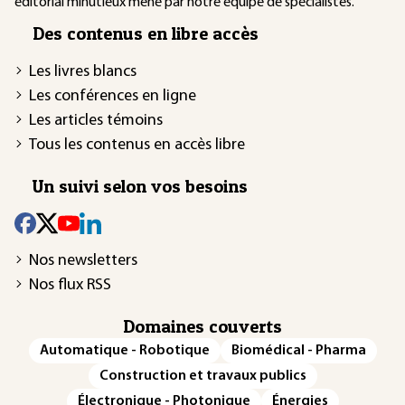
éditorial minutieux mené par notre équipe de spécialistes.
Des contenus en libre accès
Les livres blancs
Les conférences en ligne
Les articles témoins
Tous les contenus en accès libre
Un suivi selon vos besoins
Nos newsletters
Nos flux RSS
Domaines couverts
Automatique - Robotique
Biomédical - Pharma
Construction et travaux publics
Électronique - Photonique
Énergies