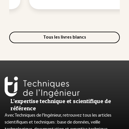
Tous les livres blancs
L’expertise technique et scientifique de
référence
Avec Techniques de l'Ingénieur, retrouvez tous les articles
scientifiques et techniques : base de données, veille