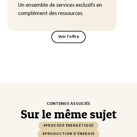
Un ensemble de services exclusifs en
complément des ressources.
Voir l'offre
CONTENUS ASSOCIÉS
Sur le même sujet
#PROCÉDÉ ÉNERGÉTIQUE
#PRODUCTION D'ÉNERGIE