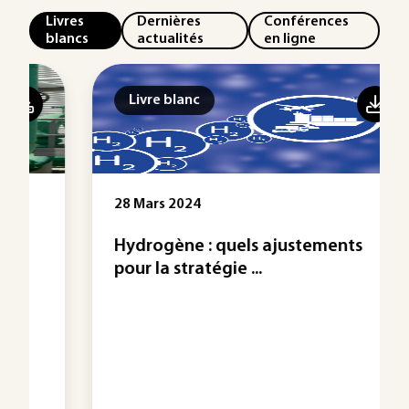
Livres
Dernières
Conférences
blancs
actualités
en ligne
Livre blanc
28 Mars 2024
Hydrogène : quels ajustements
pour la stratégie ...