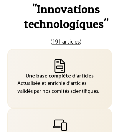
"
Innovations
technologiques
"
(
191 articles
)
Une base complète d’articles
Actualisée et enrichie d’articles
validés par nos comités scientifiques.