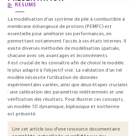
RÉSUMÉ
La modélisation d’un système de pile à combustible à
membrane échangeuse de protons (PEMFC) est
essentielle pour améliorer ses performances, en
permettant notamment l’accès à ses états internes. Il
existe diverses méthodes de modélisation spatiale,
chacune avec ses avantages et inconvénients.
Il est crucial de les connaître afin de choisir le modèle
le plus adapté à l’objectif visé. La validation d’un tel
modèle nécessite l’utilisation de données
expérimentales variées, ainsi que deux étapes cruciales
: une calibration des paramètres indéterminés et une
vérification des résultats. Pour illustrer ces concepts,
un modèle 1D dynamique, biphasique et isotherme
est présenté.
Lire cet article issu d'une ressource documentaire