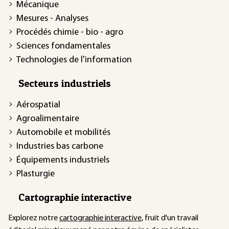
Mécanique
Mesures - Analyses
Procédés chimie - bio - agro
Sciences fondamentales
Technologies de l'information
Secteurs industriels
Aérospatial
Agroalimentaire
Automobile et mobilités
Industries bas carbone
Équipements industriels
Plasturgie
Cartographie interactive
Explorez notre
cartographie interactive
, fruit d'un travail