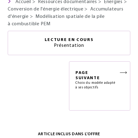
Accueil
>
Ressources documentaires
>
Énergies
>
Conversion de l'énergie électrique
>
Accumulateurs
d'énergie
>
Modélisation spatiale de la pile
à combustible PEM
LECTURE EN COURS
Présentation
PAGE
SUIVANTE
Choix du modèle adapté
à ses objectifs
ARTICLE INCLUS DANS L'OFFRE