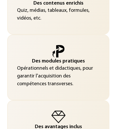
Des contenus enrichis
Quiz, médias, tableaux, formules,
vidéos, etc.
Des modules pratiques
Opérationnels et didactiques, pour
garantir l'acquisition des
compétences transverses.
Des avantages inclus