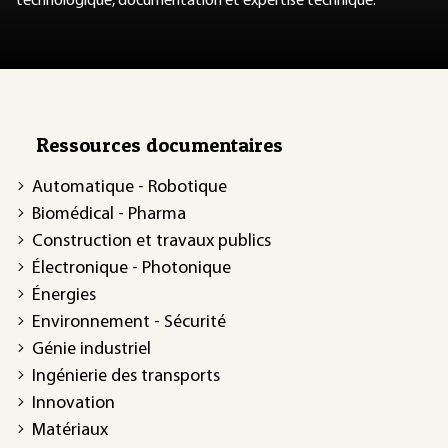
technologique, documentation et expertise technique.
Ressources documentaires
Automatique - Robotique
Biomédical - Pharma
Construction et travaux publics
Électronique - Photonique
Énergies
Environnement - Sécurité
Génie industriel
Ingénierie des transports
Innovation
Matériaux