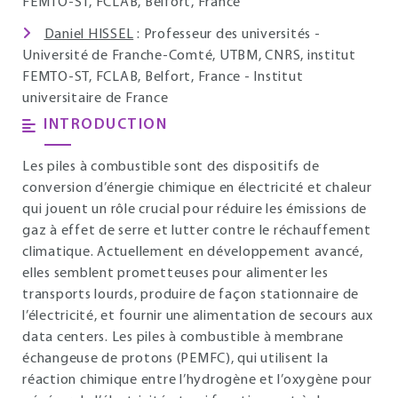
FEMTO-ST, FCLAB, Belfort, France
Daniel HISSEL
: Professeur des universités -
Université de Franche-Comté, UTBM, CNRS, institut
FEMTO-ST, FCLAB, Belfort, France - Institut
universitaire de France
INTRODUCTION
Les piles à combustible sont des dispositifs de
conversion d’énergie chimique en électricité et chaleur
qui jouent un rôle crucial pour réduire les émissions de
gaz à effet de serre et lutter contre le réchauffement
climatique. Actuellement en développement avancé,
elles semblent prometteuses pour alimenter les
transports lourds, produire de façon stationnaire de
l’électricité, et fournir une alimentation de secours aux
data centers. Les piles à combustible à membrane
échangeuse de protons (PEMFC), qui utilisent la
réaction chimique entre l’hydrogène et l’oxygène pour