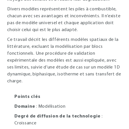
Divers modèles représentent les piles à combustible,
chacun avec ses avantages et inconvénients. Il n’existe
pas de modèle universel et chaque application doit
choisir celui qui est le plus adapté.
Ce travail décrit les différents modèles spatiaux de la
littérature, excluant la modélisation par blocs
fonctionnels. Une procédure de validation
expérimentale des modèles est aussi expliquée, avec
ses limites, suivie d’une étude de cas sur un modèle 1D
dynamique, biphasique, isotherme et sans transfert de
charge.
Points clés
Domaine
: Modélisation
Degré de diffusion de la technologie
:
Croissance