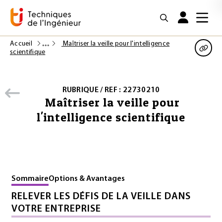
Accueil
Maîtriser la veille pour l'intelligence
scientifique
RUBRIQUE / REF : 22730210
Maîtriser la veille pour
l'intelligence scientifique
Sommaire
Options & Avantages
RELEVER LES DÉFIS DE LA VEILLE DANS
VOTRE ENTREPRISE