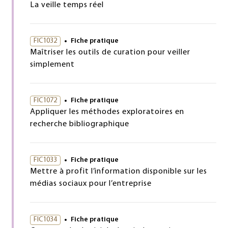
La veille temps réel
FIC1032
Fiche pratique
Maîtriser les outils de curation pour veiller
simplement
FIC1072
Fiche pratique
Appliquer les méthodes exploratoires en
recherche bibliographique
FIC1033
Fiche pratique
Mettre à profit l’information disponible sur les
médias sociaux pour l’entreprise
FIC1034
Fiche pratique