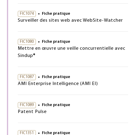
FIC1074
Fiche pratique
Surveiller des sites web avec WebSite-Watcher
FIC1080
Fiche pratique
Mettre en œuvre une veille concurrentielle avec
Sindup®
FIC1087
Fiche pratique
AMI Enterprise Intelligence (AMI EI)
FIC1089
Fiche pratique
Patent Pulse
FIC1351
Fiche pratique