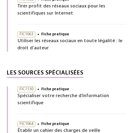
Tirer profit des réseaux sociaux pour les
scientifiques sur Internet
FIC1063
Fiche pratique
Utiliser les réseaux sociaux en toute légalité : le
droit d’auteur
LES SOURCES SPÉCIALISÉES
FIC1130
Fiche pratique
Spécialiser votre recherche d’information
scientifique
FIC1064
Fiche pratique
Établir un cahier des charges de veille