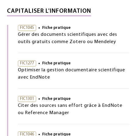
CAPITALISER L'INFORMATION
FIC1045
Fiche pratique
Gérer des documents scientifiques avec des
outils gratuits comme Zotero ou Mendeley
FIC1277
Fiche pratique
Optimiser la gestion documentaire scientifique
avec EndNote
FIC1301
Fiche pratique
Citer des sources sans effort grâce à EndNote
ou Reference Manager
FIC1046
Fiche pratique