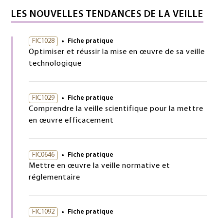
LES NOUVELLES TENDANCES DE LA VEILLE
FIC1028
Fiche pratique
Optimiser et réussir la mise en œuvre de sa veille
technologique
FIC1029
Fiche pratique
Comprendre la veille scientifique pour la mettre
en œuvre efficacement
FIC0646
Fiche pratique
Mettre en œuvre la veille normative et
réglementaire
FIC1092
Fiche pratique