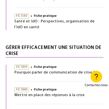
FIC1583
Fiche pratique
Santé et IdO : Perspectives, organisation de
l’IdO en santé
GÉRER EFFICACEMENT UNE SITUATION DE
CRISE
FIC1839
Fiche pratique
Pourquoi parler de communication de crise ?
Contactez-nous
FIC1840
Fiche pratique
Mettre en place des réponses à la crise