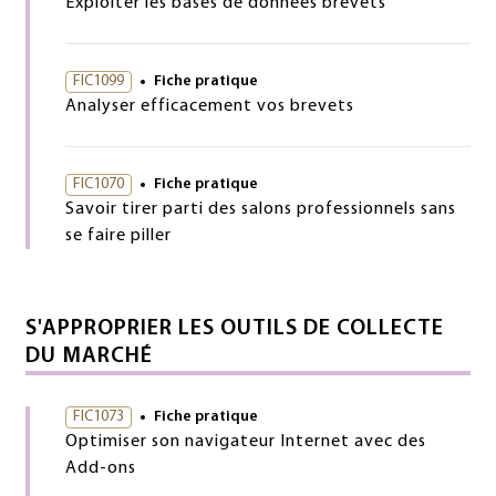
Exploiter les bases de données brevets
FIC1099
Fiche pratique
Analyser efficacement vos brevets
FIC1070
Fiche pratique
Savoir tirer parti des salons professionnels sans
se faire piller
S'APPROPRIER LES OUTILS DE COLLECTE
DU MARCHÉ
FIC1073
Fiche pratique
Optimiser son navigateur Internet avec des
Add-ons