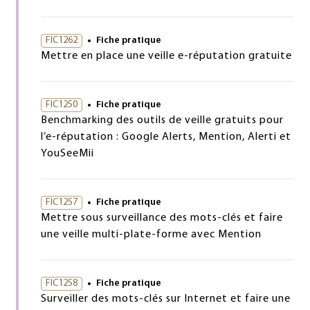
FIC1262
Fiche pratique
Mettre en place une veille e-réputation gratuite
FIC1250
Fiche pratique
Benchmarking des outils de veille gratuits pour
l’e-réputation : Google Alerts, Mention, Alerti et
YouSeeMii
FIC1257
Fiche pratique
Mettre sous surveillance des mots-clés et faire
une veille multi-plate-forme avec Mention
FIC1258
Fiche pratique
Surveiller des mots-clés sur Internet et faire une