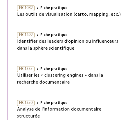
FIC1082
Fiche pratique
Les outils de visualisation (carto, mapping, etc.)
FIC1492
Fiche pratique
Identifier des leaders d’opinion ou influenceurs
dans la sphère scientifique
FIC1335
Fiche pratique
Utiliser les « clustering engines » dans la
recherche documentaire
FIC1350
Fiche pratique
Analyse de l’information documentaire
structurée