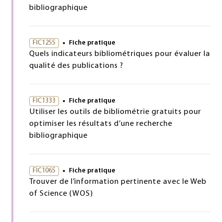
bibliographique
FIC1255
Fiche pratique
Quels indicateurs bibliométriques pour évaluer la
qualité des publications ?
FIC1333
Fiche pratique
Utiliser les outils de bibliométrie gratuits pour
optimiser les résultats d’une recherche
bibliographique
FIC1065
Fiche pratique
Trouver de l’information pertinente avec le Web
of Science (WOS)