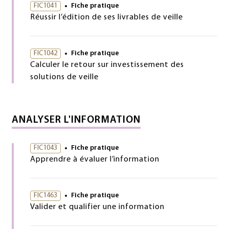
FIC1041
Fiche pratique
Réussir l’édition de ses livrables de veille
FIC1042
Fiche pratique
Calculer le retour sur investissement des
solutions de veille
ANALYSER L'INFORMATION
FIC1043
Fiche pratique
Apprendre à évaluer l’information
FIC1463
Fiche pratique
Valider et qualifier une information