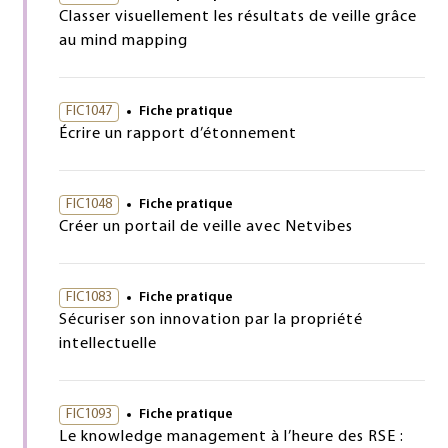
Classer visuellement les résultats de veille grâce
au mind mapping
FIC1047
Fiche pratique
Écrire un rapport d’étonnement
FIC1048
Fiche pratique
Créer un portail de veille avec Netvibes
FIC1083
Fiche pratique
Sécuriser son innovation par la propriété
intellectuelle
FIC1093
Fiche pratique
Le knowledge management à l’heure des RSE :