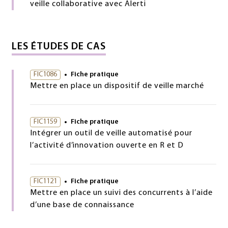
veille collaborative avec Alerti
LES ÉTUDES DE CAS
FIC1086
Fiche pratique
Mettre en place un dispositif de veille marché
FIC1159
Fiche pratique
Intégrer un outil de veille automatisé pour
l’activité d’innovation ouverte en R et D
FIC1121
Fiche pratique
Mettre en place un suivi des concurrents à l’aide
d’une base de connaissance