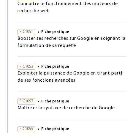
Connaître le fonctionnement des moteurs de
recherche web
FIC1052
Fiche pratique
Booster ses recherches sur Google en soignant la
formulation de sa requête
FIC1053
Fiche pratique
Exploiter la puissance de Google en tirant parti
de ses fonctions avancées
FIC1097
Fiche pratique
Maîtriser la syntaxe de recherche de Google
FIC1055
Fiche pratique