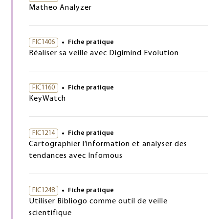
Matheo Analyzer
FIC1406
Fiche pratique
Réaliser sa veille avec Digimind Evolution
FIC1160
Fiche pratique
KeyWatch
FIC1214
Fiche pratique
Cartographier l’information et analyser des
tendances avec Infomous
FIC1248
Fiche pratique
Utiliser Bibliogo comme outil de veille
scientifique