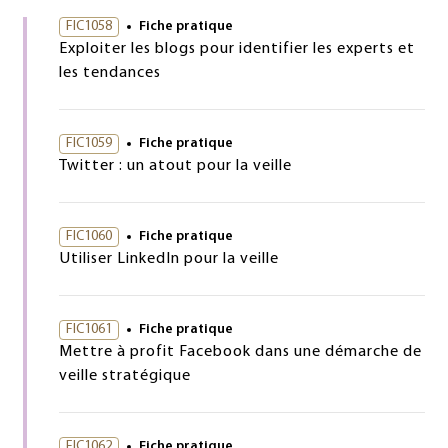
FIC1058
Fiche pratique
Exploiter les blogs pour identifier les experts et
les tendances
FIC1059
Fiche pratique
Twitter : un atout pour la veille
FIC1060
Fiche pratique
Utiliser LinkedIn pour la veille
FIC1061
Fiche pratique
Mettre à profit Facebook dans une démarche de
veille stratégique
FIC1062
Fiche pratique