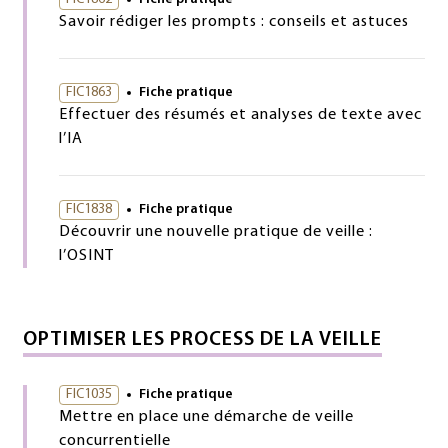
Savoir rédiger les prompts : conseils et astuces
FIC1863
Fiche pratique
Effectuer des résumés et analyses de texte avec
l’IA
FIC1838
Fiche pratique
Découvrir une nouvelle pratique de veille :
l’OSINT
OPTIMISER LES PROCESS DE LA VEILLE
FIC1035
Fiche pratique
Mettre en place une démarche de veille
concurrentielle