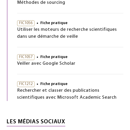
Méthodes de sourcing
FIC1056
Fiche pratique
Utiliser les moteurs de recherche scientifiques
dans une démarche de veille
FIC1057
Fiche pratique
Veiller avec Google Scholar
FIC1212
Fiche pratique
Rechercher et classer des publications
scientifiques avec Microsoft Academic Search
LES MÉDIAS SOCIAUX