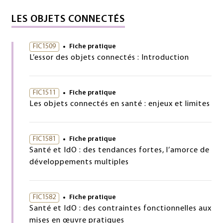
LES OBJETS CONNECTÉS
FIC1509
Fiche pratique
L’essor des objets connectés : Introduction
FIC1511
Fiche pratique
Les objets connectés en santé : enjeux et limites
FIC1581
Fiche pratique
Santé et IdO : des tendances fortes, l’amorce de
développements multiples
FIC1582
Fiche pratique
Santé et IdO : des contraintes fonctionnelles aux
mises en œuvre pratiques