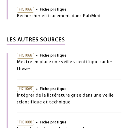
FIC1066
Fiche pratique
Rechercher efficacement dans PubMed
LES AUTRES SOURCES
FIC1068
Fiche pratique
Mettre en place une veille scientifique sur les
thèses
FIC1069
Fiche pratique
Intégrer de la littérature grise dans une veille
scientifique et technique
FIC1088
Fiche pratique