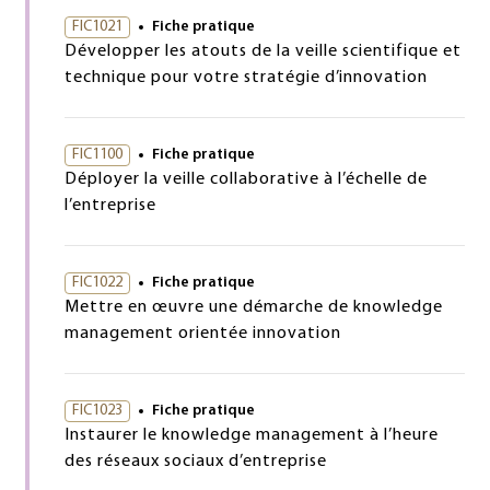
FIC1021
Fiche pratique
Développer les atouts de la veille scientifique et
technique pour votre stratégie d’innovation
FIC1100
Fiche pratique
Déployer la veille collaborative à l’échelle de
l’entreprise
FIC1022
Fiche pratique
Mettre en œuvre une démarche de knowledge
management orientée innovation
FIC1023
Fiche pratique
Instaurer le knowledge management à l’heure
des réseaux sociaux d’entreprise