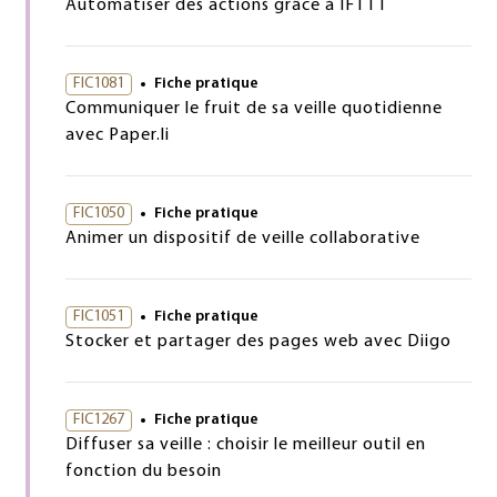
Automatiser des actions grâce à IFTTT
FIC1081
Fiche pratique
Communiquer le fruit de sa veille quotidienne
avec Paper.li
FIC1050
Fiche pratique
Animer un dispositif de veille collaborative
FIC1051
Fiche pratique
Stocker et partager des pages web avec Diigo
FIC1267
Fiche pratique
Diffuser sa veille : choisir le meilleur outil en
fonction du besoin