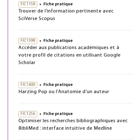
FIC1158
Fiche pratique
Trouver de l’information pertinente avec
SciVerse Scopus
FIC1398
Fiche pratique
Accéder aux publications académiques et à
votre profil de citations en utilisant Google
Scholar
FIC1400
Fiche pratique
Harzing Pop ou l’Anatomie d’un auteur
FIC1256
Fiche pratique
Optimiser les recherches bibliographiques avec
BibliMed : interface intuitive de Medline