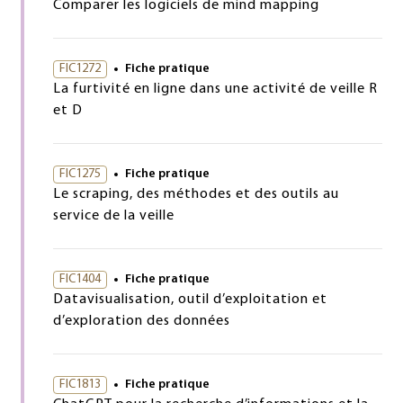
Comparer les logiciels de mind mapping
FIC1272
Fiche pratique
La furtivité en ligne dans une activité de veille R
et D
FIC1275
Fiche pratique
Le scraping, des méthodes et des outils au
service de la veille
FIC1404
Fiche pratique
Datavisualisation, outil d’exploitation et
d’exploration des données
FIC1813
Fiche pratique