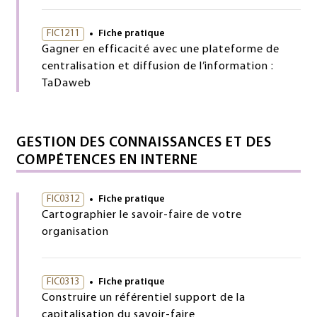
FIC1211
Fiche pratique
Gagner en efficacité avec une plateforme de
centralisation et diffusion de l’information :
TaDaweb
GESTION DES CONNAISSANCES ET DES
COMPÉTENCES EN INTERNE
FIC0312
Fiche pratique
Cartographier le savoir-faire de votre
organisation
FIC0313
Fiche pratique
Construire un référentiel support de la
capitalisation du savoir-faire