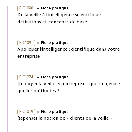
FIC1090
Fiche pratique
De la veille à l’intelligence scientifique :
définitions et concepts de base
FIC1091
Fiche pratique
Appliquer l’intelligence scientifique dans votre
entreprise
FIC1274
Fiche pratique
Déployer la veille en entreprise : quels enjeux et
quelles méthodes ?
FIC1019
Fiche pratique
Repenser la notion de « clients de la veille »