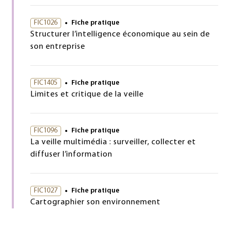
FIC1026
Fiche pratique
Structurer l’intelligence économique au sein de
son entreprise
FIC1405
Fiche pratique
Limites et critique de la veille
FIC1096
Fiche pratique
La veille multimédia : surveiller, collecter et
diffuser l’information
FIC1027
Fiche pratique
Cartographier son environnement