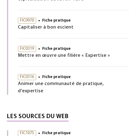
FIC0970
Fiche pratique
Capitaliser à bon escient
FIC0319
Fiche pratique
Mettre en œuvre une filière « Expertise »
FIC0316
Fiche pratique
Animer une communauté de pratique,
d'expertise
LES SOURCES DU WEB
FIC1075
Fiche pratique