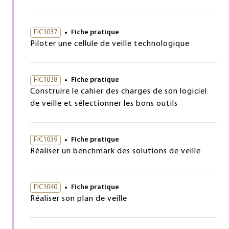
FIC1037
Fiche pratique
Piloter une cellule de veille technologique
FIC1038
Fiche pratique
Construire le cahier des charges de son logiciel
de veille et sélectionner les bons outils
FIC1039
Fiche pratique
Réaliser un benchmark des solutions de veille
FIC1040
Fiche pratique
Réaliser son plan de veille