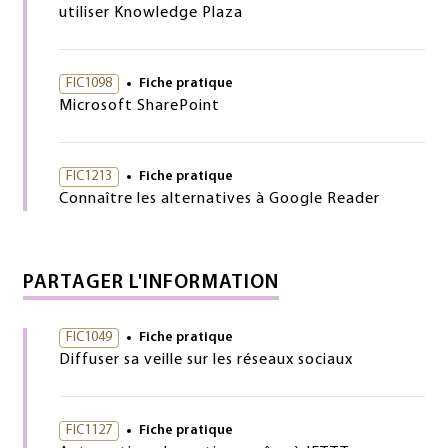
utiliser Knowledge Plaza
FIC1098
Fiche pratique
Microsoft SharePoint
FIC1213
Fiche pratique
Connaître les alternatives à Google Reader
PARTAGER L'INFORMATION
FIC1049
Fiche pratique
Diffuser sa veille sur les réseaux sociaux
FIC1127
Fiche pratique