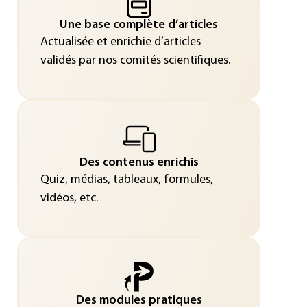
Une base complète d’articles
Actualisée et enrichie d’articles
validés par nos comités scientifiques.
Des contenus enrichis
Quiz, médias, tableaux, formules,
vidéos, etc.
Des modules pratiques