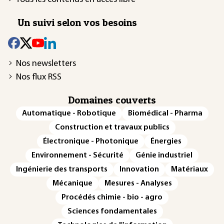
Un suivi selon vos besoins
Nos newsletters
Nos flux RSS
Domaines couverts
Automatique - Robotique
Biomédical - Pharma
Construction et travaux publics
Électronique - Photonique
Énergies
Environnement - Sécurité
Génie industriel
Ingénierie des transports
Innovation
Matériaux
Mécanique
Mesures - Analyses
Procédés chimie - bio - agro
Sciences fondamentales