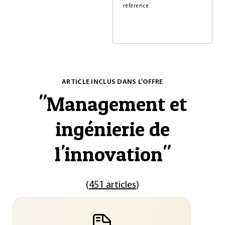
référence
ARTICLE INCLUS DANS L'OFFRE
"
Management et
ingénierie de
l'innovation
"
(
451 articles
)