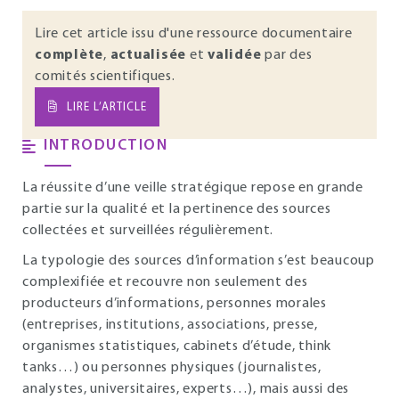
Lire cet article issu d'une ressource documentaire
complète
,
actualisée
et
validée
par des
comités scientifiques.
LIRE L’ARTICLE
INTRODUCTION
La réussite d’une veille stratégique repose en grande
partie sur la qualité et la pertinence des sources
collectées et surveillées régulièrement.
La typologie des sources d’information s’est beaucoup
complexifiée et recouvre non seulement des
producteurs d’informations, personnes morales
(entreprises, institutions, associations, presse,
organismes statistiques, cabinets d’étude, think
tanks…) ou personnes physiques (journalistes,
analystes, universitaires, experts…), mais aussi des