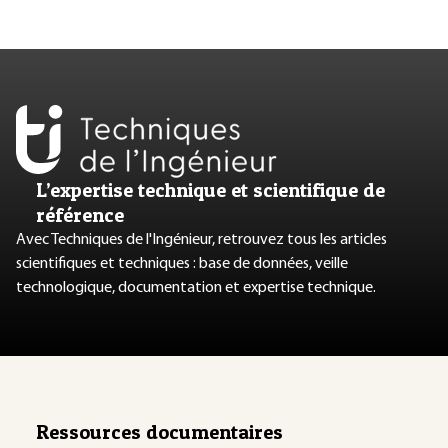
L’expertise technique et scientifique de
référence
Avec Techniques de l'Ingénieur, retrouvez tous les articles
scientifiques et techniques : base de données, veille
technologique, documentation et expertise technique.
Ressources documentaires