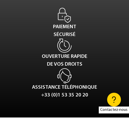
PAIEMENT
SÉCURISÉ
OUVERTURE RAPIDE
DE VOS DROITS
ASSISTANCE TÉLÉPHONIQUE
+33 (0)1 53 35 20 20
Contactez-nous