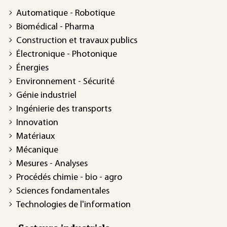
Automatique - Robotique
Biomédical - Pharma
Construction et travaux publics
Électronique - Photonique
Énergies
Environnement - Sécurité
Génie industriel
Ingénierie des transports
Innovation
Matériaux
Mécanique
Mesures - Analyses
Procédés chimie - bio - agro
Sciences fondamentales
Technologies de l'information