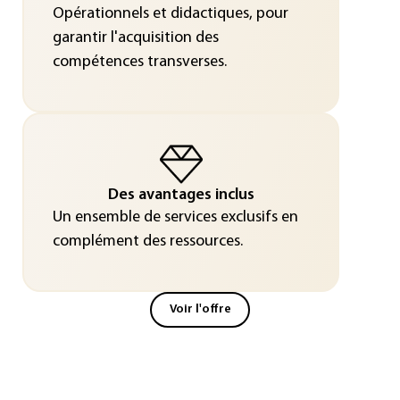
Opérationnels et didactiques, pour
garantir l'acquisition des
compétences transverses.
Des avantages inclus
Un ensemble de services exclusifs en
complément des ressources.
Voir l'offre