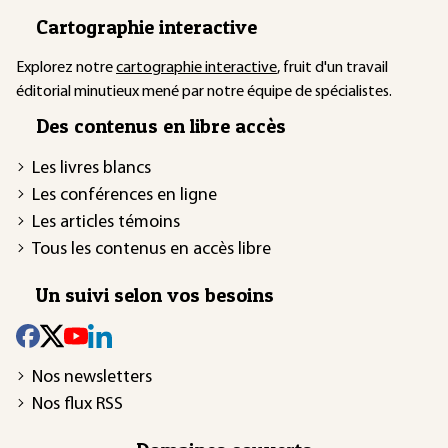
Cartographie interactive
Explorez notre
cartographie interactive
, fruit d'un travail
éditorial minutieux mené par notre équipe de spécialistes.
Des contenus en libre accès
Les livres blancs
Les conférences en ligne
Les articles témoins
Tous les contenus en accès libre
Un suivi selon vos besoins
Nos newsletters
Nos flux RSS