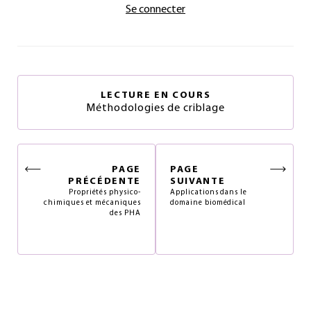
Se connecter
LECTURE EN COURS
Méthodologies de criblage
PAGE
PAGE
PRÉCÉDENTE
SUIVANTE
Propriétés physico-
Applications dans le
chimiques et mécaniques
domaine biomédical
des PHA