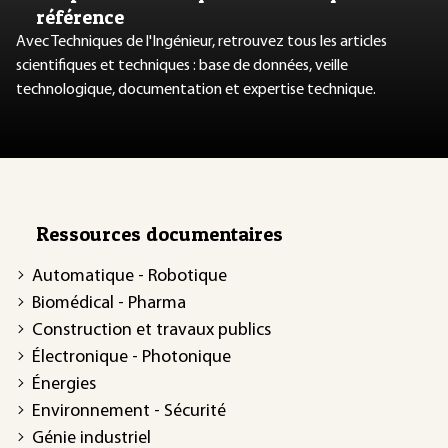
référence
Avec Techniques de l'Ingénieur, retrouvez tous les articles
scientifiques et techniques : base de données, veille
technologique, documentation et expertise technique.
Ressources documentaires
Automatique - Robotique
Biomédical - Pharma
Construction et travaux publics
Électronique - Photonique
Énergies
Environnement - Sécurité
Génie industriel