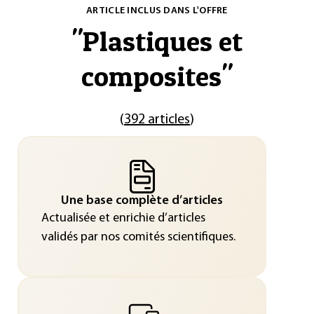
ARTICLE INCLUS DANS L'OFFRE
"
Plastiques et
composites
"
(
392 articles
)
Une base complète d’articles
Actualisée et enrichie d’articles
validés par nos comités scientifiques.