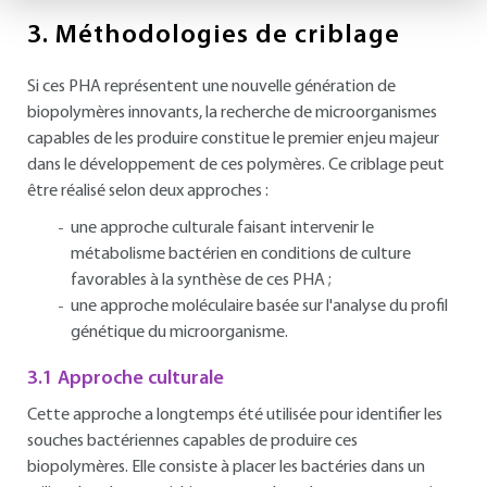
3.
Méthodologies de criblage
Si ces PHA représentent une nouvelle génération de
biopolymères innovants, la recherche de microorganismes
capables de les produire constitue le premier enjeu majeur
dans le développement de ces polymères. Ce criblage peut
être réalisé selon deux approches :
une approche culturale faisant intervenir le
métabolisme bactérien en conditions de culture
favorables à la synthèse de ces PHA ;
une approche moléculaire basée sur l'analyse du profil
génétique du microorganisme.
3.1 Approche culturale
Cette approche a longtemps été utilisée pour identifier les
souches bactériennes capables de produire ces
biopolymères. Elle consiste à placer les bactéries dans un