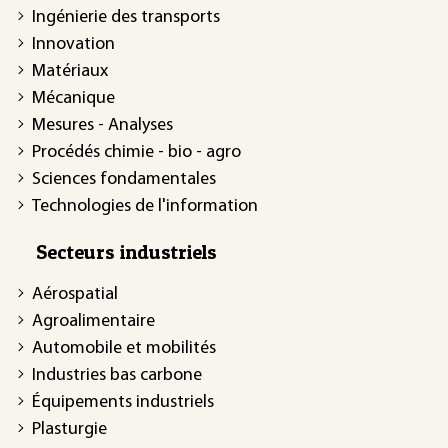
Ingénierie des transports
Innovation
Matériaux
Mécanique
Mesures - Analyses
Procédés chimie - bio - agro
Sciences fondamentales
Technologies de l'information
Secteurs industriels
Aérospatial
Agroalimentaire
Automobile et mobilités
Industries bas carbone
Équipements industriels
Plasturgie