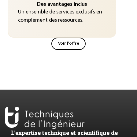
Des avantages inclus
Un ensemble de services exclusifs en
complément des ressources.
Voir l'offre
L’expertise technique et scientifique de