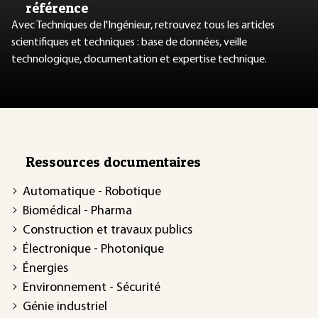
référence
Avec Techniques de l'Ingénieur, retrouvez tous les articles
scientifiques et techniques : base de données, veille
technologique, documentation et expertise technique.
Ressources documentaires
Automatique - Robotique
Biomédical - Pharma
Construction et travaux publics
Électronique - Photonique
Énergies
Environnement - Sécurité
Génie industriel