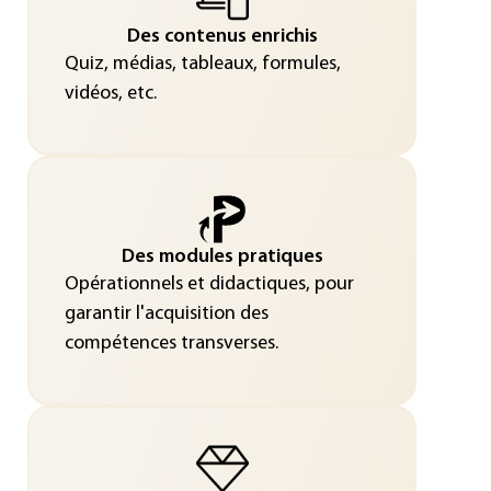
Des contenus enrichis
Quiz, médias, tableaux, formules,
vidéos, etc.
Des modules pratiques
Opérationnels et didactiques, pour
garantir l'acquisition des
compétences transverses.