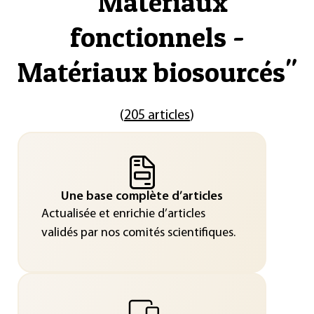
"
Matériaux
fonctionnels -
Matériaux biosourcés
"
(
205 articles
)
Une base complète d’articles
Actualisée et enrichie d’articles
validés par nos comités scientifiques.