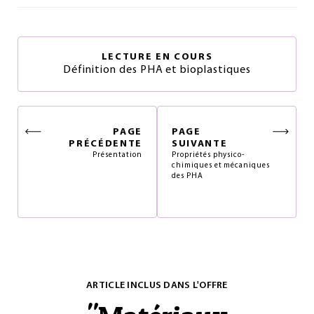
LECTURE EN COURS
Définition des PHA et bioplastiques
PAGE
PAGE
PRÉCÉDENTE
SUIVANTE
Présentation
Propriétés physico-
chimiques et mécaniques
des PHA
ARTICLE INCLUS DANS L'OFFRE