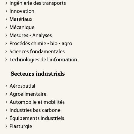
Ingénierie des transports
Innovation
Matériaux
Mécanique
Mesures - Analyses
Procédés chimie - bio - agro
Sciences fondamentales
Technologies de l'information
Secteurs industriels
Aérospatial
Agroalimentaire
Automobile et mobilités
Industries bas carbone
Équipements industriels
Plasturgie