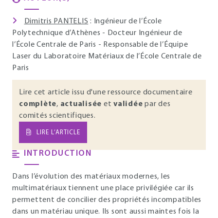
Dimitris PANTELIS
: Ingénieur de l’École
Polytechnique d’Athènes - Docteur Ingénieur de
l’École Centrale de Paris - Responsable de l’Équipe
Laser du Laboratoire Matériaux de l’École Centrale de
Paris
Lire cet article issu d'une ressource documentaire
complète
,
actualisée
et
validée
par des
comités scientifiques.
LIRE L’ARTICLE
INTRODUCTION
Dans l’évolution des matériaux modernes, les
multimatériaux tiennent une place privilégiée car ils
permettent de concilier des propriétés incompatibles
dans un matériau unique. Ils sont aussi maintes fois la