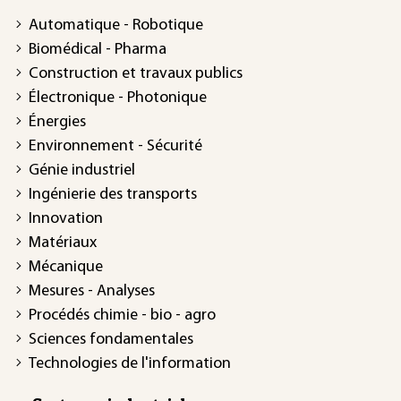
Automatique - Robotique
Biomédical - Pharma
Construction et travaux publics
Électronique - Photonique
Énergies
Environnement - Sécurité
Génie industriel
Ingénierie des transports
Innovation
Matériaux
Mécanique
Mesures - Analyses
Procédés chimie - bio - agro
Sciences fondamentales
Technologies de l'information