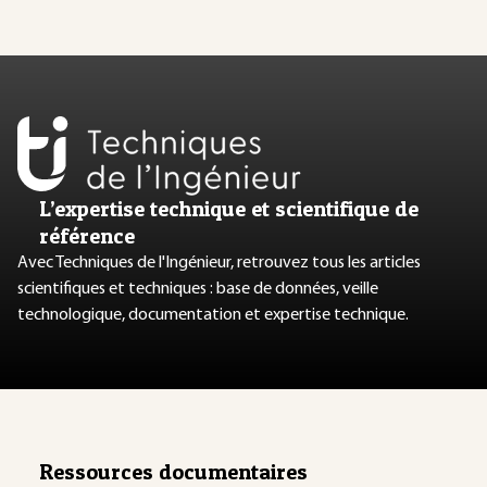
L’expertise technique et scientifique de
référence
Avec Techniques de l'Ingénieur, retrouvez tous les articles
scientifiques et techniques : base de données, veille
technologique, documentation et expertise technique.
Ressources documentaires