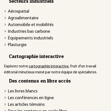
Secteurs industriels
Aérospatial
Agroalimentaire
Automobile et mobilités
Industries bas carbone
Équipements industriels
Plasturgie
Cartographie interactive
Explorez notre
cartographie interactive
, fruit d'un travail
éditorial minutieux mené par notre équipe de spécialistes.
Des contenus en libre accès
Les livres blancs
Les conférences en ligne
Les articles témoins