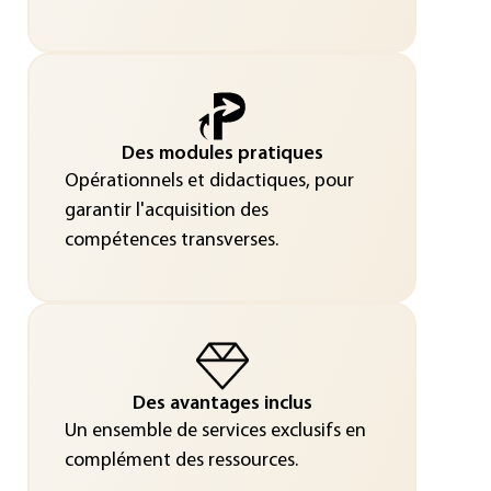
Des modules pratiques
Opérationnels et didactiques, pour
garantir l'acquisition des
compétences transverses.
Des avantages inclus
Un ensemble de services exclusifs en
complément des ressources.