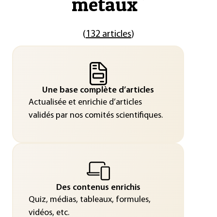
métaux
"
(
132 articles
)
Une base complète d’articles
Actualisée et enrichie d’articles
validés par nos comités scientifiques.
Des contenus enrichis
Quiz, médias, tableaux, formules,
vidéos, etc.