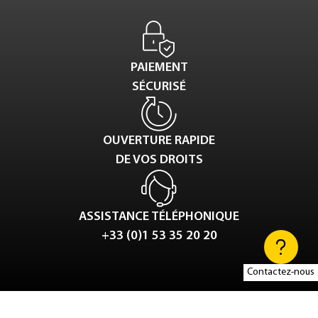
PAIEMENT
SÉCURISÉ
OUVERTURE RAPIDE
DE VOS DROITS
ASSISTANCE TÉLÉPHONIQUE
+33 (0)1 53 35 20 20
Contactez-nous