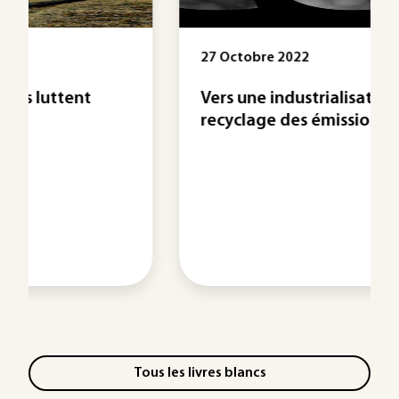
27 Octobre 2022
Vers une industrialisation du
recyclage des émissions ...
Tous les livres blancs