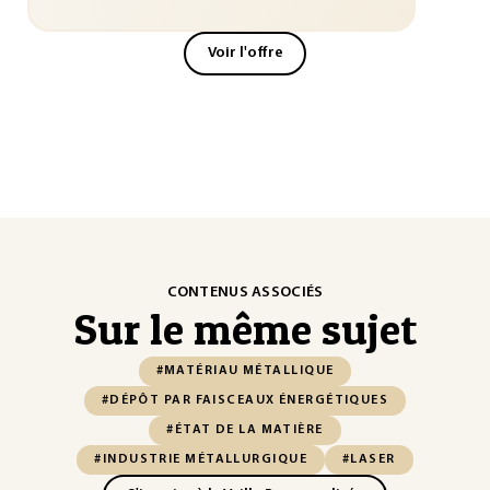
Voir l'offre
CONTENUS ASSOCIÉS
Sur le même sujet
#MATÉRIAU MÉTALLIQUE
#DÉPÔT PAR FAISCEAUX ÉNERGÉTIQUES
#ÉTAT DE LA MATIÈRE
#INDUSTRIE MÉTALLURGIQUE
#LASER