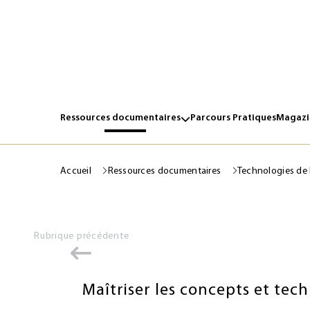
Ressources documentaires
Parcours Pratiques
Magazin
Accueil
Ressources documentaires
Technologies de 
Rubrique précédente
Maîtriser les concepts et tec