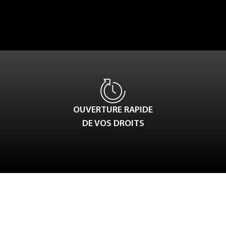
OUVERTURE RAPIDE
DE VOS DROITS