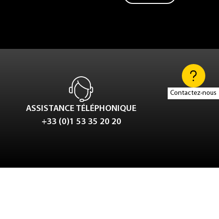
Contactez-nous
ASSISTANCE TÉLÉPHONIQUE
+33 (0)1 53 35 20 20