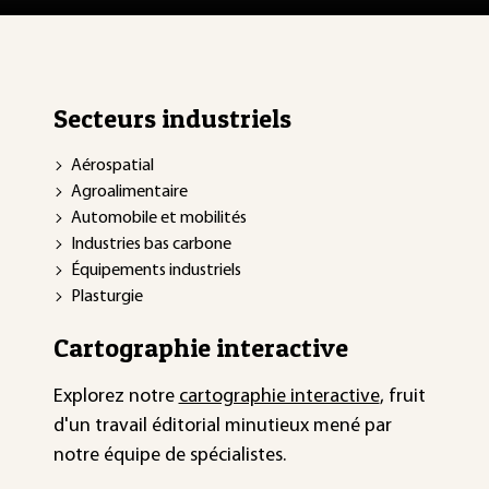
Secteurs industriels
Aérospatial
Agroalimentaire
Automobile et mobilités
Industries bas carbone
Équipements industriels
Plasturgie
Cartographie interactive
Explorez notre
cartographie interactive
, fruit
d'un travail éditorial minutieux mené par
notre équipe de spécialistes.