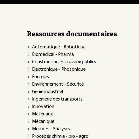
Ressources documentaires
Automatique - Robotique
Biomédical - Pharma
Construction et travaux publics
Électronique - Photonique
Énergies
Environnement - Sécurité
Génie industriel
Ingénierie des transports
Innovation
Matériaux
Mécanique
Mesures - Analyses
Procédés chimie - bio - agro