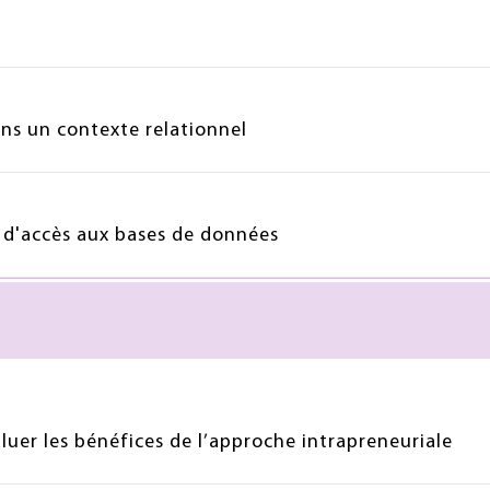
ns un contexte relationnel
s d'accès aux bases de données
uer les bénéfices de l’approche intrapreneuriale