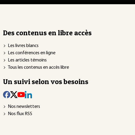
Des contenus en libre accès
Les livres blancs
Les conférences en ligne
Les articles témoins
Tous les contenus en accès libre
Un suivi selon vos besoins
Nos newsletters
Nos flux RSS