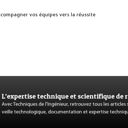
accompagner vos équipes vers la réussite
L’expertise technique et scientifique de 
Avec Techniques de l'Ingénieur, retrouvez tous les articles
veille technologique, documentation et expertise techniq