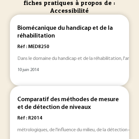
fiches pratiques à propos de :
Accessibilité
Biomécanique du handicap et de la
réhabilitation
Réf : MED8250
Dans le domaine du handicap et de la réhabilitation, l'analy
10 juin 2014
Comparatif des méthodes de mesure
et de détection de niveaux
Réf : R2014
métrologiques, de l'influence du milieu, de la détection d'un