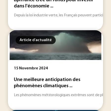
Bpifrance crée un fonds pour investir
dans l'économie ...
Depuis la loi industrie verte, les Français peuvent participer à
Article d'actualité
15 Novembre 2024
Une meilleure anticipation des
phénomènes climatiques ...
Les phénomènes météorologiques extrêmes sont de plus en pl