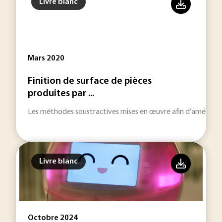
Livre blanc
Mars 2020
Finition de surface de pièces
produites par ...
Les méthodes soustractives mises en œuvre afin d’améliorer 
Livre blanc
Octobre 2024