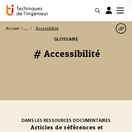
Accueil
Accessibilité
GLOSSAIRE
# Accessibilité
DANS LES RESSOURCES DOCUMENTAIRES
Articles de références et