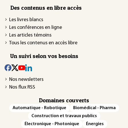
Des contenus en libre accès
Les livres blancs
Les conférences en ligne
Les articles témoins
Tous les contenus en accès libre
Un suivi selon vos besoins
Nos newsletters
Nos flux RSS
Domaines couverts
Automatique - Robotique
Biomédical - Pharma
Construction et travaux publics
Électronique - Photonique
Énergies