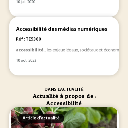
10 juil. 2020
Accessibilité des médias numériques
Réf : TE5380
accessibilité
... les enjeux légaux, sociétaux et économiqu
10 oct. 2023
DANS L'ACTUALITÉ
Actualité à propos de :
Accessibilité
Article d'actualité