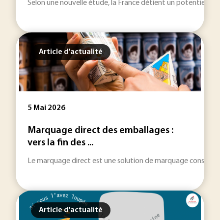
Selon une nouvelle étude, la France détient un potentiel de
Article d'actualité
5 Mai 2026
Marquage direct des emballages :
vers la fin des ...
Le marquage direct est une solution de marquage consistant à 
Article d'actualité