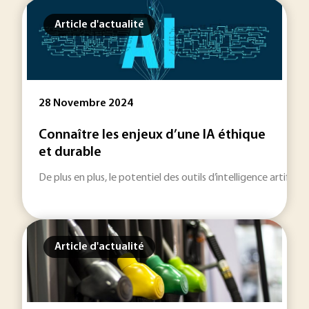
Article d'actualité
28 Novembre 2024
Connaître les enjeux d’une IA éthique
et durable
De plus en plus, le potentiel des outils d’intelligence artifi
Article d'actualité