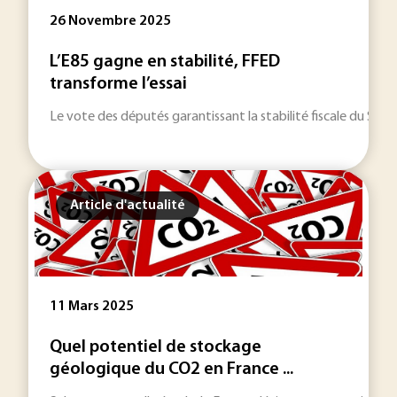
26 Novembre 2025
L’E85 gagne en stabilité, FFED
transforme l’essai
Le vote des députés garantissant la stabilité fiscale du Supe
Article d'actualité
11 Mars 2025
Quel potentiel de stockage
géologique du CO2 en France ...