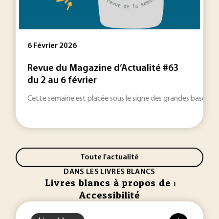
6 Février 2026
Revue du Magazine d’Actualité #63
du 2 au 6 février
Cette semaine est placée sous le signe des grandes bascules 
Toute l'actualité
DANS LES LIVRES BLANCS
Livres blancs à propos de :
Accessibilité