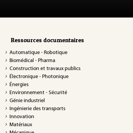
Ressources documentaires
Automatique - Robotique
Biomédical - Pharma
Construction et travaux publics
Électronique - Photonique
Énergies
Environnement - Sécurité
Génie industriel
Ingénierie des transports
Innovation
Matériaux
Mécanique