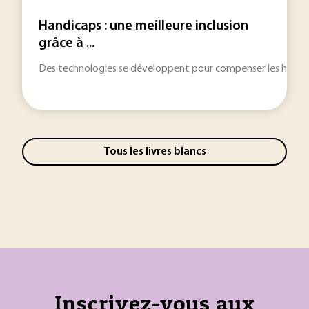
Handicaps : une meilleure inclusion
grâce à ...
Des technologies se développent pour compenser les handica
Tous les livres blancs
Inscrivez-vous aux