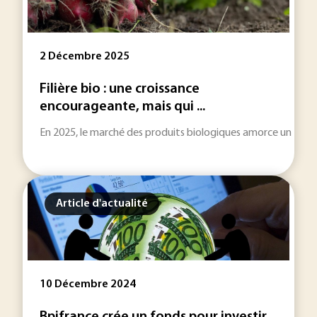
2 Décembre 2025
Filière bio : une croissance
encourageante, mais qui ...
En 2025, le marché des produits biologiques amorce un tour
Article d'actualité
10 Décembre 2024