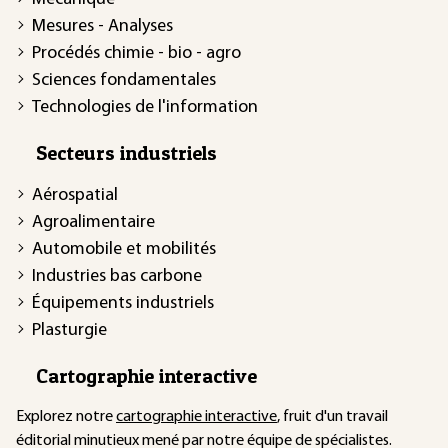
Mesures - Analyses
Procédés chimie - bio - agro
Sciences fondamentales
Technologies de l'information
Secteurs industriels
Aérospatial
Agroalimentaire
Automobile et mobilités
Industries bas carbone
Équipements industriels
Plasturgie
Cartographie interactive
Explorez notre
cartographie interactive
, fruit d'un travail
éditorial minutieux mené par notre équipe de spécialistes.