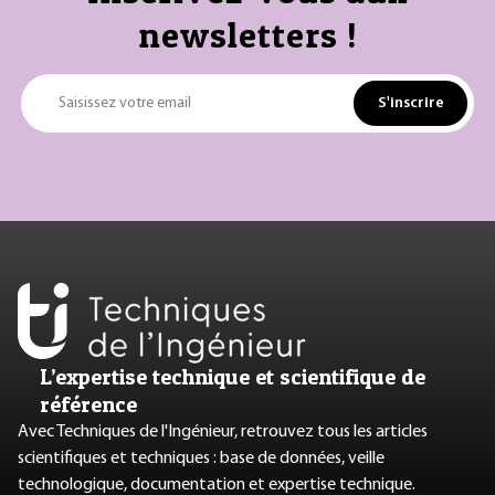
newsletters !
S'inscrire
Saisissez votre email
L’expertise technique et scientifique de
référence
Avec Techniques de l'Ingénieur, retrouvez tous les articles
scientifiques et techniques : base de données, veille
technologique, documentation et expertise technique.