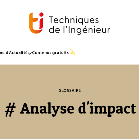
e d’Actualité
Contenus gratuits
GLOSSAIRE
# Analyse d'impact