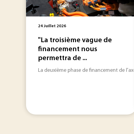
24 Juillet 2026
"La troisième vague de
financement nous
permettra de ...
La deuxième phase de financement de l'axe 