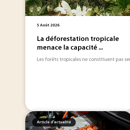
5 Août 2026
La déforestation tropicale
menace la capacité ...
Les forêts tropicales ne constituent pas s
Article d'actualité