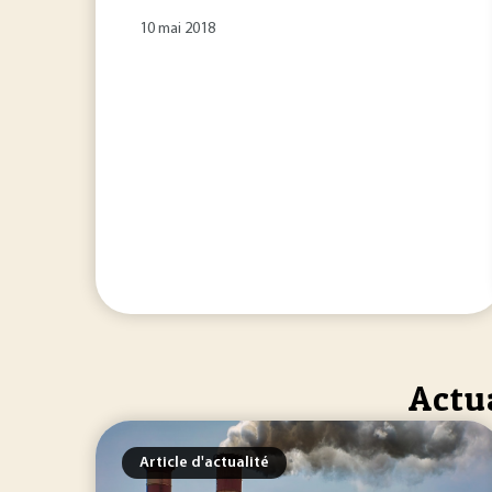
10 mai 2018
Actua
Article d'actualité