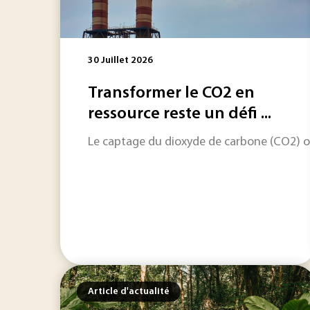
30 Juillet 2026
Transformer le CO2 en
ressource reste un défi ...
Le captage du dioxyde de carbone (CO2) ouv
Article d'actualité