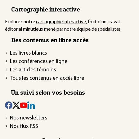
Cartographie interactive
Explorez notre
cartographie interactive
, fruit d'un travail
éditorial minutieux mené par notre équipe de spécialistes.
Des contenus en libre accès
Les livres blancs
Les conférences en ligne
Les articles témoins
Tous les contenus en accès libre
Un suivi selon vos besoins
Nos newsletters
Nos flux RSS