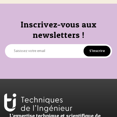
Inscrivez-vous aux
newsletters !
S'inscrire
Saisissez votre email
L’expertise technique et scientifique de