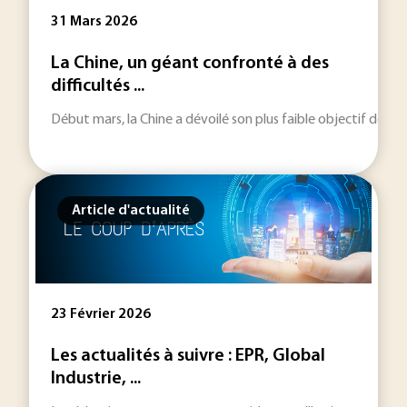
31 Mars 2026
La Chine, un géant confronté à des
difficultés ...
Début mars, la Chine a dévoilé son plus faible objectif de cro
Article d'actualité
23 Février 2026
Les actualités à suivre : EPR, Global
Industrie, ...