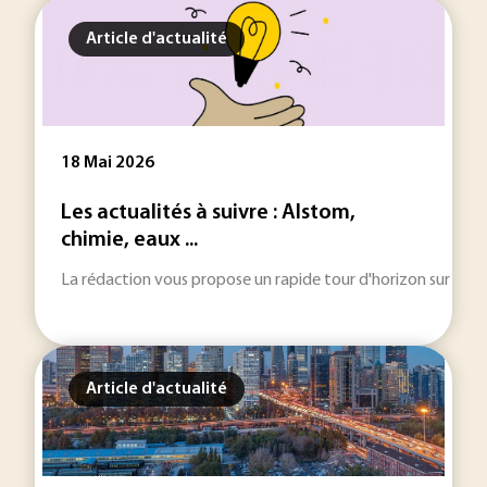
Article d'actualité
18 Mai 2026
Les actualités à suivre : Alstom,
chimie, eaux ...
La rédaction vous propose un rapide tour d'horizon sur les inf
Article d'actualité