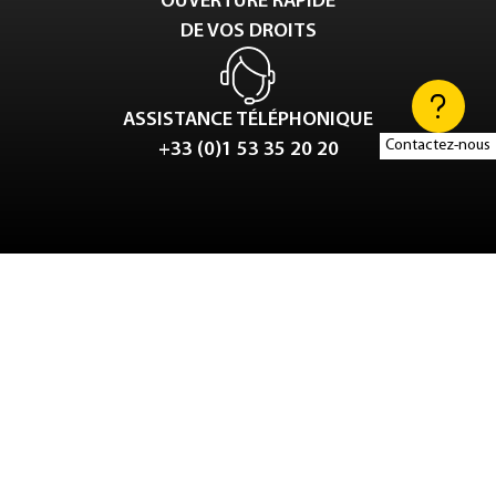
OUVERTURE RAPIDE
DE VOS DROITS
ASSISTANCE TÉLÉPHONIQUE
Contactez-nous
+33 (0)1 53 35 20 20