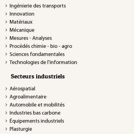
Ingénierie des transports
Innovation
Matériaux
Mécanique
Mesures - Analyses
Procédés chimie - bio - agro
Sciences fondamentales
Technologies de l'information
Secteurs industriels
Aérospatial
Agroalimentaire
Automobile et mobilités
Industries bas carbone
Équipements industriels
Plasturgie