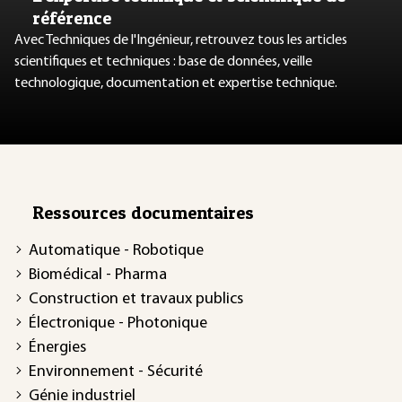
référence
Avec Techniques de l'Ingénieur, retrouvez tous les articles
scientifiques et techniques : base de données, veille
technologique, documentation et expertise technique.
Ressources documentaires
Automatique - Robotique
Biomédical - Pharma
Construction et travaux publics
Électronique - Photonique
Énergies
Environnement - Sécurité
Génie industriel