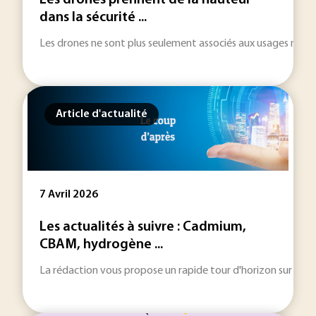
Les drones prennent de la hauteur
dans la sécurité ...
Les drones ne sont plus seulement associés aux usages militair
Article d'actualité
7 Avril 2026
Les actualités à suivre : Cadmium,
CBAM, hydrogène ...
La rédaction vous propose un rapide tour d'horizon sur les inf