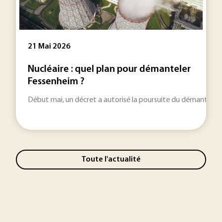
21 Mai 2026
Nucléaire : quel plan pour démanteler
Fessenheim ?
Début mai, un décret a autorisé la poursuite du démantèleme
Toute l'actualité