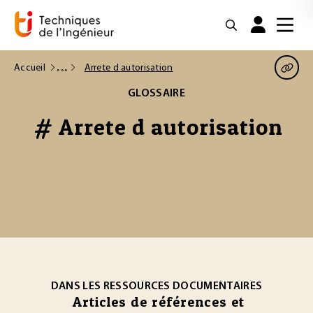
Accueil
Arrete d autorisation
GLOSSAIRE
# Arrete d autorisation
DANS LES RESSOURCES DOCUMENTAIRES
Articles de références et