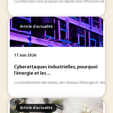
La rédaction vous propose un rapide tour d'horizon sur les inf
Article d'actualité
17 Juin 2026
Cyberattaques industrielles, pourquoi
l’énergie et les ...
La numérisation des usines, des réseaux d’énergie et des infra
Article d'actualité