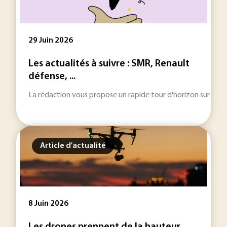
29 Juin 2026
Les actualités à suivre : SMR, Renault
défense, ...
La rédaction vous propose un rapide tour d'horizon sur les inf
Article d'actualité
8 Juin 2026