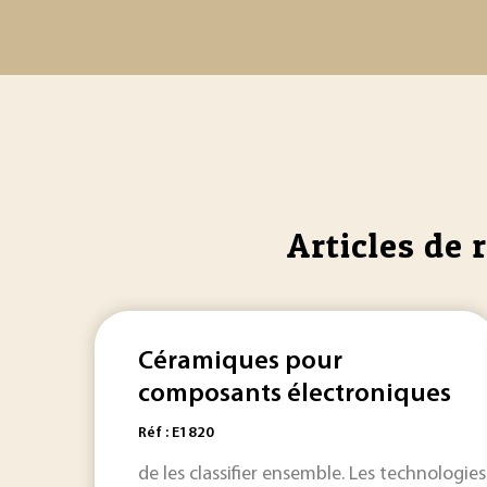
Articles de 
Céramiques pour
composants électroniques
Réf : E1820
de les classifier ensemble. Les technologie