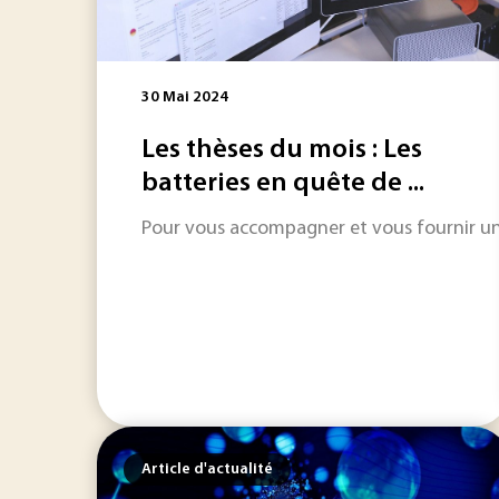
30 Mai 2024
Les thèses du mois : Les
batteries en quête de ...
Pour vous accompagner et vous fournir une 
Article d'actualité