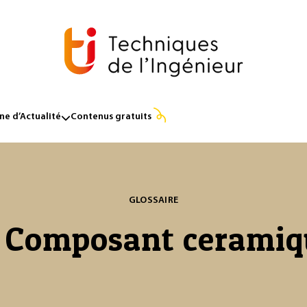
e d’Actualité
Contenus gratuits
GLOSSAIRE
 Composant ceramiq