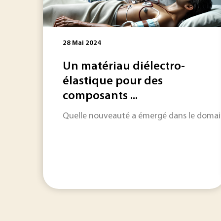
28 Mai 2024
Un matériau diélectro-
élastique pour des
composants ...
Quelle nouveauté a émergé dans le domain