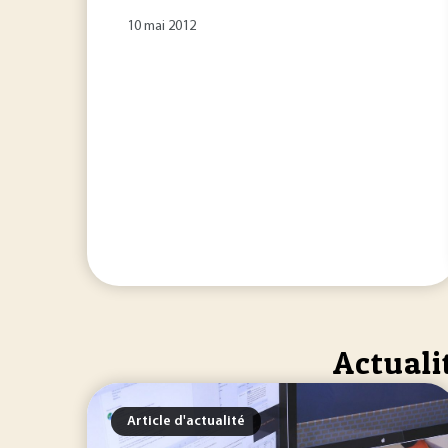
10 mai 2012
Actuali
Article d'actualité