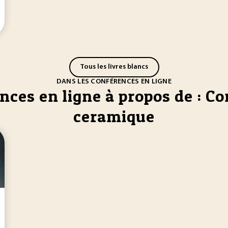
Tous les livres blancs
DANS LES CONFÉRENCES EN LIGNE
nces en ligne à propos de : C
ceramique