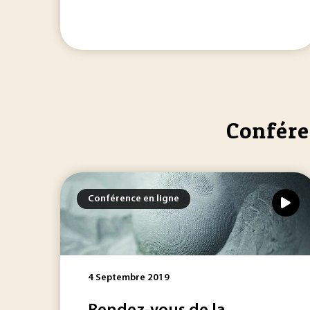
Confére
Conférence en ligne
4 Septembre 2019