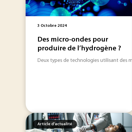
3 Octobre 2024
Des micro-ondes pour
produire de l’hydrogène ?
Deux types de technologies utilisant des m
Article d'actualité