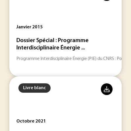
Janvier 2015
Dossier Spécial : Programme
Interdisciplinaire Énergie ...
Programme Interdisciplinaire Énergie (PIE) du CNRS : Pour q
Livre blanc
Octobre 2021