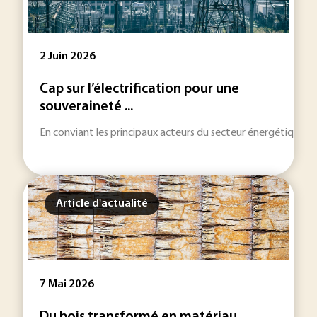
2 Juin 2026
Cap sur l’électrification pour une
souveraineté ...
En conviant les principaux acteurs du secteur énergétique à l’É
Article d'actualité
7 Mai 2026