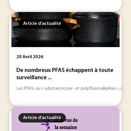
Article d'actualité
20 Avril 2026
De nombreux PFAS échappent à toute
surveillance ...
Les PFAS, ou « substances per- et polyfluoroalkylées », son
Article d'actualité