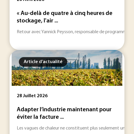
« Au-delà de quatre à cinq heures de
stockage, l'air ...
Retour avec Yannick Peysson, responsable de programmes à L'IF
Article d'actualité
28 Juillet 2026
Adapter l’industrie maintenant pour
éviter la facture ...
Les vagues de chaleur ne constituent plus seulement une urgenc