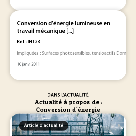
Conversion d'énergie lumineuse en
travail mécanique [...]
Réf : IN123
impliquées : Surfaces photosensibles, tensioactifs Domaine
10 janv. 2011
DANS L'ACTUALITÉ
Actualité à propos de :
Conversion d'énergie
Article d'actualité