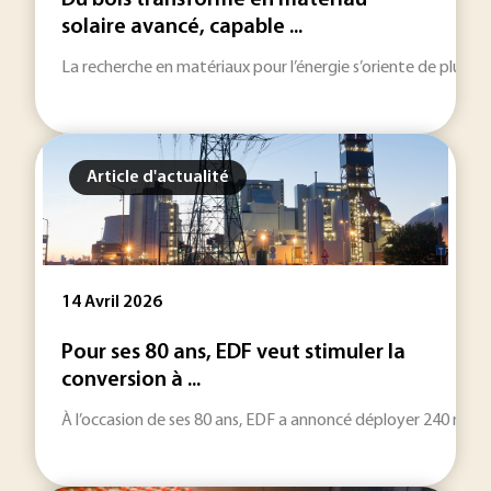
Du bois transformé en matériau
solaire avancé, capable ...
La recherche en matériaux pour l’énergie s’oriente de plus en
Article d'actualité
14 Avril 2026
Pour ses 80 ans, EDF veut stimuler la
conversion à ...
À l’occasion de ses 80 ans, EDF a annoncé déployer 240 millio