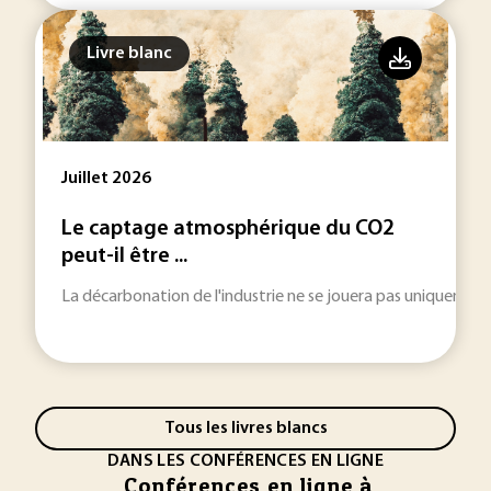
Livre blanc
Juillet 2026
Le captage atmosphérique du CO2
peut-il être ...
La décarbonation de l'industrie ne se jouera pas uniquement 
Tous les livres blancs
DANS LES CONFÉRENCES EN LIGNE
Conférences en ligne à