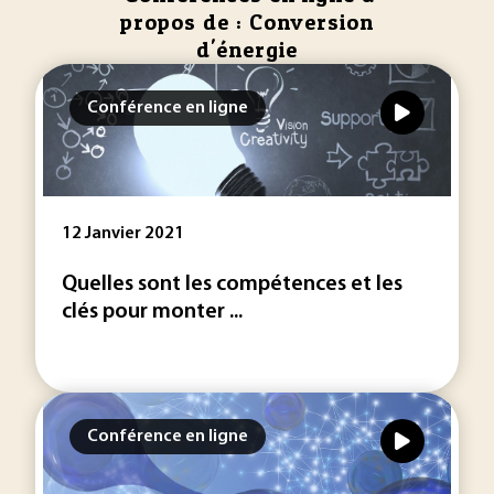
propos de : Conversion
d'énergie
Conférence en ligne
12 Janvier 2021
Quelles sont les compétences et les
clés pour monter ...
Conférence en ligne