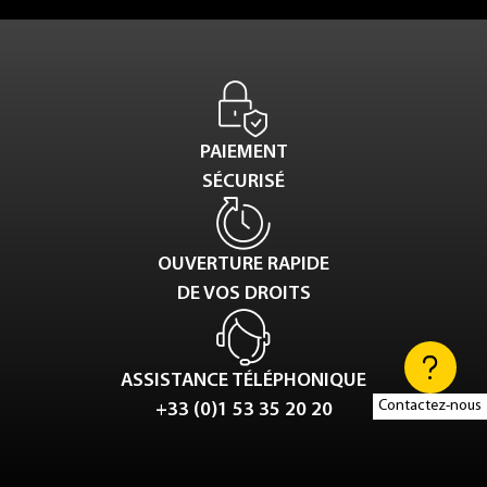
PAIEMENT
SÉCURISÉ
OUVERTURE RAPIDE
DE VOS DROITS
ASSISTANCE TÉLÉPHONIQUE
Contactez-nous
+33 (0)1 53 35 20 20