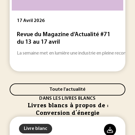
17 Avril 2026
Revue du Magazine d’Actualité #71
du 13 au 17 avril
La semaine met en lumière une industrie en pleine recompo
Toute l'actualité
DANS LES LIVRES BLANCS
Livres blancs à propos de :
Conversion d'énergie
Livre blanc