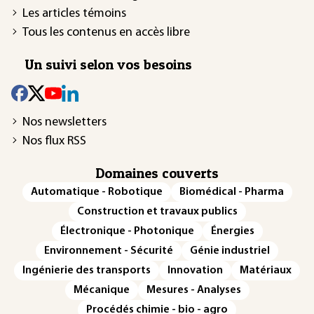
Les articles témoins
Tous les contenus en accès libre
Un suivi selon vos besoins
Nos newsletters
Nos flux RSS
Domaines couverts
Automatique - Robotique
Biomédical - Pharma
Construction et travaux publics
Électronique - Photonique
Énergies
Environnement - Sécurité
Génie industriel
Ingénierie des transports
Innovation
Matériaux
Mécanique
Mesures - Analyses
Procédés chimie - bio - agro