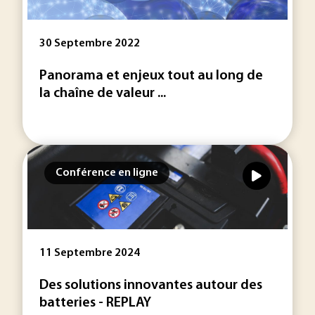
30 Septembre 2022
Panorama et enjeux tout au long de
la chaîne de valeur ...
Conférence en ligne
11 Septembre 2024
Des solutions innovantes autour des
batteries - REPLAY