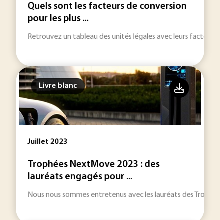
Quels sont les facteurs de conversion
pour les plus ...
Retrouvez un tableau des unités légales avec leurs facteurs 
Livre blanc
Juillet 2023
Trophées NextMove 2023 : des
lauréats engagés pour ...
Nous nous sommes entretenus avec les lauréats des Trophée