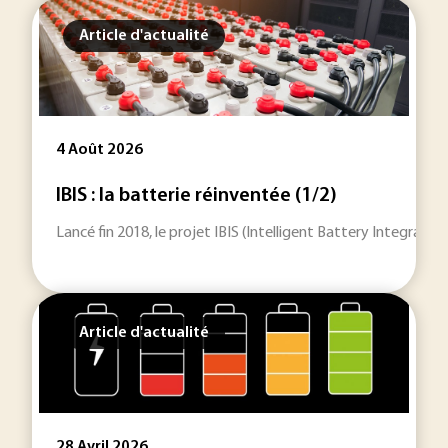
Article d'actualité
4 Août 2026
IBIS : la batterie réinventée (1/2)
Lancé fin 2018, le projet IBIS (Intelligent Battery Integrat
Article d'actualité
28 Avril 2026