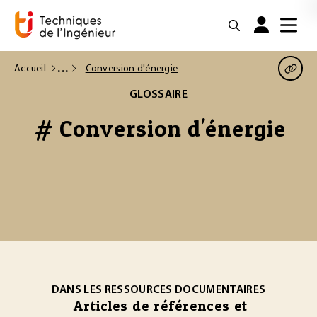
Accueil
Conversion d'énergie
GLOSSAIRE
# Conversion d'énergie
DANS LES RESSOURCES DOCUMENTAIRES
Articles de références et