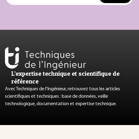
L’expertise technique et scientifique de
référence
Avec Techniques de l'Ingénieur, retrouvez tous les articles
scientifiques et techniques : base de données, veille
technologique, documentation et expertise technique.