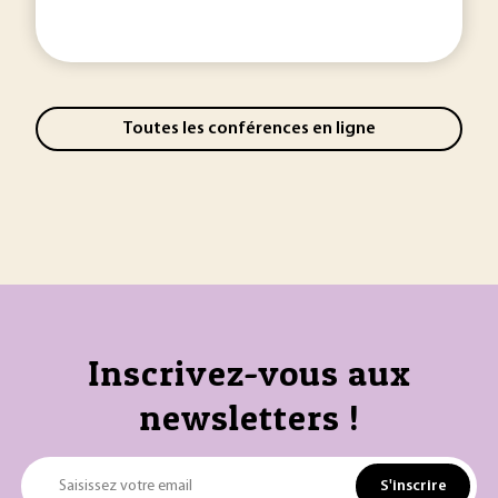
Toutes les conférences en ligne
Inscrivez-vous aux
newsletters !
S'inscrire
Saisissez votre email