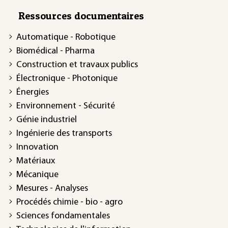
Ressources documentaires
Automatique - Robotique
Biomédical - Pharma
Construction et travaux publics
Électronique - Photonique
Énergies
Environnement - Sécurité
Génie industriel
Ingénierie des transports
Innovation
Matériaux
Mécanique
Mesures - Analyses
Procédés chimie - bio - agro
Sciences fondamentales