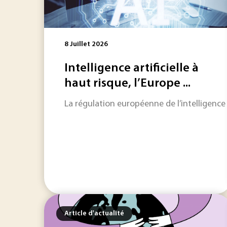
8 Juillet 2026
Intelligence artificielle à
haut risque, l’Europe ...
La régulation européenne de l’intelligence 
Article d'actualité