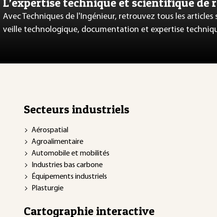
L’expertise technique et scientifique de 
Avec Techniques de l'Ingénieur, retrouvez tous les articles
veille technologique, documentation et expertise techniq
Secteurs industriels
Aérospatial
Agroalimentaire
Automobile et mobilités
Industries bas carbone
Équipements industriels
Plasturgie
Cartographie interactive