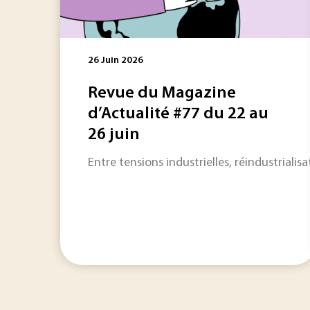
26 Juin 2026
Revue du Magazine
d’Actualité #77 du 22 au
26 juin
Entre tensions industrielles, réindustrialisa