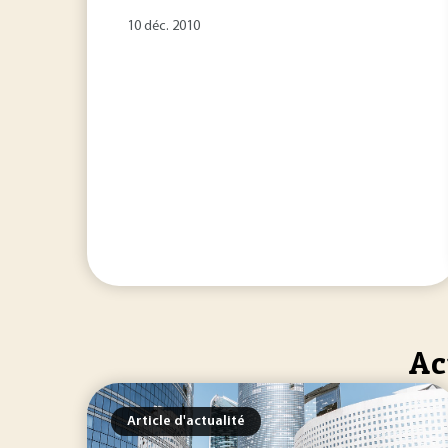
10 déc. 2010
Ac
Article d'actualité