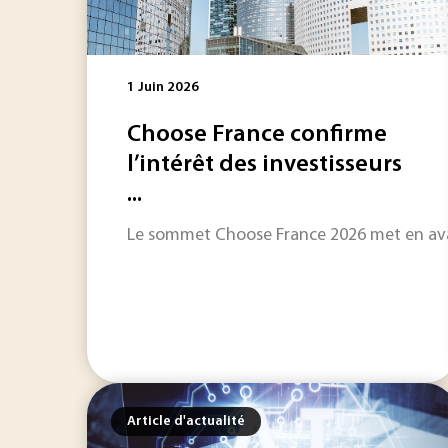
1 Juin 2026
Choose France confirme
l’intérêt des investisseurs
...
Le sommet Choose France 2026 met en avant 
Article d'actualité