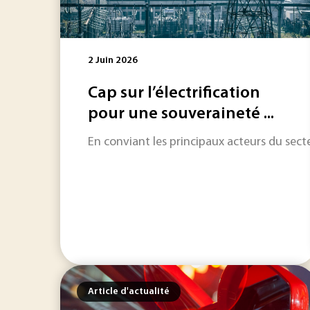
2 Juin 2026
Cap sur l’électrification
pour une souveraineté ...
En conviant les principaux acteurs du secteur
Article d'actualité