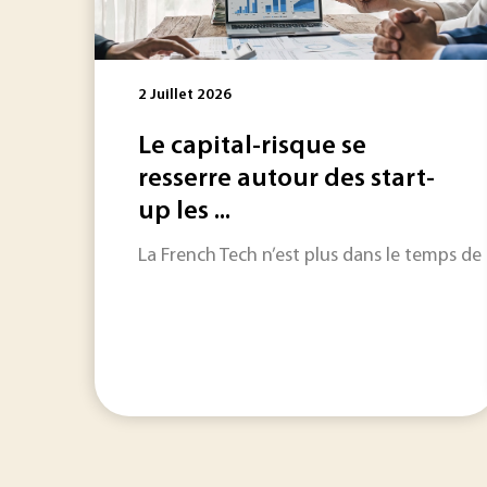
2 Juillet 2026
Le capital-risque se
resserre autour des start-
up les ...
La French Tech n’est plus dans le temps de l