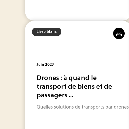
Livre blanc
Juin 2023
Drones : à quand le
transport de biens et de
passagers ...
Quelles solutions de transports par drone