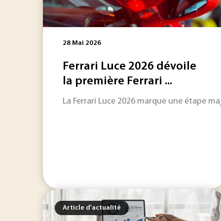
28 Mai 2026
Ferrari Luce 2026 dévoile
la première Ferrari ...
La Ferrari Luce 2026 marque une étape maje
Article d'actualité