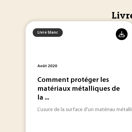
Livr
Livre blanc
Août 2020
Comment protéger les
matériaux métalliques de
la ...
L'usure de la surface d'un matériau métalli