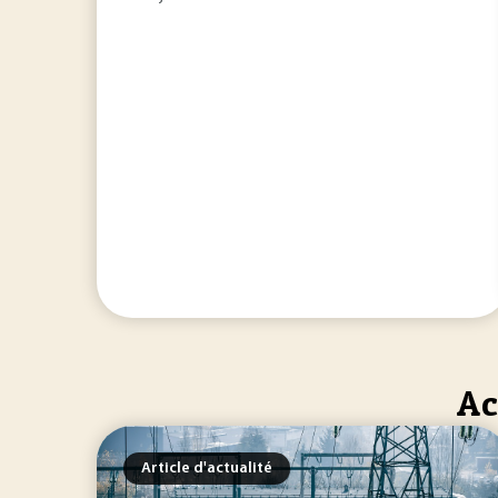
Ac
Article d'actualité