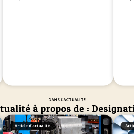
DANS L'ACTUALITÉ
tualité à propos de : Designat
Article d'actualité
Arti