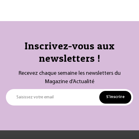
Inscrivez-vous aux
newsletters !
Recevez chaque semaine les newsletters du
Magazine d’Actualité
S'inscrire
Saisissez votre email