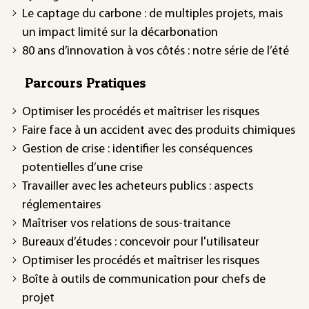
Le captage du carbone : de multiples projets, mais
un impact limité sur la décarbonation
80 ans d’innovation à vos côtés : notre série de l’été
Parcours Pratiques
Optimiser les procédés et maîtriser les risques
Faire face à un accident avec des produits chimiques
Gestion de crise : identifier les conséquences
potentielles d’une crise
Travailler avec les acheteurs publics : aspects
réglementaires
Maîtriser vos relations de sous-traitance
Bureaux d’études : concevoir pour l'utilisateur
Optimiser les procédés et maîtriser les risques
Boîte à outils de communication pour chefs de
projet