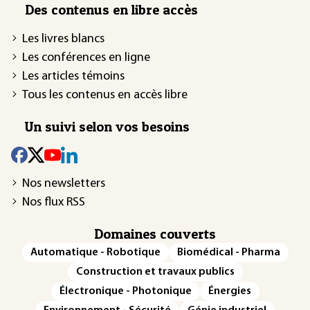
Des contenus en libre accès
Les livres blancs
Les conférences en ligne
Les articles témoins
Tous les contenus en accès libre
Un suivi selon vos besoins
Nos newsletters
Nos flux RSS
Domaines couverts
Automatique - Robotique
Biomédical - Pharma
Construction et travaux publics
Électronique - Photonique
Énergies