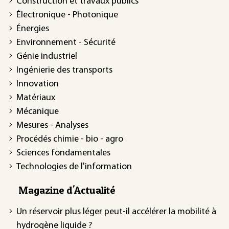
Construction et travaux publics
Électronique - Photonique
Énergies
Environnement - Sécurité
Génie industriel
Ingénierie des transports
Innovation
Matériaux
Mécanique
Mesures - Analyses
Procédés chimie - bio - agro
Sciences fondamentales
Technologies de l'information
Magazine d'Actualité
Un réservoir plus léger peut-il accélérer la mobilité à
hydrogène liquide ?