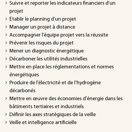
Suivre et reporter les indicateurs financiers d’un
projet
Établir le planning d’un projet
Manager un projet à distance
Accompagner l’équipe projet vers la réussite
Prévenir les risques du projet
Mener un diagnostic énergétique
Décarboner les utilités industrielles
Mettre en place les réglementations et normes
énergétiques
Produire de l’électricité et de l’hydrogène
décarbonés
Mettre en œuvre des économies d'énergie dans les
bâtiments tertiaires et industriels
Définir les axes stratégiques de la veille
Veille et intelligence artificielle