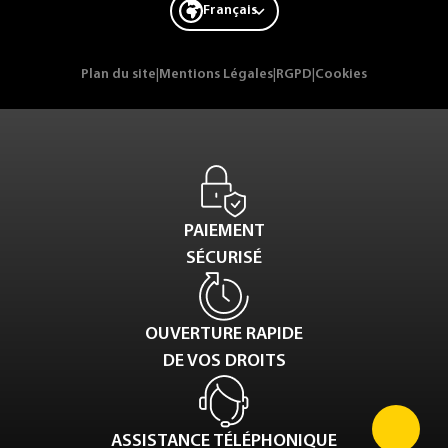
Français
Plan du site
|
Mentions Légales
|
RGPD
|
Cookies
PAIEMENT
SÉCURISÉ
OUVERTURE RAPIDE
DE VOS DROITS
ASSISTANCE TÉLÉPHONIQUE