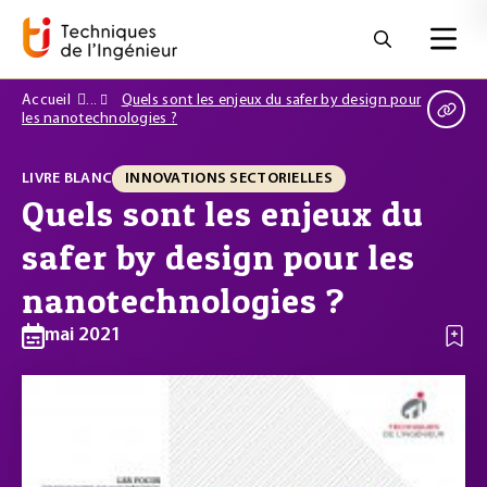
Accueil
Quels sont les enjeux du safer by design pour
les nanotechnologies ?
LIVRE BLANC
INNOVATIONS SECTORIELLES
Quels sont les enjeux du
safer by design pour les
nanotechnologies ?
mai 2021