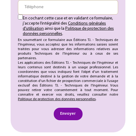
Téléphone
En cochant cette case et en validant ce formulaire,
j'accepte l’intégralité des
Conditions générales
d'utilisation
ainsi que la
Politique de protection des
données personnelles
.
En soumettant ce formulaire aux Éditions T.I. - Techniques de
l'Ingénieur, vous acceptez que les informations saisies soient
traitées pour vous adresser des informations relatives aux
produits Techniques de l'Ingénieur ou à ceux de ses
partenaires.
Les applications des Éditions T.I. - Techniques de l'Ingénieur et
leurs contenus sont destinés à un usage professionnel. Les
coordonnées que vous indiquez font l’objet d'un traitement
informatique destiné à la gestion de votre demande et à la
constitution d'un fichier de prospection commerciale à l’usage
exclusif des Éditions T.I. - Techniques de l'Ingénieur. Vous
pouvez retirer votre consentement à tout moment. Pour
connaître et exercer vos droits, veuillez consulter notre
Politique de protection des données personnelles
.
Envoyer