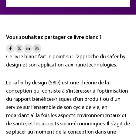
Vous souhaitez partager ce livre blanc ?
Ce livre blanc fait le point sur l’approche du safer by
design et son application aux nanotechnologies.
Le safer by design (SBD) est une théorie de la
conception qui consiste à s’intéresser à l’optimisation
du rapport bénéfices/risques d’un produit ou d’un
service sur l’ensemble de son cycle de vie, en
regardant a` la fois les aspects environnementaux et
de santé, et les aspects socio-économiques. Il s’agit de
se placer au moment de la conception dans une