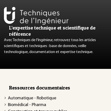
L’expertise technique et scientifique de
référence
Avec Techniques de l'Ingénieur, retrouvez tous les articles
scientifiques et techniques : base de données, veille
technologique, documentation et expertise technique.
Ressources documentaires
Automatique - Robotique
Biomédical - Pharma