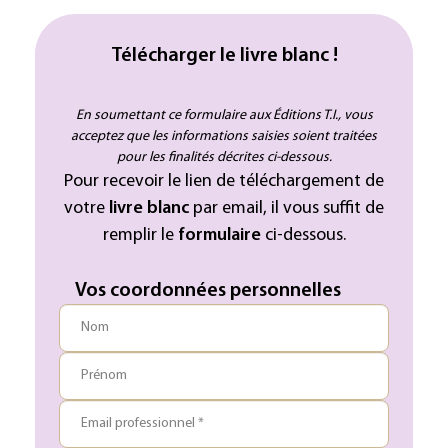
Télécharger le livre blanc !
En soumettant ce formulaire aux Éditions T.I., vous
acceptez que les informations saisies soient traitées
pour les finalités décrites ci-dessous.
Pour recevoir le lien de téléchargement de
votre
livre blanc
par email, il vous suffit de
remplir le
formulaire
ci-dessous.
Vos coordonnées personnelles
Nom
Prénom
Email professionnel *