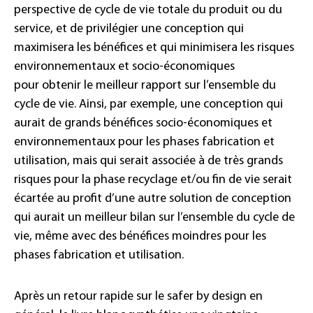
perspective de cycle de vie totale du produit ou du
service, et de privilégier une conception qui
maximisera les bénéfices et qui minimisera les risques
environnementaux et socio-économiques
pour obtenir le meilleur rapport sur l’ensemble du
cycle de vie. Ainsi, par exemple, une conception qui
aurait de grands bénéfices socio-économiques et
environnementaux pour les phases fabrication et
utilisation, mais qui serait associée à de très grands
risques pour la phase recyclage et/ou fin de vie serait
écartée au profit d’une autre solution de conception
qui aurait un meilleur bilan sur l’ensemble du cycle de
vie, même avec des bénéfices moindres pour les
phases fabrication et utilisation.
Après un retour rapide sur le safer by design en