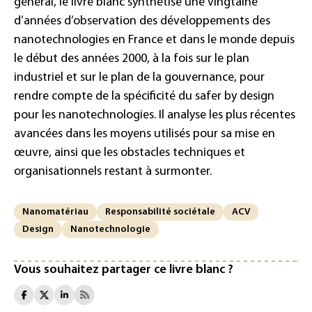
général, le livre blanc synthétise une vingtaine
d’années d’observation des développements des
nanotechnologies en France et dans le monde depuis
le début des années 2000, à la fois sur le plan
industriel et sur le plan de la gouvernance, pour
rendre compte de la spécificité du safer by design
pour les nanotechnologies. Il analyse les plus récentes
avancées dans les moyens utilisés pour sa mise en
œuvre, ainsi que les obstacles techniques et
organisationnels restant à surmonter.
Nanomatériau
Responsabilité sociétale
ACV
Design
Nanotechnologie
Vous souhaitez partager ce livre blanc ?