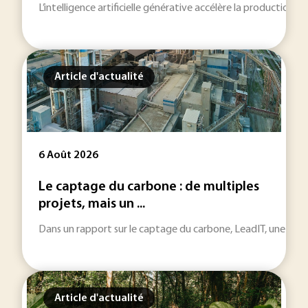
L’intelligence artificielle générative accélère la production
Article d'actualité
6 Août 2026
Le captage du carbone : de multiples
projets, mais un ...
Dans un rapport sur le captage du carbone, LeadIT, une initiat
Article d'actualité