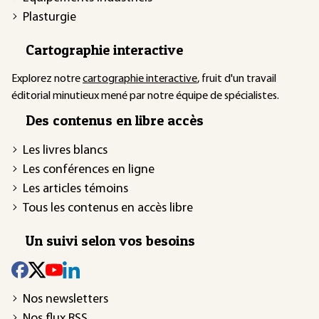
Plasturgie
Cartographie interactive
Explorez notre
cartographie interactive
, fruit d'un travail
éditorial minutieux mené par notre équipe de spécialistes.
Des contenus en libre accès
Les livres blancs
Les conférences en ligne
Les articles témoins
Tous les contenus en accès libre
Un suivi selon vos besoins
Nos newsletters
Nos flux RSS