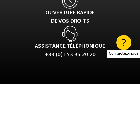
OUVERTURE RAPIDE
DE VOS DROITS
ASSISTANCE TÉLÉPHONIQUE
Contactez-nous
+33 (0)1 53 35 20 20