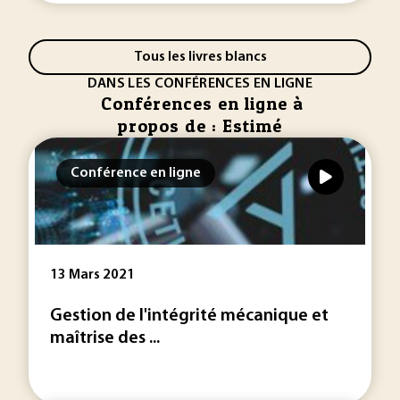
Tous les livres blancs
DANS LES CONFÉRENCES EN LIGNE
Conférences en ligne à
propos de : Estimé
Conférence en ligne
13 Mars 2021
Gestion de l'intégrité mécanique et
maîtrise des ...