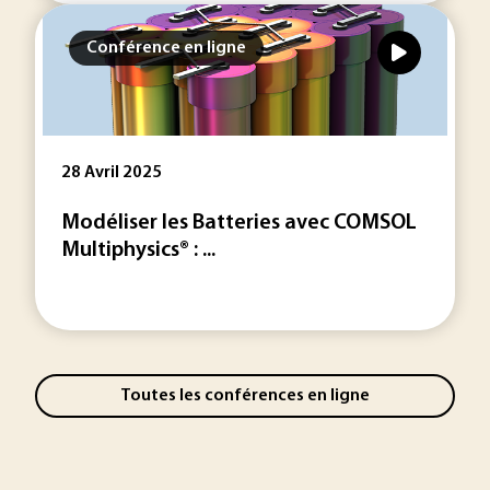
Conférence en ligne
28 Avril 2025
Modéliser les Batteries avec COMSOL
Multiphysics® : ...
Toutes les conférences en ligne