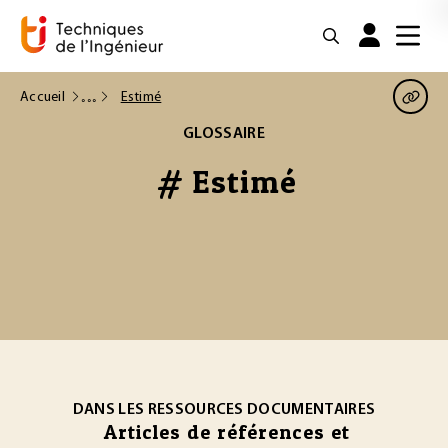
Accueil
Estimé
GLOSSAIRE
# Estimé
DANS LES RESSOURCES DOCUMENTAIRES
Articles de références et