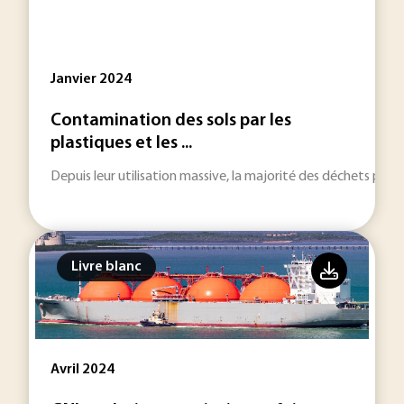
Janvier 2024
Contamination des sols par les
plastiques et les ...
Depuis leur utilisation massive, la majorité des déchets pla
Livre blanc
Avril 2024