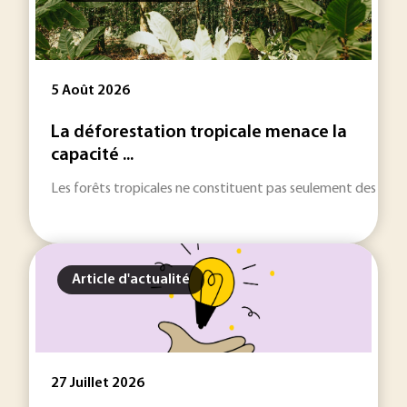
5 Août 2026
La déforestation tropicale menace la
capacité ...
Les forêts tropicales ne constituent pas seulement des réser
Article d'actualité
27 Juillet 2026