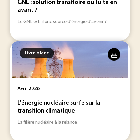
GNL : solution transitoire ou fuite en
avant ?
Le GNL est-il une source d'énergie d'avenir ?
Livre blanc
Avril 2026
L'énergie nucléaire surfe sur la
transition climatique
La filière nucléaire à la relance.