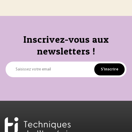
Inscrivez-vous aux
newsletters !
S'inscrire
Saisissez votre email