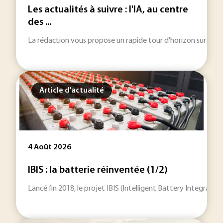
Les actualités à suivre : l'IA, au centre
des ...
La rédaction vous propose un rapide tour d'horizon sur les inf
Article d'actualité
4 Août 2026
IBIS : la batterie réinventée (1/2)
Lancé fin 2018, le projet IBIS (Intelligent Battery Integrat