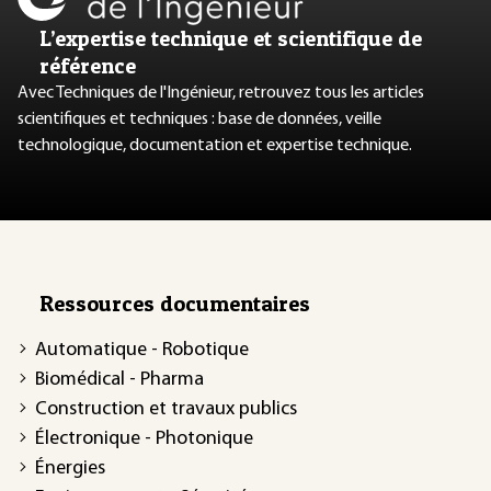
L’expertise technique et scientifique de
référence
Avec Techniques de l'Ingénieur, retrouvez tous les articles
scientifiques et techniques : base de données, veille
technologique, documentation et expertise technique.
Ressources documentaires
Automatique - Robotique
Biomédical - Pharma
Construction et travaux publics
Électronique - Photonique
Énergies