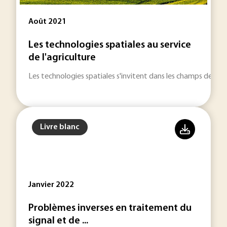
Août 2021
Les technologies spatiales au service
de l'agriculture
Les technologies spatiales s'invitent dans les champs des agric
Livre blanc
Janvier 2022
Problèmes inverses en traitement du
signal et de ...