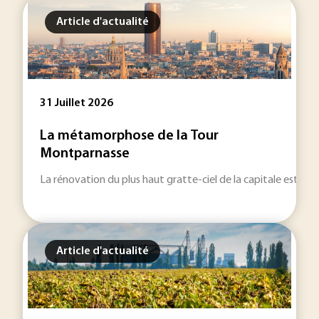
Article d'actualité
31 Juillet 2026
La métamorphose de la Tour
Montparnasse
La rénovation du plus haut gratte-ciel de la capitale est remi
Article d'actualité