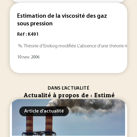
Estimation de la viscosité des gaz
sous pression
Réf : K491
%. Théorie d’Enskog modifiée L’absence d’une théorie rigou
10 nov. 2006
DANS L'ACTUALITÉ
Actualité à propos de : Estimé
Article d'actualité