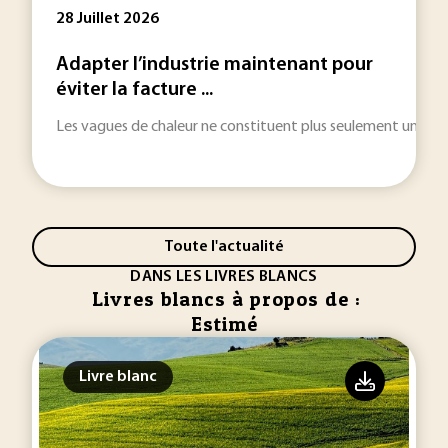
28 Juillet 2026
Adapter l’industrie maintenant pour
éviter la facture ...
Les vagues de chaleur ne constituent plus seulement une urgenc
Toute l'actualité
DANS LES LIVRES BLANCS
Livres blancs à propos de :
Estimé
Livre blanc