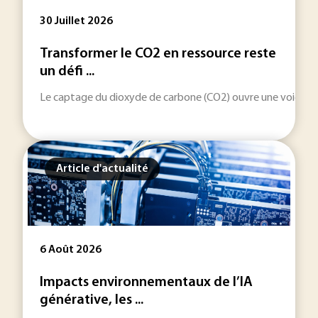
30 Juillet 2026
Transformer le CO2 en ressource reste
un défi ...
Le captage du dioxyde de carbone (CO2) ouvre une voie indus
Article d'actualité
6 Août 2026
Impacts environnementaux de l’IA
générative, les ...