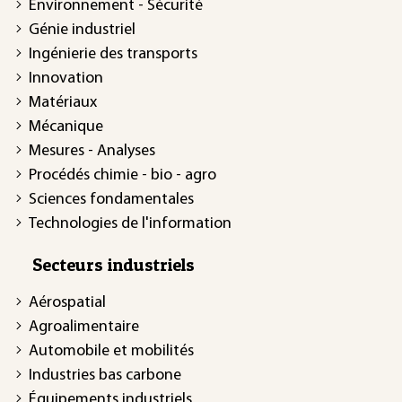
Environnement - Sécurité
Génie industriel
Ingénierie des transports
Innovation
Matériaux
Mécanique
Mesures - Analyses
Procédés chimie - bio - agro
Sciences fondamentales
Technologies de l'information
Secteurs industriels
Aérospatial
Agroalimentaire
Automobile et mobilités
Industries bas carbone
Équipements industriels