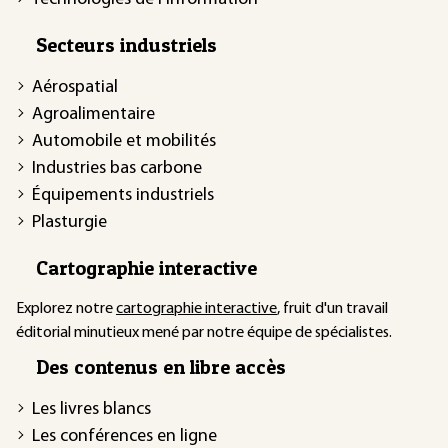
Secteurs industriels
Aérospatial
Agroalimentaire
Automobile et mobilités
Industries bas carbone
Équipements industriels
Plasturgie
Cartographie interactive
Explorez notre
cartographie interactive
, fruit d'un travail
éditorial minutieux mené par notre équipe de spécialistes.
Des contenus en libre accès
Les livres blancs
Les conférences en ligne