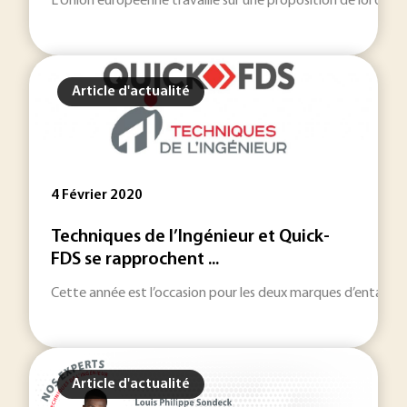
L'Union européenne travaille sur une proposition de loi dans 
Article d'actualité
4 Février 2020
Techniques de l’Ingénieur et Quick-
FDS se rapprochent ...
Cette année est l’occasion pour les deux marques d’entamer un
Article d'actualité