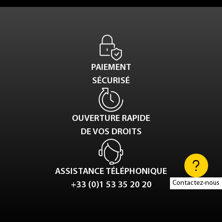
PAIEMENT
SÉCURISÉ
OUVERTURE RAPIDE
DE VOS DROITS
ASSISTANCE TÉLÉPHONIQUE
Contactez-nous
+33 (0)1 53 35 20 20