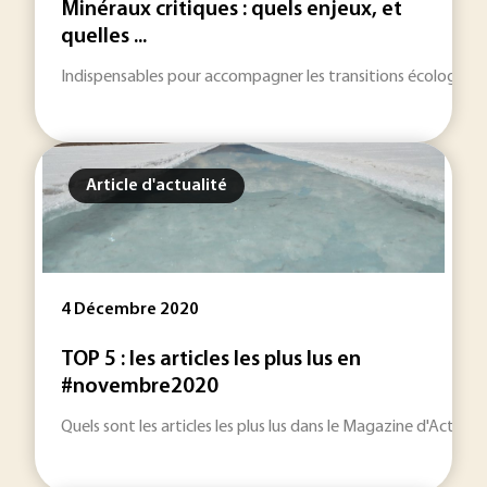
Minéraux critiques : quels enjeux, et
quelles ...
Indispensables pour accompagner les transitions écologique et
Article d'actualité
4 Décembre 2020
TOP 5 : les articles les plus lus en
#novembre2020
Quels sont les articles les plus lus dans le Magazine d'Actuali