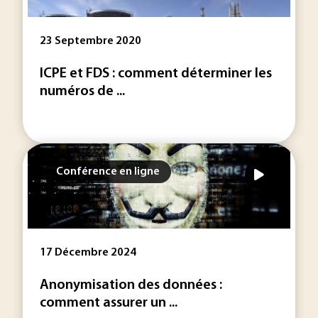
23 Septembre 2020
ICPE et FDS : comment déterminer les
numéros de ...
Conférence en ligne
17 Décembre 2024
Anonymisation des données :
comment assurer un ...