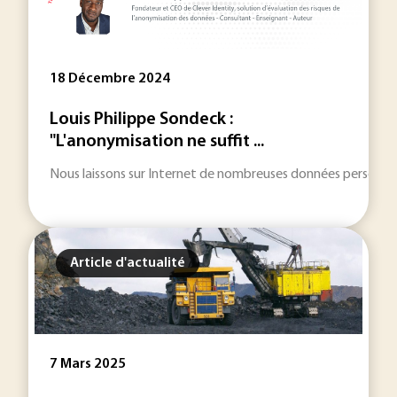
18 Décembre 2024
Louis Philippe Sondeck :
"L'anonymisation ne suffit ...
Nous laissons sur Internet de nombreuses données personne
Article d'actualité
7 Mars 2025