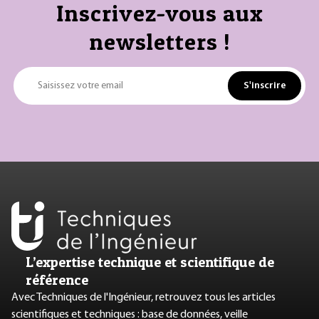
Inscrivez-vous aux
newsletters !
S'inscrire
Saisissez votre email
L’expertise technique et scientifique de
référence
Avec Techniques de l'Ingénieur, retrouvez tous les articles
scientifiques et techniques : base de données, veille