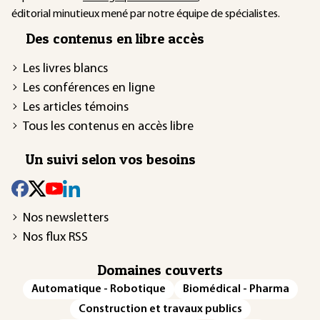
éditorial minutieux mené par notre équipe de spécialistes.
Des contenus en libre accès
Les livres blancs
Les conférences en ligne
Les articles témoins
Tous les contenus en accès libre
Un suivi selon vos besoins
Nos newsletters
Nos flux RSS
Domaines couverts
Automatique - Robotique
Biomédical - Pharma
Construction et travaux publics