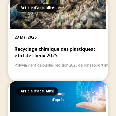
Article d'actualité
23 Mai 2025
Recyclage chimique des plastiques :
état des lieux 2025
Polyvia vient de publier l’édition 2025 de son rapport intitul
Article d'actualité