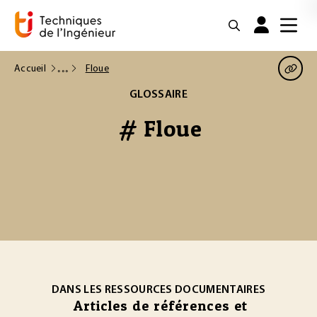
Accueil
Floue
GLOSSAIRE
# Floue
DANS LES RESSOURCES DOCUMENTAIRES
Articles de références et