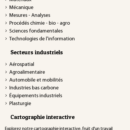
Mécanique
Mesures - Analyses
Procédés chimie - bio - agro
Sciences fondamentales
Technologies de l'information
Secteurs industriels
Aérospatial
Agroalimentaire
Automobile et mobilités
Industries bas carbone
Équipements industriels
Plasturgie
Cartographie interactive
Explorez notre
cartographie interactive
, fruit d'un travail