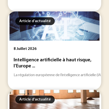
Article d'actualité
8 Juillet 2026
Intelligence artificielle à haut risque,
l’Europe ...
La régulation européenne de l’intelligence artificielle (IA) e
Article d'actualité