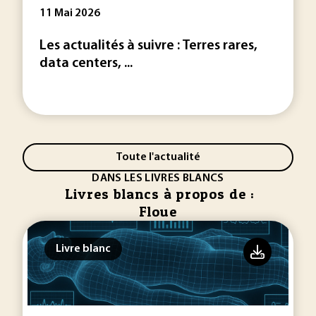
11 Mai 2026
Les actualités à suivre : Terres rares,
data centers, ...
Toute l'actualité
DANS LES LIVRES BLANCS
Livres blancs à propos de :
Floue
Livre blanc