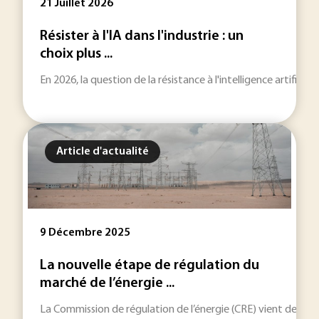
21 Juillet 2026
Résister à l'IA dans l'industrie : un
choix plus ...
En 2026, la question de la résistance à l'intelligence artificie
Article d'actualité
9 Décembre 2025
La nouvelle étape de régulation du
marché de l’énergie ...
La Commission de régulation de l’énergie (CRE) vient de lancer 