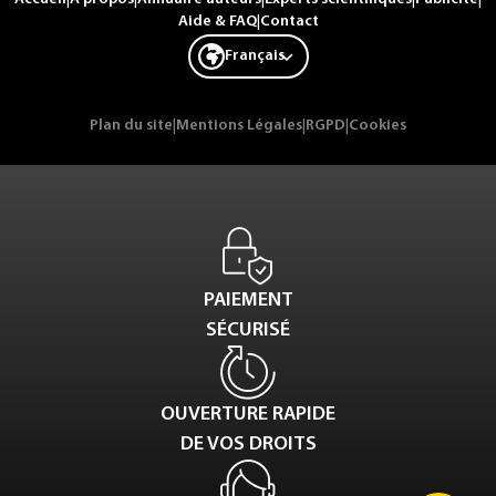
Aide & FAQ
|
Contact
Français
Plan du site
|
Mentions Légales
|
RGPD
|
Cookies
PAIEMENT
SÉCURISÉ
OUVERTURE RAPIDE
DE VOS DROITS