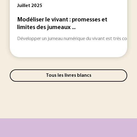
Juillet 2025
Modéliser le vivant : promesses et
limites des jumeaux ...
Développer un jumeau numérique du vivant est très comple
Tous les livres blancs