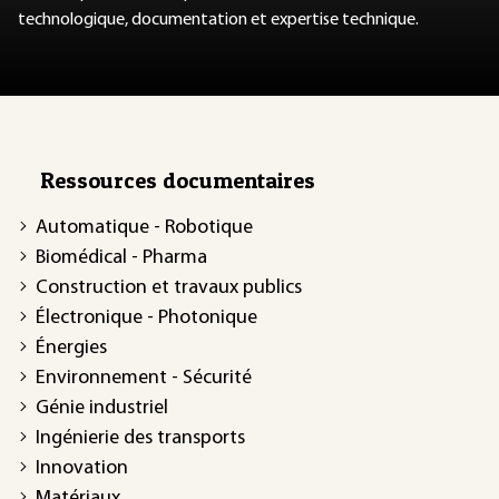
technologique, documentation et expertise technique.
Ressources documentaires
Automatique - Robotique
Biomédical - Pharma
Construction et travaux publics
Électronique - Photonique
Énergies
Environnement - Sécurité
Génie industriel
Ingénierie des transports
Innovation
Matériaux