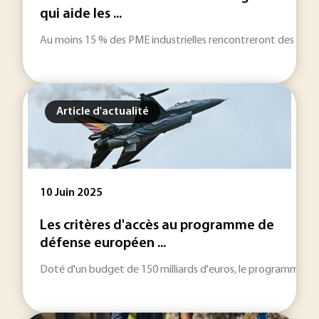
qui aide les ...
Au moins 15 % des PME industrielles rencontreront des problém
Article d'actualité
10 Juin 2025
Les critères d'accès au programme de
défense européen ...
Doté d'un budget de 150 milliards d'euros, le programme eur