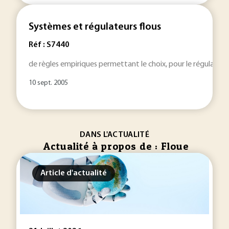
Systèmes et régulateurs flous
Réf : S7440
de règles empiriques permettant le choix, pour le régulateu
10 sept. 2005
DANS L'ACTUALITÉ
Actualité à propos de : Floue
Article d'actualité