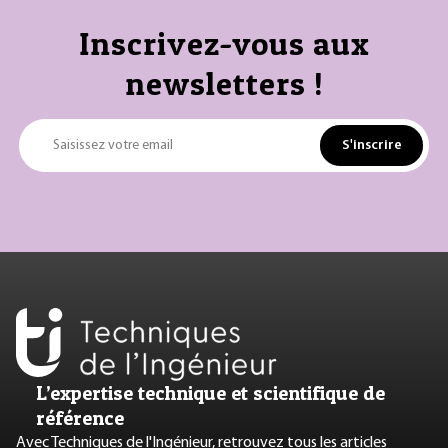
Inscrivez-vous aux
newsletters !
S'inscrire
Saisissez votre email
L’expertise technique et scientifique de
référence
Avec Techniques de l'Ingénieur, retrouvez tous les articles