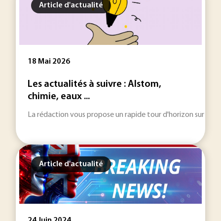
Article d'actualité
18 Mai 2026
Les actualités à suivre : Alstom,
chimie, eaux ...
La rédaction vous propose un rapide tour d'horizon sur les inf
Article d'actualité
24 Juin 2024