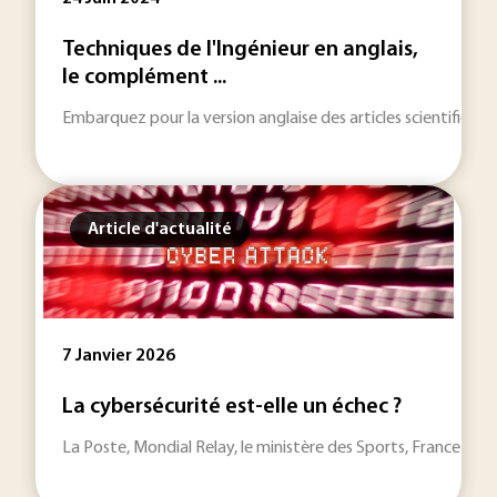
Techniques de l'Ingénieur en anglais,
le complément ...
Embarquez pour la version anglaise des articles scientifiques d
Article d'actualité
7 Janvier 2026
La cybersécurité est-elle un échec ?
La Poste, Mondial Relay, le ministère des Sports, France Trava