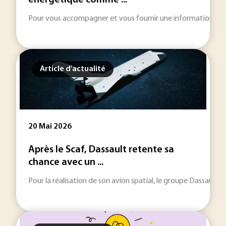
énergétique comme ...
Pour vous accompagner et vous fournir une information toujou
Article d'actualité
20 Mai 2026
Après le Scaf, Dassault retente sa
chance avec un ...
Pour la réalisation de son avion spatial, le groupe Dassault A