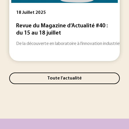
18 Juillet 2025
Revue du Magazine d’Actualité #40 :
du 15 au 18 juillet
De la découverte en laboratoire à l’innovation industrielle…
Toute l'actualité