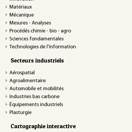
Matériaux
Mécanique
Mesures - Analyses
Procédés chimie - bio - agro
Sciences fondamentales
Technologies de l'information
Secteurs industriels
Aérospatial
Agroalimentaire
Automobile et mobilités
Industries bas carbone
Équipements industriels
Plasturgie
Cartographie interactive