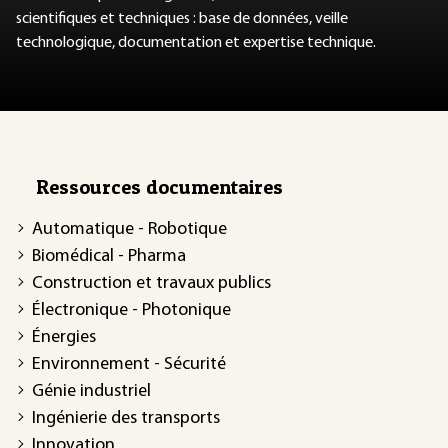
scientifiques et techniques : base de données, veille
technologique, documentation et expertise technique.
Ressources documentaires
Automatique - Robotique
Biomédical - Pharma
Construction et travaux publics
Électronique - Photonique
Énergies
Environnement - Sécurité
Génie industriel
Ingénierie des transports
Innovation