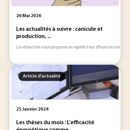
26 Mai 2026
Les actualités à suivre : canicule et
production, ...
La rédaction vous propose un rapide tour d'horizon sur les inf
Article d'actualité
25 Janvier 2024
Les thèses du mois : L'efficacité