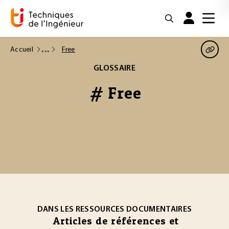
Accueil
Free
GLOSSAIRE
# Free
DANS LES RESSOURCES DOCUMENTAIRES
Articles de références et