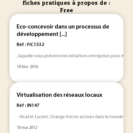
fiches pratiques à propos de :
Free
Eco-concevoir dans un processus de
développement [...]
Réf : FIC1532
, laquelle vous présente les initiatives entreprises pour éc
10 févr. 2016
Virtualisation des réseaux locaux
Réf : IN147
: Alcatel-Lucent, Orange Autres acteurs dans le monde : Jun
10 mai 2012