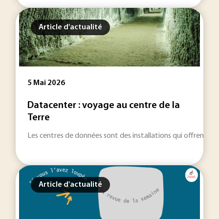
Article d'actualité
5 Mai 2026
Datacenter : voyage au centre de la
Terre
Les centres de données sont des installations qui offrent a
Article d'actualité