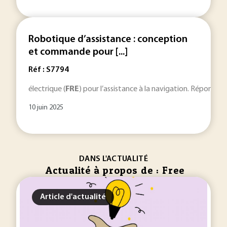
Robotique d’assistance : conception
et commande pour [...]
Réf : S7794
électrique (
FRE
) pour l’assistance à la navigation. Répondre 
10 juin 2025
DANS L'ACTUALITÉ
Actualité à propos de : Free
Article d'actualité