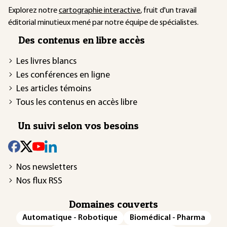
Explorez notre
cartographie interactive
, fruit d'un travail
éditorial minutieux mené par notre équipe de spécialistes.
Des contenus en libre accès
Les livres blancs
Les conférences en ligne
Les articles témoins
Tous les contenus en accès libre
Un suivi selon vos besoins
Nos newsletters
Nos flux RSS
Domaines couverts
Automatique - Robotique
Biomédical - Pharma