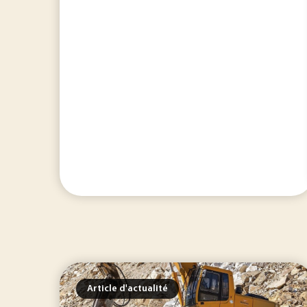
Article d'actualité