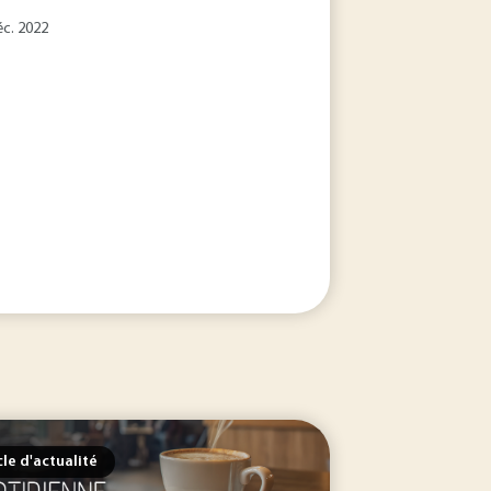
éc. 2022
cle d'actualité