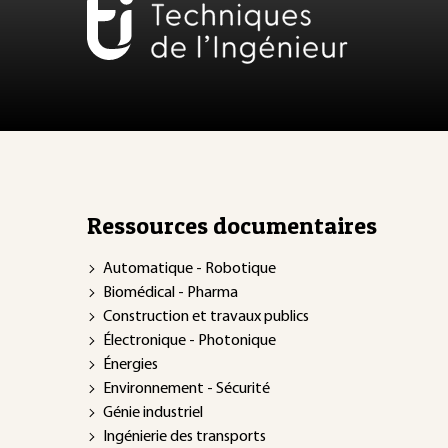
Ressources documentaires
Automatique - Robotique
Biomédical - Pharma
Construction et travaux publics
Électronique - Photonique
Énergies
Environnement - Sécurité
Génie industriel
Ingénierie des transports