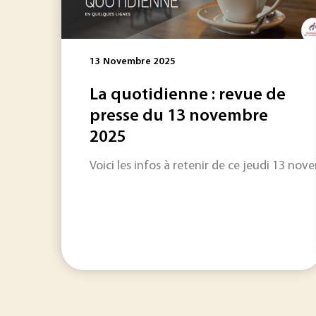
13 Novembre 2025
La quotidienne : revue de
presse du 13 novembre
2025
Voici les infos à retenir de ce jeudi 13 nove