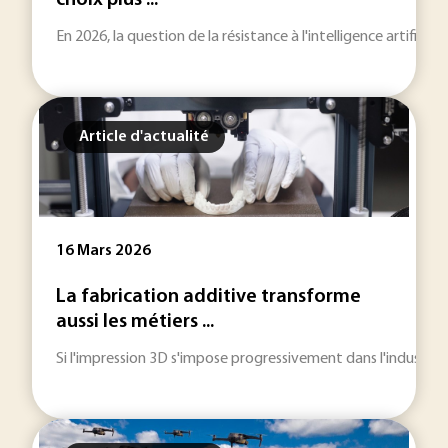
choix plus ...
En 2026, la question de la résistance à l'intelligence artificie
Article d'actualité
16 Mars 2026
La fabrication additive transforme
aussi les métiers ...
Si l'impression 3D s'impose progressivement dans l'industrie