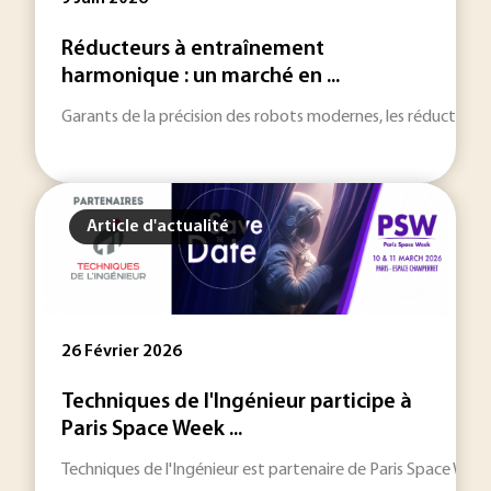
Réducteurs à entraînement
harmonique : un marché en ...
Garants de la précision des robots modernes, les réducteur
Article d'actualité
26 Février 2026
Techniques de l'Ingénieur participe à
Paris Space Week ...
Techniques de l'Ingénieur est partenaire de Paris Space Week 