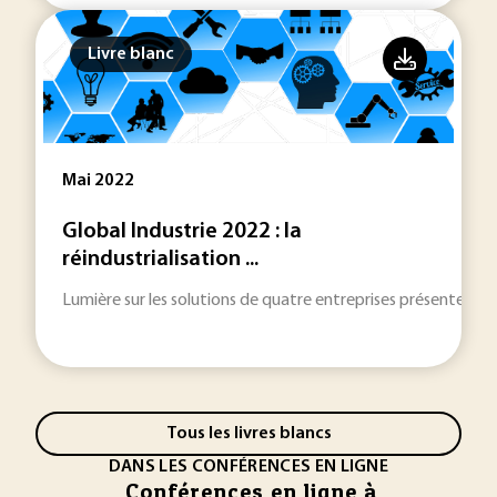
Livre blanc
Mai 2022
Global Industrie 2022 : la
réindustrialisation ...
Lumière sur les solutions de quatre entreprises présentes au 
Tous les livres blancs
DANS LES CONFÉRENCES EN LIGNE
Conférences en ligne à