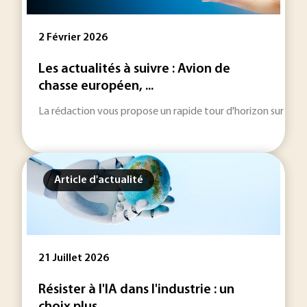
2 Février 2026
Les actualités à suivre : Avion de
chasse européen, ...
La rédaction vous propose un rapide tour d'horizon sur les inf
Article d'actualité
21 Juillet 2026
Résister à l'IA dans l'industrie : un