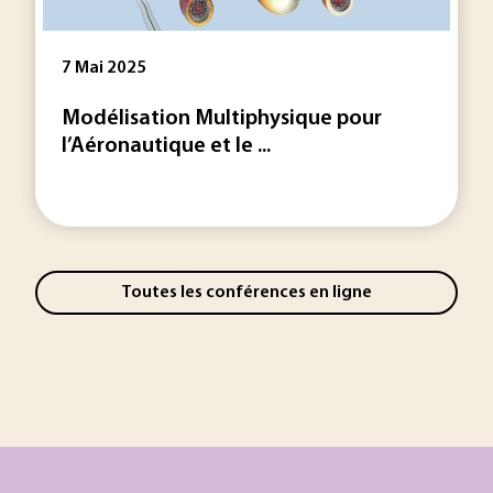
7 Mai 2025
Modélisation Multiphysique pour
l’Aéronautique et le ...
Toutes les conférences en ligne