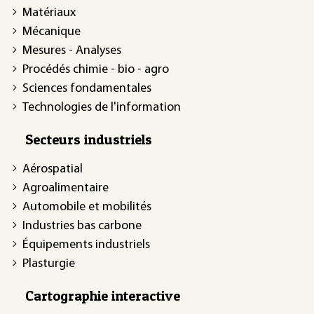
Matériaux
Mécanique
Mesures - Analyses
Procédés chimie - bio - agro
Sciences fondamentales
Technologies de l'information
Secteurs industriels
Aérospatial
Agroalimentaire
Automobile et mobilités
Industries bas carbone
Équipements industriels
Plasturgie
Cartographie interactive