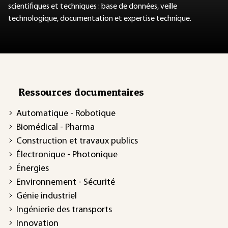
scientifiques et techniques : base de données, veille
technologique, documentation et expertise technique.
Ressources documentaires
Automatique - Robotique
Biomédical - Pharma
Construction et travaux publics
Électronique - Photonique
Énergies
Environnement - Sécurité
Génie industriel
Ingénierie des transports
Innovation