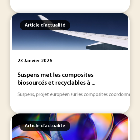
Article d'actualité
23 Janvier 2026
Suspens met les composites
biosourcés et recyclables à ...
Suspens, projet européen sur les composites coordonné par l
Article d'actualité