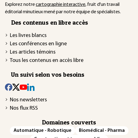
Explorez notre
cartographie interactive
, fruit d'un travail
éditorial minutieux mené par notre équipe de spécialistes.
Des contenus en libre accès
Les livres blancs
Les conférences en ligne
Les articles témoins
Tous les contenus en accès libre
Un suivi selon vos besoins
Nos newsletters
Nos flux RSS
Domaines couverts
Automatique - Robotique
Biomédical - Pharma