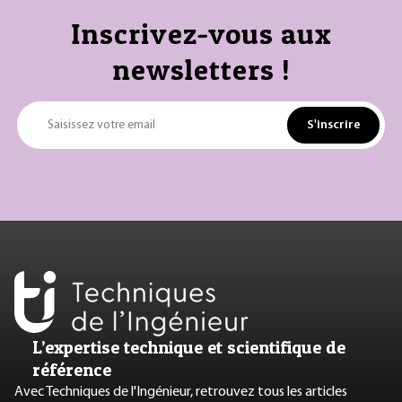
Inscrivez-vous aux
newsletters !
S'inscrire
Saisissez votre email
L’expertise technique et scientifique de
référence
Avec Techniques de l'Ingénieur, retrouvez tous les articles