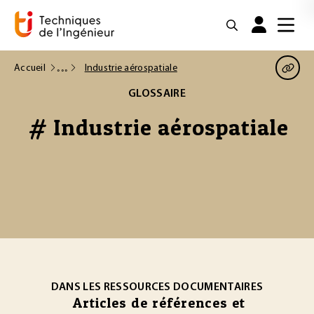
Accueil
Industrie aérospatiale
GLOSSAIRE
# Industrie aérospatiale
DANS LES RESSOURCES DOCUMENTAIRES
Articles de références et