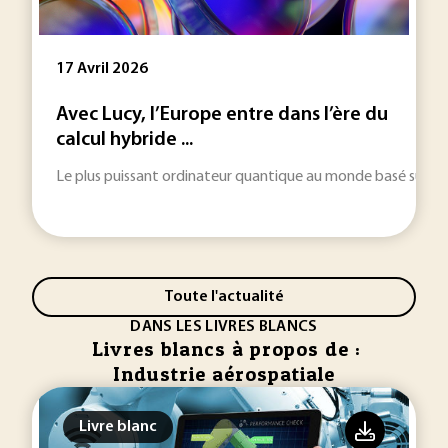
17 Avril 2026
Avec Lucy, l’Europe entre dans l’ère du
calcul hybride ...
Le plus puissant ordinateur quantique au monde basé sur une
Toute l'actualité
DANS LES LIVRES BLANCS
Livres blancs à propos de :
Industrie aérospatiale
Livre blanc