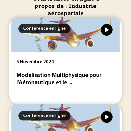
propos de : Industrie
aérospatiale
Conférence en ligne
5 Novembre 2024
Modélisation Multiphysique pour
l’Aéronautique et le ...
Conférence en ligne