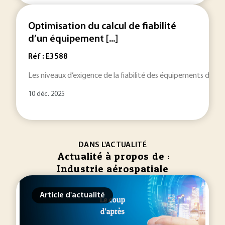
Optimisation du calcul de fiabilité
d’un équipement [...]
Réf : E3588
Les niveaux d’exigence de la fiabilité des équipements dans l
10 déc. 2025
DANS L'ACTUALITÉ
Actualité à propos de :
Industrie aérospatiale
Article d'actualité