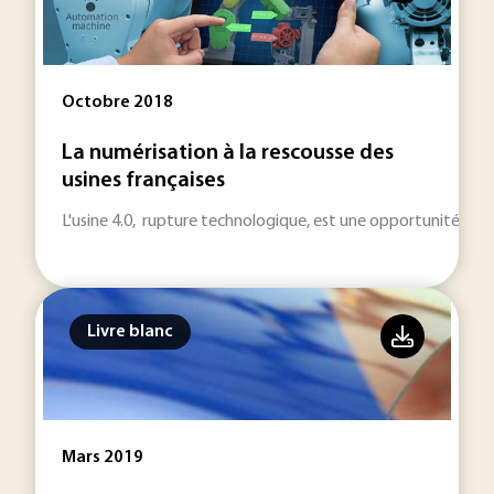
Octobre 2018
La numérisation à la rescousse des
usines françaises
L'usine 4.0, rupture technologique, est une opportunité pour
Livre blanc
Mars 2019