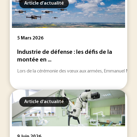
Article d'actualité
5 Mars 2026
Industrie de défense : les défis de la
montée en ...
Lors de la cérémonie des vœux aux armées, Emmanuel Macron a 
Article d'actualité
9 Juin 2026