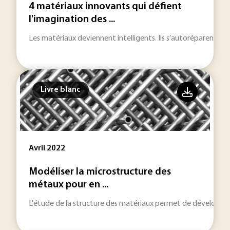
4 matériaux innovants qui défient
l'imagination des ...
Les matériaux deviennent intelligents. Ils s’autoréparent. Il
Livre blanc
Avril 2022
Modéliser la microstructure des
métaux pour en ...
L'étude de la structure des matériaux permet de développer