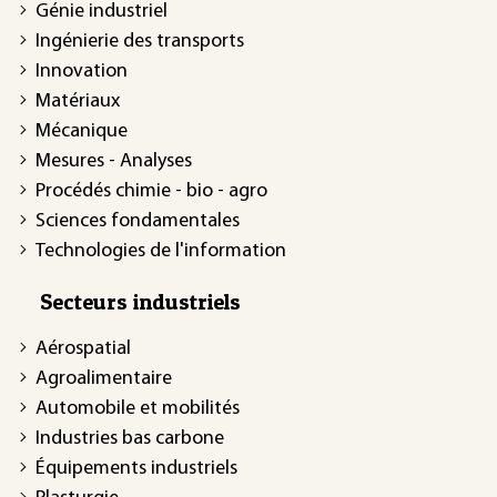
Génie industriel
Ingénierie des transports
Innovation
Matériaux
Mécanique
Mesures - Analyses
Procédés chimie - bio - agro
Sciences fondamentales
Technologies de l'information
Secteurs industriels
Aérospatial
Agroalimentaire
Automobile et mobilités
Industries bas carbone
Équipements industriels