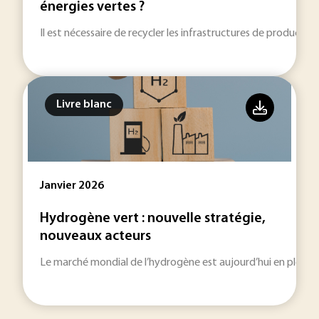
énergies vertes ?
Il est nécessaire de recycler les infrastructures de productio
Livre blanc
Janvier 2026
Hydrogène vert : nouvelle stratégie,
nouveaux acteurs
Le marché mondial de l’hydrogène est aujourd’hui en pleine