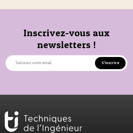
Inscrivez-vous aux
newsletters !
S'inscrire
Saisissez votre email