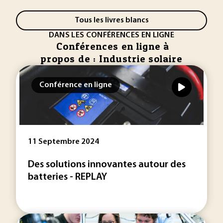
Tous les livres blancs
DANS LES CONFÉRENCES EN LIGNE
Conférences en ligne à
propos de : Industrie solaire
Conférence en ligne
11 Septembre 2024
Des solutions innovantes autour des
batteries - REPLAY