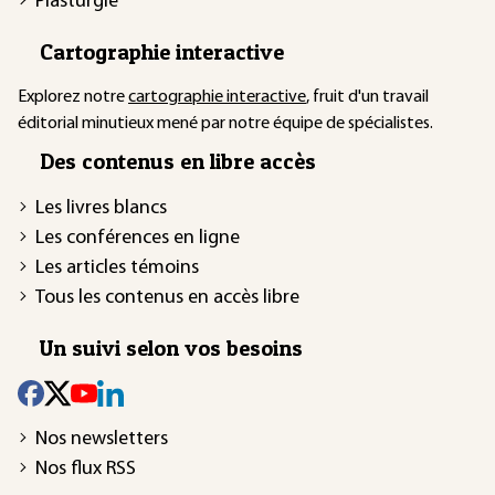
Plasturgie
Cartographie interactive
Explorez notre
cartographie interactive
, fruit d'un travail
éditorial minutieux mené par notre équipe de spécialistes.
Des contenus en libre accès
Les livres blancs
Les conférences en ligne
Les articles témoins
Tous les contenus en accès libre
Un suivi selon vos besoins
Nos newsletters
Nos flux RSS