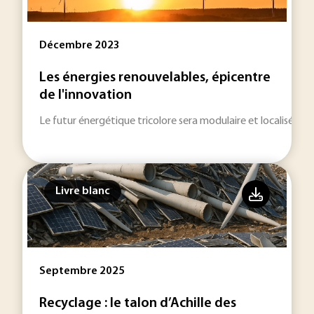
Décembre 2023
Les énergies renouvelables, épicentre
de l'innovation
Le futur énergétique tricolore sera modulaire et localisé.
Livre blanc
Septembre 2025
Recyclage : le talon d’Achille des