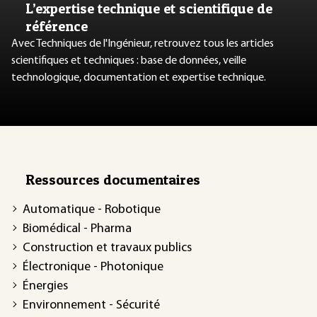
L’expertise technique et scientifique de
référence
Avec Techniques de l'Ingénieur, retrouvez tous les articles
scientifiques et techniques : base de données, veille
technologique, documentation et expertise technique.
Ressources documentaires
Automatique - Robotique
Biomédical - Pharma
Construction et travaux publics
Électronique - Photonique
Énergies
Environnement - Sécurité