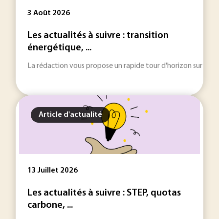
3 Août 2026
Les actualités à suivre : transition
énergétique, ...
La rédaction vous propose un rapide tour d'horizon sur les inf
Article d'actualité
13 Juillet 2026
Les actualités à suivre : STEP, quotas
carbone, ...