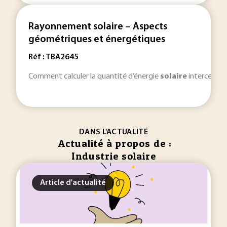
Rayonnement solaire – Aspects
géométriques et énergétiques
Réf : TBA2645
Comment calculer la quantité d’énergie
solaire
interceptée 
DANS L'ACTUALITÉ
Actualité à propos de :
Industrie solaire
Article d'actualité