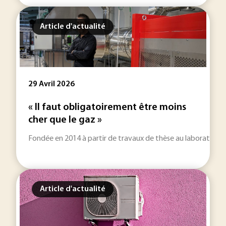
Article d'actualité
29 Avril 2026
« Il faut obligatoirement être moins
cher que le gaz »
Fondée en 2014 à partir de travaux de thèse au laboratoir
Article d'actualité