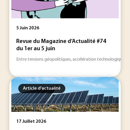
5 Juin 2026
Revue du Magazine d’Actualité #74
du 1er au 5 juin
Entre tensions géopolitiques, accélération technologique et 
Article d'actualité
17 Juillet 2026