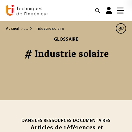
Accueil
Industrie solaire
GLOSSAIRE
# Industrie solaire
DANS LES RESSOURCES DOCUMENTAIRES
Articles de références et