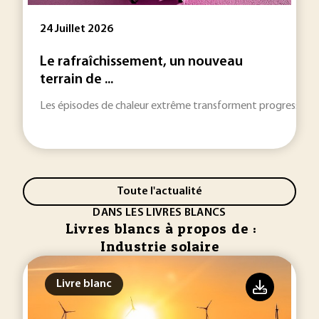
24 Juillet 2026
Le rafraîchissement, un nouveau
terrain de ...
Les épisodes de chaleur extrême transforment progressivement 
Toute l'actualité
DANS LES LIVRES BLANCS
Livres blancs à propos de :
Industrie solaire
Livre blanc