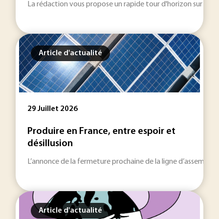
La rédaction vous propose un rapide tour d'horizon sur les inf
Article d'actualité
29 Juillet 2026
Produire en France, entre espoir et
désillusion
L’annonce de la fermeture prochaine de la ligne d’assemblage
Article d'actualité