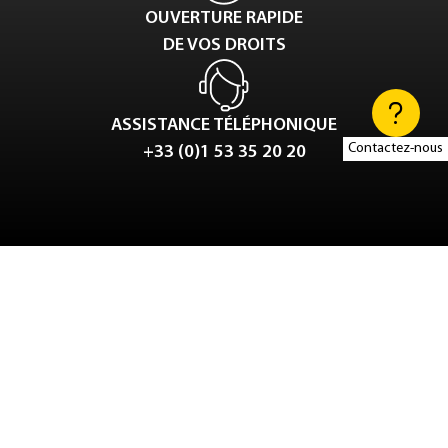
OUVERTURE RAPIDE
DE VOS DROITS
ASSISTANCE TÉLÉPHONIQUE
Contactez-nous
+33 (0)1 53 35 20 20