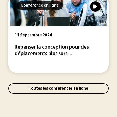
Conférence en ligne
11 Septembre 2024
Repenser la conception pour des
déplacements plus sûrs ...
Toutes les conférences en ligne