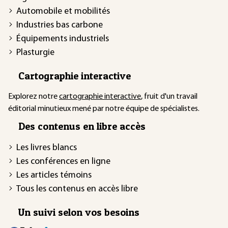
Automobile et mobilités
Industries bas carbone
Équipements industriels
Plasturgie
Cartographie interactive
Explorez notre
cartographie interactive
, fruit d'un travail
éditorial minutieux mené par notre équipe de spécialistes.
Des contenus en libre accès
Les livres blancs
Les conférences en ligne
Les articles témoins
Tous les contenus en accès libre
Un suivi selon vos besoins