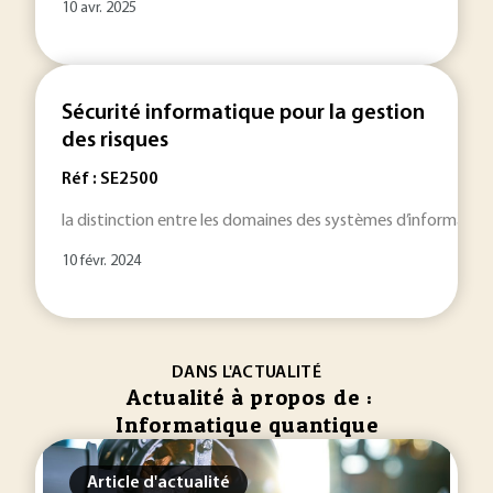
10 avr. 2025
Sécurité informatique pour la gestion
des risques
Réf : SE2500
la distinction entre les domaines des systèmes d’information
10 févr. 2024
DANS L'ACTUALITÉ
Actualité à propos de :
Informatique quantique
Article d'actualité