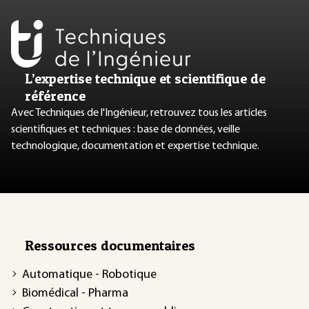
L’expertise technique et scientifique de
référence
Avec Techniques de l'Ingénieur, retrouvez tous les articles
scientifiques et techniques : base de données, veille
technologique, documentation et expertise technique.
Ressources documentaires
Automatique - Robotique
Biomédical - Pharma