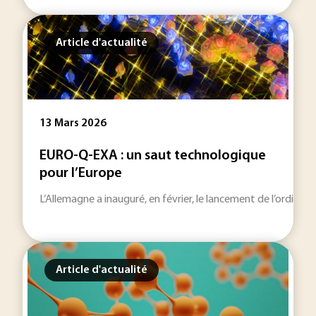
Article d'actualité
13 Mars 2026
EURO-Q-EXA : un saut technologique
pour l’Europe
L’Allemagne a inauguré, en février, le lancement de l’ordina
Article d'actualité