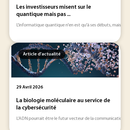
Les investisseurs misent sur le
quantique mais pas ...
L'informatique quantique n'en est qu'à ses débuts, mais son 
Article d'actualité
29 Avril 2026
La biologie moléculaire au service de
la cybersécurité
L’ADN pourrait être le futur vecteur de la communication séc