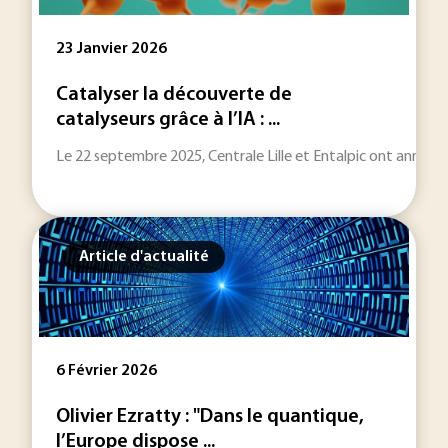
23 Janvier 2026
Catalyser la découverte de
catalyseurs grâce à l’IA : ...
Le 22 septembre 2025, Centrale Lille et Entalpic ont annoncé l
Article d'actualité
6 Février 2026
Olivier Ezratty : "Dans le quantique,
l’Europe dispose ...