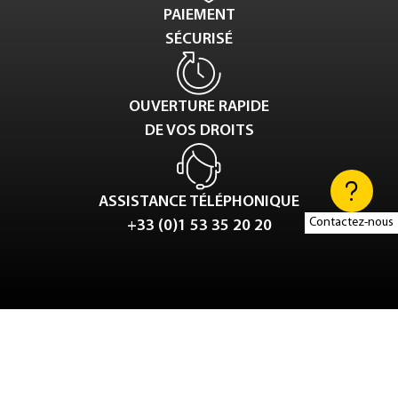
PAIEMENT
SÉCURISÉ
OUVERTURE RAPIDE
DE VOS DROITS
ASSISTANCE TÉLÉPHONIQUE
Contactez-nous
+33 (0)1 53 35 20 20