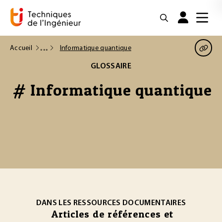
Accueil
Informatique quantique
GLOSSAIRE
# Informatique quantique
DANS LES RESSOURCES DOCUMENTAIRES
Articles de références et