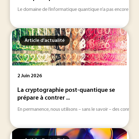
Le domaine de l’informatique quantique n’a pas encore dépassé
Article d'actualité
2 Juin 2026
La cryptographie post-quantique se
prépare à contrer ...
En permanence, nous utilisons – sans le savoir – des connexi