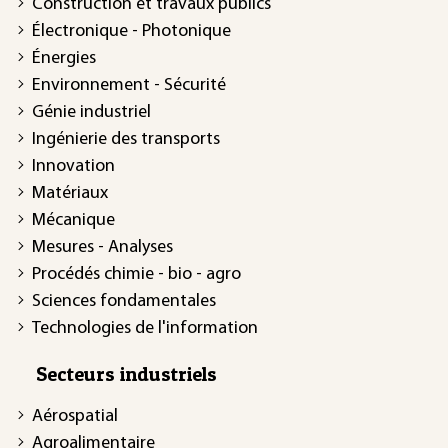
Construction et travaux publics
Électronique - Photonique
Énergies
Environnement - Sécurité
Génie industriel
Ingénierie des transports
Innovation
Matériaux
Mécanique
Mesures - Analyses
Procédés chimie - bio - agro
Sciences fondamentales
Technologies de l'information
Secteurs industriels
Aérospatial
Agroalimentaire