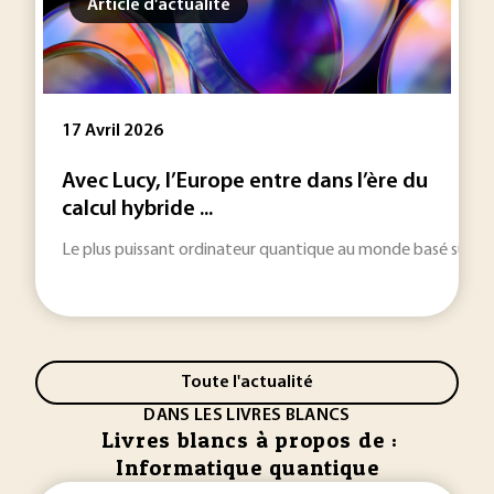
Article d'actualité
17 Avril 2026
Avec Lucy, l’Europe entre dans l’ère du
calcul hybride ...
Le plus puissant ordinateur quantique au monde basé sur une
Toute l'actualité
DANS LES LIVRES BLANCS
Livres blancs à propos de :
Informatique quantique