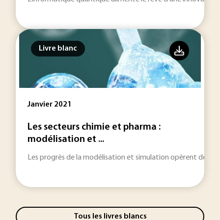
Livre blanc
Janvier 2021
Les secteurs chimie et pharma :
modélisation et ...
Les progrès de la modélisation et simulation opèrent des bo
Tous les livres blancs