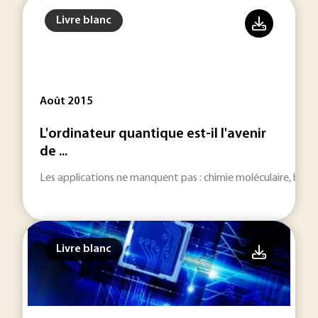
Livre blanc
Août 2015
L'ordinateur quantique est-il l'avenir
de ...
Les applications ne manquent pas : chimie moléculaire, big
Livre blanc