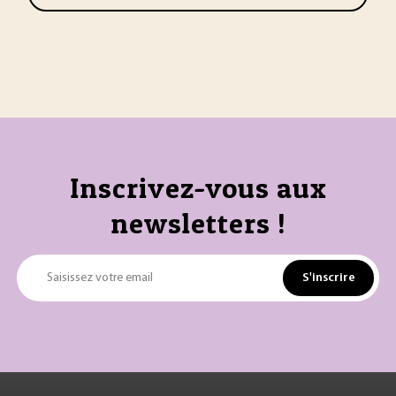
Inscrivez-vous aux
newsletters !
S'inscrire
Saisissez votre email