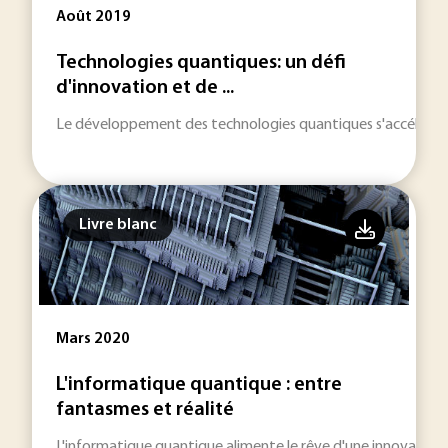
Août 2019
Technologies quantiques: un défi
d'innovation et de ...
Le développement des technologies quantiques s'accélère et 
Livre blanc
Mars 2020
L'informatique quantique : entre
fantasmes et réalité
L'informatique quantique alimente le rêve d'une innovation 