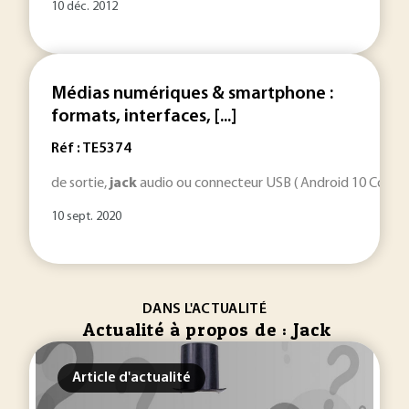
10 déc. 2012
Médias numériques & smartphone :
formats, interfaces, [...]
Réf : TE5374
de sortie,
jack
audio ou connecteur USB ( Android 10 Compatibi
10 sept. 2020
DANS L'ACTUALITÉ
Actualité à propos de : Jack
Article d'actualité