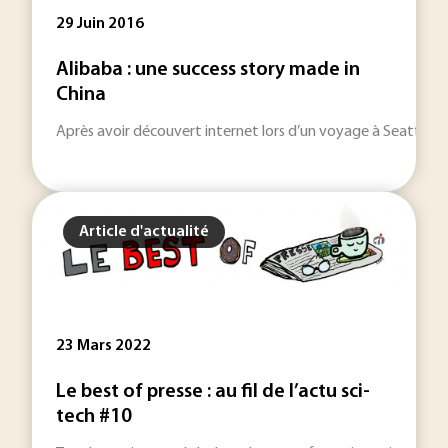
29 Juin 2016
Alibaba : une success story made in
China
Après avoir découvert internet lors d’un voyage à Seattle en 1
Article d'actualité
23 Mars 2022
Le best of presse : au fil de l’actu sci-
tech #10