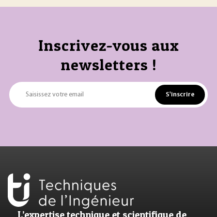
Inscrivez-vous aux
newsletters !
S'inscrire
Saisissez votre email
L’expertise technique et scientifique de