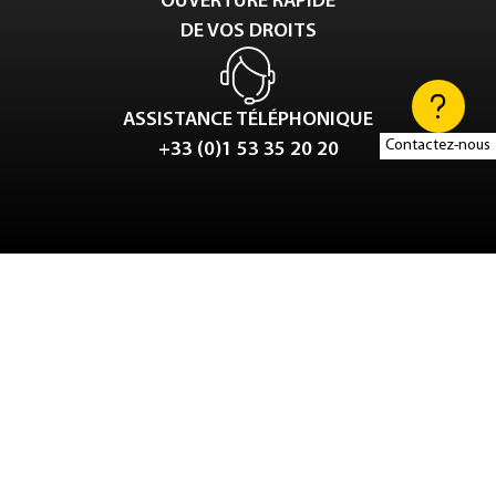
OUVERTURE RAPIDE
DE VOS DROITS
ASSISTANCE TÉLÉPHONIQUE
Contactez-nous
+33 (0)1 53 35 20 20