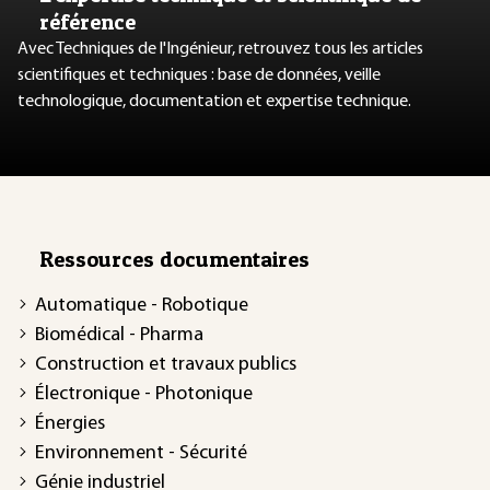
référence
Avec Techniques de l'Ingénieur, retrouvez tous les articles
scientifiques et techniques : base de données, veille
technologique, documentation et expertise technique.
Ressources documentaires
Automatique - Robotique
Biomédical - Pharma
Construction et travaux publics
Électronique - Photonique
Énergies
Environnement - Sécurité
Génie industriel