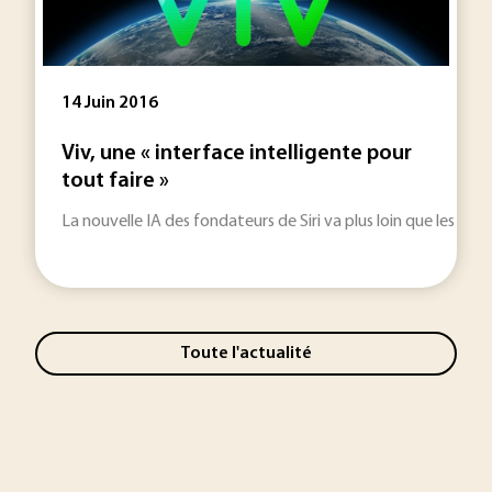
14 Juin 2016
Viv, une « interface intelligente pour
tout faire »
La nouvelle IA des fondateurs de Siri va plus loin que les ass
Toute l'actualité