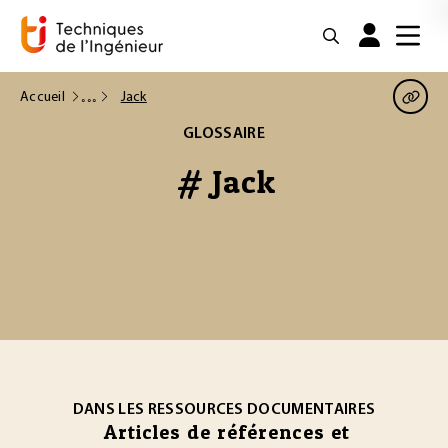
Accueil
Jack
GLOSSAIRE
# Jack
DANS LES RESSOURCES DOCUMENTAIRES
Articles de références et