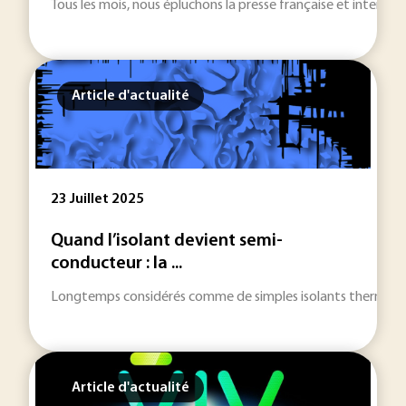
Tous les mois, nous épluchons la presse française et internat
Article d'actualité
23 Juillet 2025
Quand l’isolant devient semi-
conducteur : la ...
Longtemps considérés comme de simples isolants thermiques e
Article d'actualité