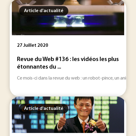
Article d'actualité
27 Juillet 2020
Revue du Web #136 : les vidéos les plus
étonnantes du ...
Ce mois-ci dans la revue du web : un robot-pince, un animat
Article d'actualité