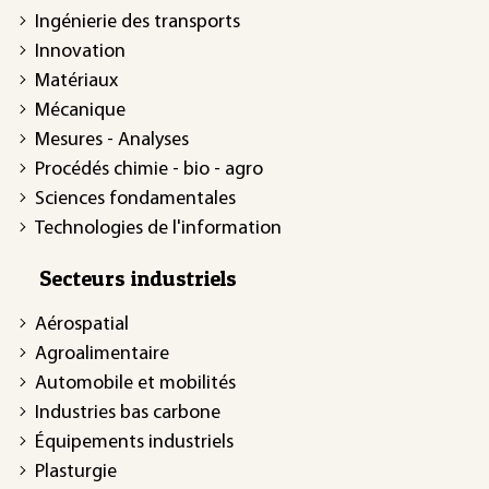
Ingénierie des transports
Innovation
Matériaux
Mécanique
Mesures - Analyses
Procédés chimie - bio - agro
Sciences fondamentales
Technologies de l'information
Secteurs industriels
Aérospatial
Agroalimentaire
Automobile et mobilités
Industries bas carbone
Équipements industriels
Plasturgie