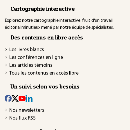
Cartographie interactive
Explorez notre
cartographie interactive
, fruit d'un travail
éditorial minutieux mené par notre équipe de spécialistes.
Des contenus en libre accès
Les livres blancs
Les conférences en ligne
Les articles témoins
Tous les contenus en accès libre
Un suivi selon vos besoins
Nos newsletters
Nos flux RSS