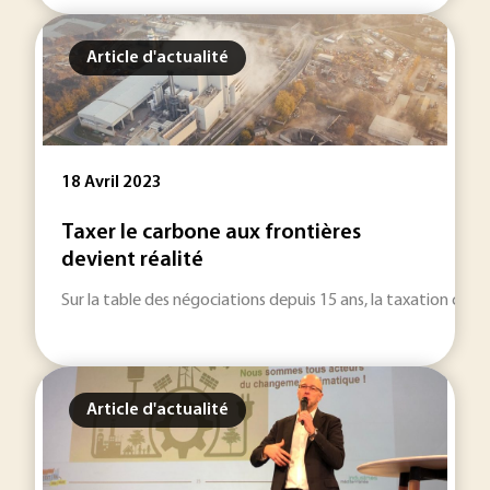
Article d'actualité
18 Avril 2023
Taxer le carbone aux frontières
devient réalité
Sur la table des négociations depuis 15 ans, la taxation car
Article d'actualité