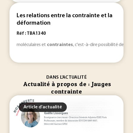
Les relations entre la contrainte et la
déformation
Réf : TBA1340
moléculaires et
contraintes
, c'est-à-dire possibilité de li
DANS L'ACTUALITÉ
Actualité à propos de : Jauges
contrainte
Article d'actualité