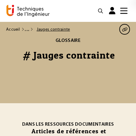
Accueil
Jauges contrainte
GLOSSAIRE
# Jauges contrainte
DANS LES RESSOURCES DOCUMENTAIRES
Articles de références et