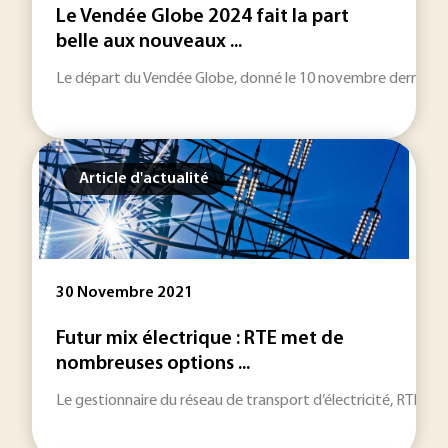
Le Vendée Globe 2024 fait la part
belle aux nouveaux ...
Le départ du Vendée Globe, donné le 10 novembre dernier, voit
Article d'actualité
30 Novembre 2021
Futur mix électrique : RTE met de
nombreuses options ...
Le gestionnaire du réseau de transport d’électricité, RTE, a 