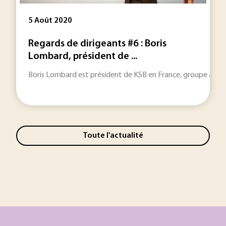
5 Août 2020
Regards de dirigeants #6 : Boris
Lombard, président de ...
Boris Lombard est président de KSB en France, groupe allemand
Toute l'actualité