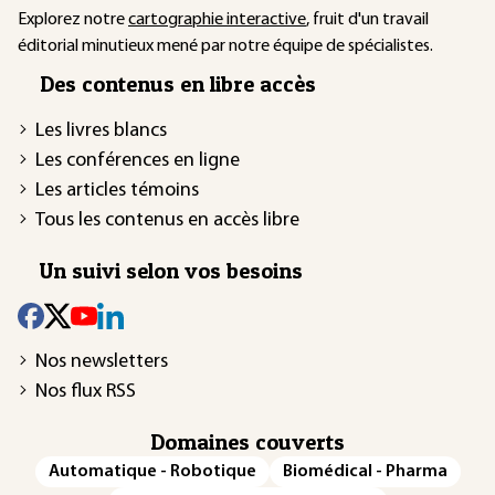
Explorez notre
cartographie interactive
, fruit d'un travail
éditorial minutieux mené par notre équipe de spécialistes.
Des contenus en libre accès
Les livres blancs
Les conférences en ligne
Les articles témoins
Tous les contenus en accès libre
Un suivi selon vos besoins
Nos newsletters
Nos flux RSS
Domaines couverts
Automatique - Robotique
Biomédical - Pharma