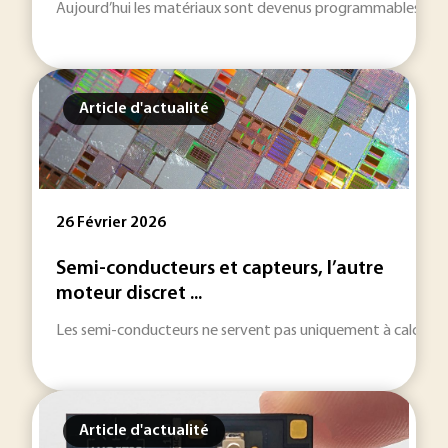
Aujourd’hui les matériaux sont devenus programmables. C’est l
Article d'actualité
26 Février 2026
Semi-conducteurs et capteurs, l’autre
moteur discret ...
Les semi-conducteurs ne servent pas uniquement à calculer et
Article d'actualité