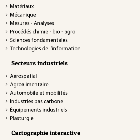
Matériaux
Mécanique
Mesures - Analyses
Procédés chimie - bio - agro
Sciences fondamentales
Technologies de l'information
Secteurs industriels
Aérospatial
Agroalimentaire
Automobile et mobilités
Industries bas carbone
Équipements industriels
Plasturgie
Cartographie interactive