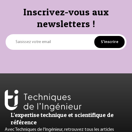
Inscrivez-vous aux
newsletters !
S'inscrire
Saisissez votre email
L’expertise technique et scientifique de
référence
Avec Techniques de l'Ingénieur, retrouvez tous les articles