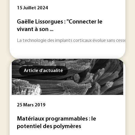
15 Juillet 2024
Gaëlle Lissorgues : "Connecter le
vivant à son ...
La technologie des implants corticaux évolue sans cesse avec
Article d'actualité
25 Mars 2019
Matériaux programmables : le
potentiel des polymères