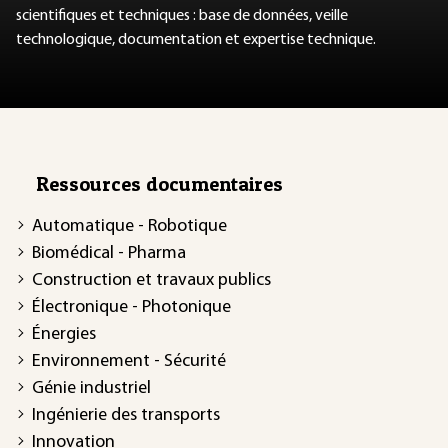
scientifiques et techniques : base de données, veille
technologique, documentation et expertise technique.
Ressources documentaires
Automatique - Robotique
Biomédical - Pharma
Construction et travaux publics
Électronique - Photonique
Énergies
Environnement - Sécurité
Génie industriel
Ingénierie des transports
Innovation