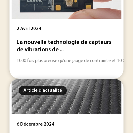
2 Avril 2024
La nouvelle technologie de capteurs
de vibrations de ...
1000 fois plus précise qu’une jauge de contrainte et 10 000 f
Article d'actualité
6 Décembre 2024