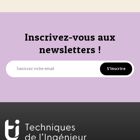
Inscrivez-vous aux
newsletters !
S'inscrire
Saisissez votre email