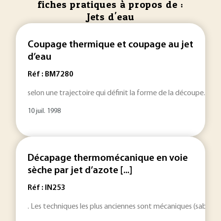
fiches pratiques à propos de :
Jets d'eau
Coupage thermique et coupage au jet
d’eau
Réf : BM7280
selon une trajectoire qui définit la forme de la découpe. Le
10 juil. 1998
Décapage thermomécanique en voie
sèche par jet d’azote [...]
Réf : IN253
. Les techniques les plus anciennes sont mécaniques (sablage,