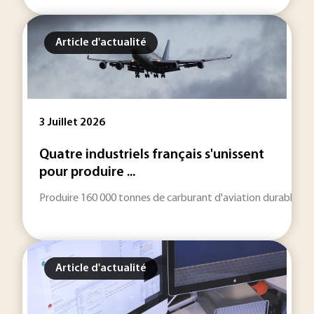
Article d'actualité
3 Juillet 2026
Quatre industriels français s'unissent
pour produire ...
Produire 160 000 tonnes de carburant d'aviation durable par an
Article d'actualité