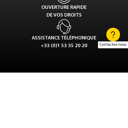
OUVERTURE RAPIDE
DE VOS DROITS
ASSISTANCE TÉLÉPHONIQUE
Contactez-nous
+33 (0)1 53 35 20 20