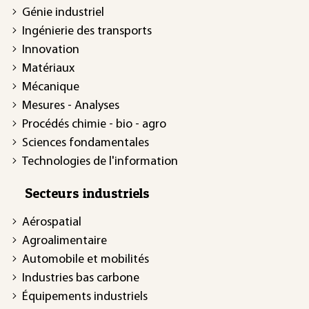
Génie industriel
Ingénierie des transports
Innovation
Matériaux
Mécanique
Mesures - Analyses
Procédés chimie - bio - agro
Sciences fondamentales
Technologies de l'information
Secteurs industriels
Aérospatial
Agroalimentaire
Automobile et mobilités
Industries bas carbone
Équipements industriels