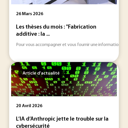
26 Mars 2026
Les thèses du mois : "Fabrication
additive : la ...
Pour vous accompagner et vous fournir une information toujou
Article d'actualité
20 Avril 2026
L’IA d’Anthropic jette le trouble sur la
cybersécurité