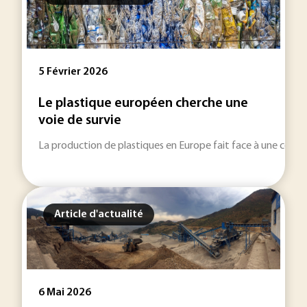
5 Février 2026
Le plastique européen cherche une
voie de survie
La production de plastiques en Europe fait face à une concu
Article d'actualité
6 Mai 2026