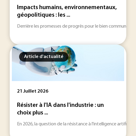
Impacts humains, environnementaux,
géopolitiques : les ...
Derrière les promesses de progrès pour le bien commun, l’indu
Article d'actualité
21 Juillet 2026
Résister à l'IA dans l'industrie : un
choix plus ...
En 2026, la question de la résistance à l'intelligence artificie