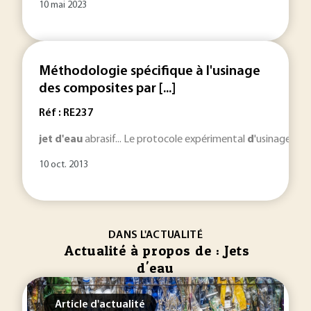
10 mai 2023
Méthodologie spécifique à l'usinage
des composites par [...]
Réf : RE237
jet
d'eau
abrasif... Le protocole expérimental
d
'usinage par
10 oct. 2013
DANS L'ACTUALITÉ
Actualité à propos de : Jets
d'eau
Article d'actualité