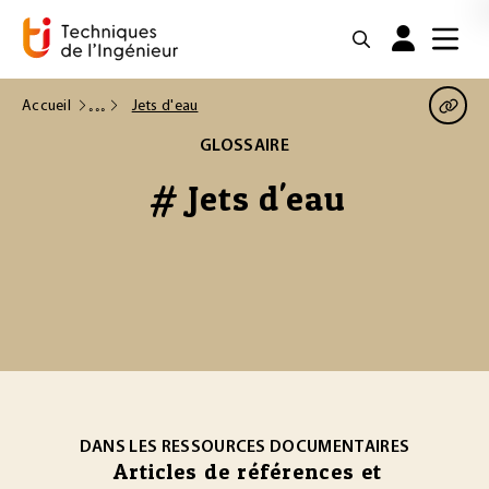
Accueil
Jets d'eau
GLOSSAIRE
# Jets d'eau
DANS LES RESSOURCES DOCUMENTAIRES
Articles de références et