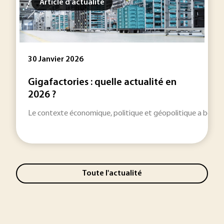
Article d'actualité
30 Janvier 2026
Gigafactories : quelle actualité en
2026 ?
Le contexte économique, politique et géopolitique a beau êt
Toute l'actualité