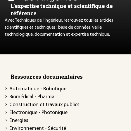
L’expertise technique et scientifique de
référence
Avec Techniques de l'Ingénieur, retrouvez tous les articles
scientifiques et techniques : base de données, veille
technologique, documentation et expertise technique.
Ressources documentaires
Automatique - Robotique
Biomédical - Pharma
Construction et travaux publics
Électronique - Photonique
Énergies
Environnement - Sécurité