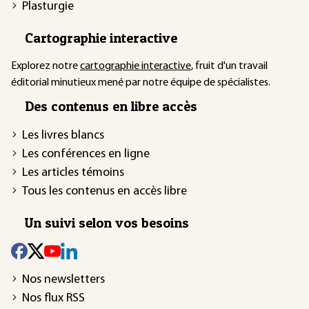
Plasturgie
Cartographie interactive
Explorez notre
cartographie interactive
, fruit d'un travail
éditorial minutieux mené par notre équipe de spécialistes.
Des contenus en libre accès
Les livres blancs
Les conférences en ligne
Les articles témoins
Tous les contenus en accès libre
Un suivi selon vos besoins
Nos newsletters
Nos flux RSS