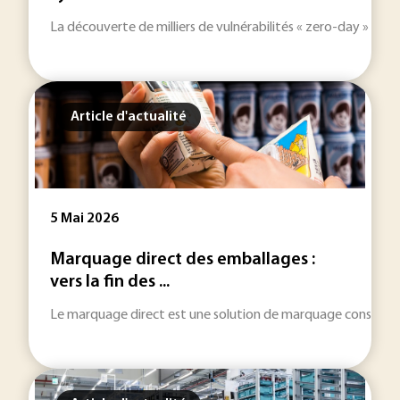
La découverte de milliers de vulnérabilités « zero-day » sur t
Article d'actualité
5 Mai 2026
Marquage direct des emballages :
vers la fin des ...
Le marquage direct est une solution de marquage consistant à 