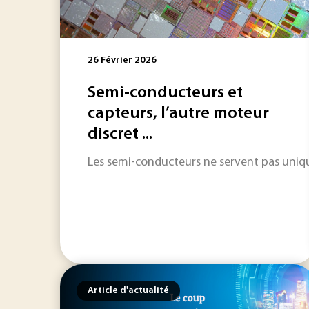
26 Février 2026
Semi-conducteurs et
capteurs, l’autre moteur
discret ...
Les semi-conducteurs ne servent pas unique
Article d'actualité