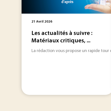
21 Avril 2026
Les actualités à suivre :
Matériaux critiques, ...
La rédaction vous propose un rapide tour d'