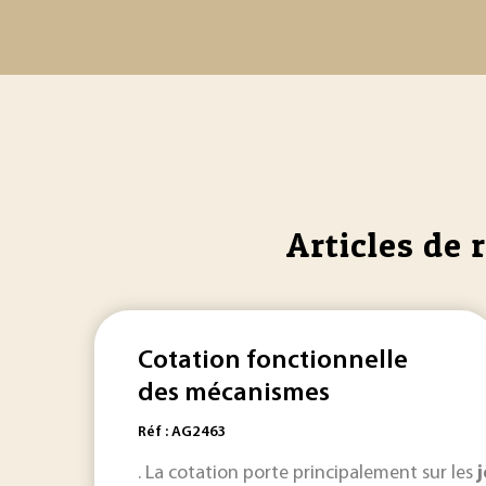
Articles de 
Cotation fonctionnelle
des mécanismes
Réf : AG2463
. La cotation porte principalement sur les