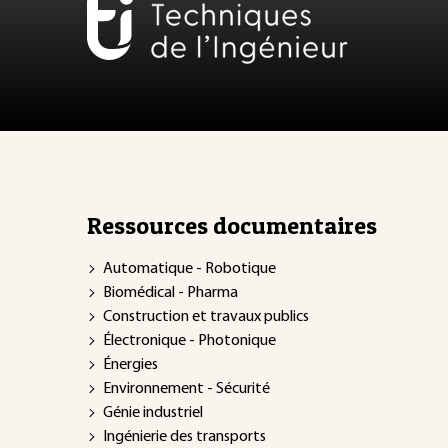
Ressources documentaires
Automatique - Robotique
Biomédical - Pharma
Construction et travaux publics
Électronique - Photonique
Énergies
Environnement - Sécurité
Génie industriel
Ingénierie des transports