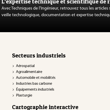
L’expertise technique et scientifique de 
Avec Techniques de l'Ingénieur, retrouvez tous les articles
veille technologique, documentation et expertise techniq
Secteurs industriels
Aérospatial
Agroalimentaire
Automobile et mobilités
Industries bas carbone
Équipements industriels
Plasturgie
Cartographie interactive