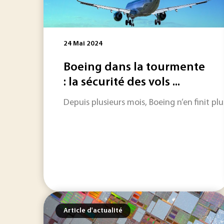
24 Mai 2024
Boeing dans la tourmente
: la sécurité des vols ...
Depuis plusieurs mois, Boeing n’en finit plu
Article d'actualité