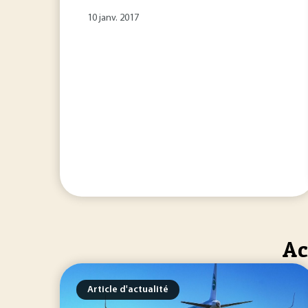
10 janv. 2017
Ac
Article d'actualité