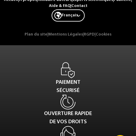
Aide & FAQ
|
Contact
Français
Plan du site
|
Mentions Légales
|
RGPD
|
Cookies
PAIEMENT
SÉCURISÉ
OUVERTURE RAPIDE
DE VOS DROITS