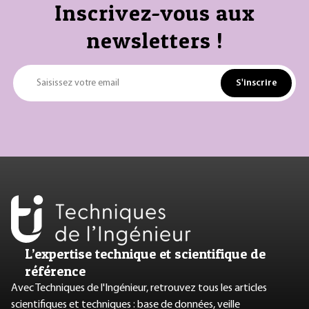
Inscrivez-vous aux
newsletters !
S'inscrire
Saisissez votre email
L’expertise technique et scientifique de
référence
Avec Techniques de l'Ingénieur, retrouvez tous les articles
scientifiques et techniques : base de données, veille