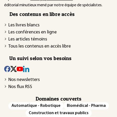
éditorial minutieux mené par notre équipe de spécialistes.
Des contenus en libre accès
Les livres blancs
Les conférences en ligne
Les articles témoins
Tous les contenus en accès libre
Un suivi selon vos besoins
Nos newsletters
Nos flux RSS
Domaines couverts
Automatique - Robotique
Biomédical - Pharma
Construction et travaux publics