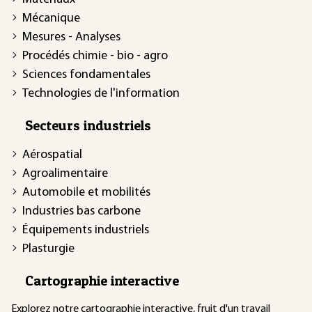
Mécanique
Mesures - Analyses
Procédés chimie - bio - agro
Sciences fondamentales
Technologies de l'information
Secteurs industriels
Aérospatial
Agroalimentaire
Automobile et mobilités
Industries bas carbone
Équipements industriels
Plasturgie
Cartographie interactive
Explorez notre
cartographie interactive
, fruit d'un travail