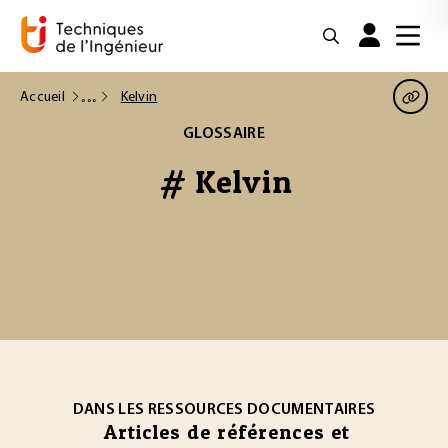
Accueil
Kelvin
GLOSSAIRE
# Kelvin
DANS LES RESSOURCES DOCUMENTAIRES
Articles de références et