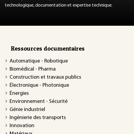
technologique, documentation et expertise technique.
Ressources documentaires
Automatique - Robotique
Biomédical - Pharma
Construction et travaux publics
Électronique - Photonique
Énergies
Environnement - Sécurité
Génie industriel
Ingénierie des transports
Innovation
Matériaux