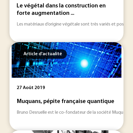
Le végétal dans la construction en
forte augmentation ...
Les matériaux d’origine végétale sont très variés et possèden
Article d'actualité
27 Août 2019
Muquans, pépite française quantique
Bruno Desruelle est le co-fondateur de la société Muquans, 