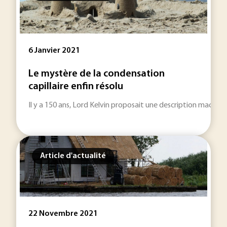
6 Janvier 2021
Le mystère de la condensation
capillaire enfin résolu
Il y a 150 ans, Lord Kelvin proposait une description macr
Article d'actualité
22 Novembre 2021