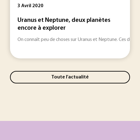
3 Avril 2020
Uranus et Neptune, deux planètes
encore à explorer
On connaît peu de choses sur Uranus et Neptune. Ces deux gé
Toute l'actualité