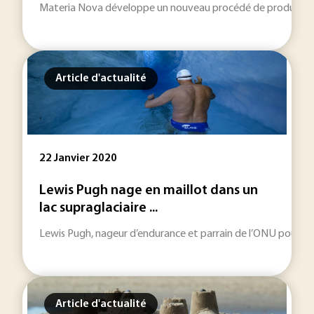
Materia Nova développe un nouveau procédé de production d'
Article d'actualité
22 Janvier 2020
Lewis Pugh nage en maillot dans un
lac supraglaciaire ...
Lewis Pugh, nageur d’endurance et parrain de l’ONU pour les oc
Article d'actualité