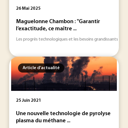
26 Mai 2025
Maguelonne Chambon : "Garantir
l’exactitude, ce maître ...
Les progrès technologiques et les besoins grandissants en ma
Article d'actualité
25 Juin 2021
Une nouvelle technologie de pyrolyse
plasma du méthane ...