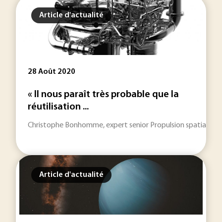
Article d'actualité
28 Août 2020
« Il nous paraît très probable que la
réutilisation ...
Christophe Bonhomme, expert senior Propulsion spatiale au 
Article d'actualité