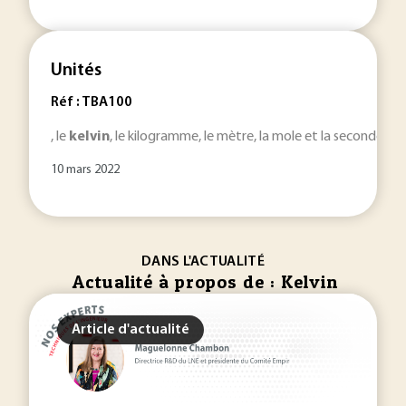
Unités
Réf : TBA100
, le
kelvin
, le kilogramme, le mètre, la mole et la seconde. Il 
10 mars 2022
DANS L'ACTUALITÉ
Actualité à propos de : Kelvin
Article d'actualité