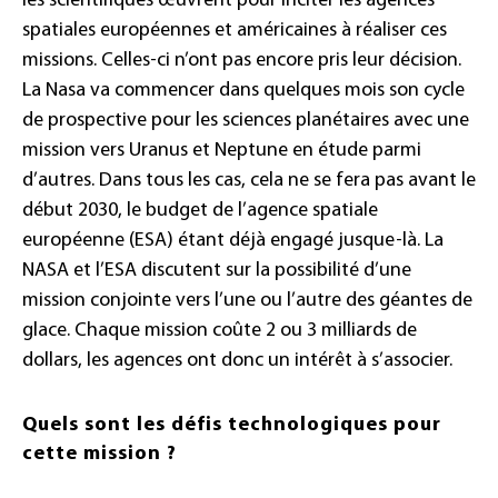
les scientifiques œuvrent pour inciter les agences
spatiales européennes et américaines à réaliser ces
missions. Celles-ci n’ont pas encore pris leur décision.
La Nasa va commencer dans quelques mois son cycle
de prospective pour les sciences planétaires avec une
mission vers Uranus et Neptune en étude parmi
d’autres. Dans tous les cas, cela ne se fera pas avant le
début 2030, le budget de l’agence spatiale
européenne (ESA) étant déjà engagé jusque-là. La
NASA et l’ESA discutent sur la possibilité d’une
mission conjointe vers l’une ou l’autre des géantes de
glace. Chaque mission coûte 2 ou 3 milliards de
dollars, les agences ont donc un intérêt à s’associer.
Quels sont les défis technologiques pour
cette mission ?