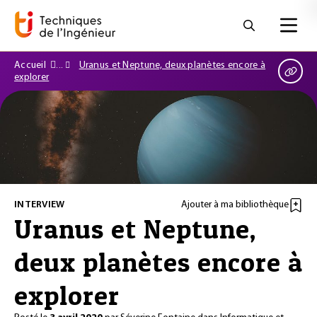
Accueil
Uranus et Neptune, deux planètes encore à
explorer
INTERVIEW
Ajouter à ma bibliothèque
Uranus et Neptune,
deux planètes encore à
explorer