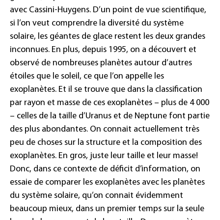
avec Cassini-Huygens. D’un point de vue scientifique,
si l’on veut comprendre la diversité du système
solaire, les géantes de glace restent les deux grandes
inconnues. En plus, depuis 1995, on a découvert et
observé de nombreuses planètes autour d’autres
étoiles que le soleil, ce que l’on appelle les
exoplanètes. Et il se trouve que dans la classification
par rayon et masse de ces exoplanètes – plus de 4 000
– celles de la taille d’Uranus et de Neptune font partie
des plus abondantes. On connait actuellement très
peu de choses sur la structure et la composition des
exoplanètes. En gros, juste leur taille et leur masse!
Donc, dans ce contexte de déficit d’information, on
essaie de comparer les exoplanètes avec les planètes
du système solaire, qu’on connait évidemment
beaucoup mieux, dans un premier temps sur la seule