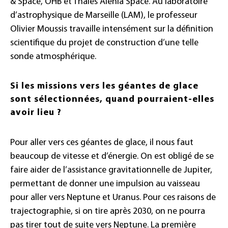
& Space, OHB et Thales Alenia Space. Au laboratoire
d’astrophysique de Marseille (LAM), le professeur
Olivier Moussis travaille intensément sur la définition
scientifique du projet de construction d’une telle
sonde atmosphérique.
Si les missions vers les géantes de glace
sont sélectionnées, quand pourraient-elles
avoir lieu ?
Pour aller vers ces géantes de glace, il nous faut
beaucoup de vitesse et d’énergie. On est obligé de se
faire aider de l’assistance gravitationnelle de Jupiter,
permettant de donner une impulsion au vaisseau
pour aller vers Neptune et Uranus. Pour ces raisons de
trajectographie, si on tire après 2030, on ne pourra
pas tirer tout de suite vers Neptune. La première