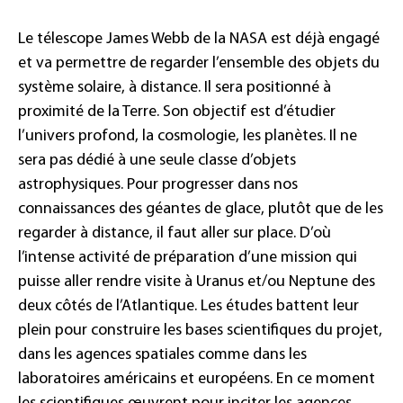
Le télescope James Webb de la NASA est déjà engagé
et va permettre de regarder l’ensemble des objets du
système solaire, à distance. Il sera positionné à
proximité de la Terre. Son objectif est d’étudier
l’univers profond, la cosmologie, les planètes. Il ne
sera pas dédié à une seule classe d’objets
astrophysiques. Pour progresser dans nos
connaissances des géantes de glace, plutôt que de les
regarder à distance, il faut aller sur place. D’où
l’intense activité de préparation d’une mission qui
puisse aller rendre visite à Uranus et/ou Neptune des
deux côtés de l’Atlantique. Les études battent leur
plein pour construire les bases scientifiques du projet,
dans les agences spatiales comme dans les
laboratoires américains et européens. En ce moment