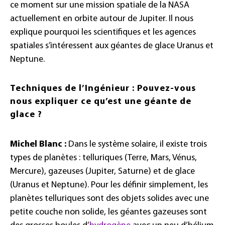
ce moment sur une mission spatiale de la NASA
actuellement en orbite autour de Jupiter. Il nous
explique pourquoi les scientifiques et les agences
spatiales s’intéressent aux géantes de glace Uranus et
Neptune.
Techniques de l’Ingénieur : Pouvez-vous
nous expliquer ce qu’est une géante de
glace ?
Michel Blanc :
Dans le système solaire, il existe trois
types de planètes : telluriques (Terre, Mars, Vénus,
Mercure), gazeuses (Jupiter, Saturne) et de glace
(Uranus et Neptune). Pour les définir simplement, les
planètes telluriques sont des objets solides avec une
petite couche non solide, les géantes gazeuses sont