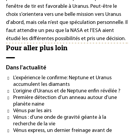
fenêtre de tir est favorable à Uranus. Peut-être le
choix s’orientera vers une belle mission vers Uranus
d’abord, mais cela n’est que spéculation personnelle. Il
faut attendre un peu que la NASA et l’ESA aient
étudié les différentes possibilités et pris une décision.
Pour aller plus loin
Dans l'actualité
L’expérience le confirme: Neptune et Uranus
accumulent les diamants
L’origine d’Uranus et de Neptune enfin révélée ?
Première détection d’un anneau autour d’une
planète naine
Vénus par les airs
Vénus : d’une onde de gravité géante à la
recherche de la vie
Vénus express, un dernier freinage avant de