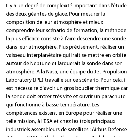
Il y a un degré de complexité important dans l’étude
des deux géantes de glace. Pour mesurer la
composition de leur atmosphère et mieux
comprendre leur scénario de formation, la méthode
la plus efficace consiste à faire descendre une sonde
dans leur atmosphère. Plus précisément, réaliser un
vaisseau interplanétaire qui irait se mettre en orbite
autour de Neptune et larguerait la sonde dans son
atmosphère. A la Nasa, une équipe du Jet Propulsion
Laboratory (JPL) travaille sur ce scénario. Pour cela, il
est nécessaire d’avoir un gros bouclier thermique car
la sonde doit entrer très vite et ouvrir un parachute
qui fonctionne à basse température. Les
compétences existent en Europe pour réaliser une
telle mission, à l’ESA et chez les trois principaux
industriels assembleurs de satellites : Airbus Defense