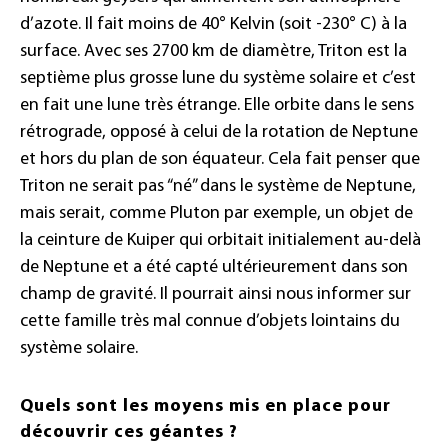
d’azote. Il fait moins de 40° Kelvin (soit -230° C) à la
surface. Avec ses 2700 km de diamètre, Triton est la
septième plus grosse lune du système solaire et c’est
en fait une lune très étrange. Elle orbite dans le sens
rétrograde, opposé à celui de la rotation de Neptune
et hors du plan de son équateur. Cela fait penser que
Triton ne serait pas “né” dans le système de Neptune,
mais serait, comme Pluton par exemple, un objet de
la ceinture de Kuiper qui orbitait initialement au-delà
de Neptune et a été capté ultérieurement dans son
champ de gravité. Il pourrait ainsi nous informer sur
cette famille très mal connue d’objets lointains du
système solaire.
Quels sont les moyens mis en place pour
découvrir ces géantes ?