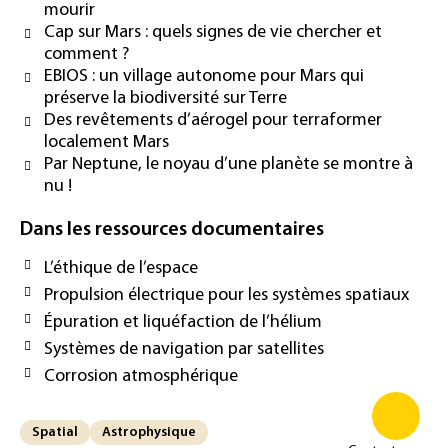
mourir
Cap sur Mars : quels signes de vie chercher et
comment ?
EBIOS : un village autonome pour Mars qui
préserve la biodiversité sur Terre
Des revêtements d’aérogel pour terraformer
localement Mars
Par Neptune, le noyau d’une planète se montre à
nu !
Dans les ressources documentaires
L’éthique de l’espace
Propulsion électrique pour les systèmes spatiaux
Épuration et liquéfaction de l’hélium
Systèmes de navigation par satellites
Corrosion atmosphérique
Spatial
Astrophysique