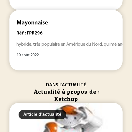
Mayonnaise
Réf : FPR296
hybride, très populaire en Amérique du Nord, qui mélange l
10 août 2022
DANS L'ACTUALITÉ
Actualité à propos de :
Ketchup
Article d'actualité