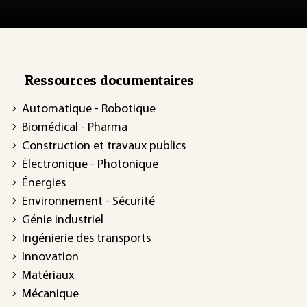
Ressources documentaires
Automatique - Robotique
Biomédical - Pharma
Construction et travaux publics
Électronique - Photonique
Énergies
Environnement - Sécurité
Génie industriel
Ingénierie des transports
Innovation
Matériaux
Mécanique