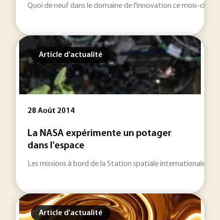
Quoi de neuf dans le domaine de l'innovation ce mois-ci ? Un a
Article d'actualité
28 Août 2014
La NASA expérimente un potager
dans l'espace
Les missions à bord de la Station spatiale internationale (ISS
Article d'actualité