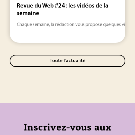
Revue du Web #24 : les vidéos de la
semaine
Chaque semaine, la rédaction vous propose quelques vidéos glan
Toute l'actualité
Inscrivez-vous aux