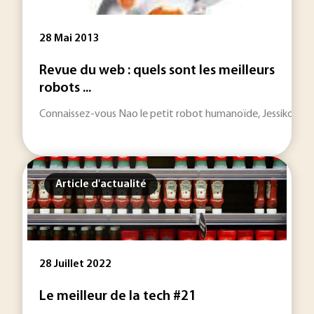
28 Mai 2013
Revue du web : quels sont les meilleurs
robots ...
Connaissez-vous Nao le petit robot humanoïde, Jessiko le po
Article d'actualité
28 Juillet 2022
Le meilleur de la tech #21