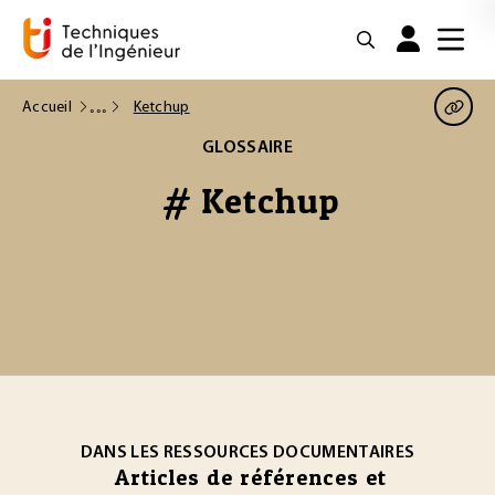
Accueil
Ketchup
GLOSSAIRE
# Ketchup
DANS LES RESSOURCES DOCUMENTAIRES
Articles de références et