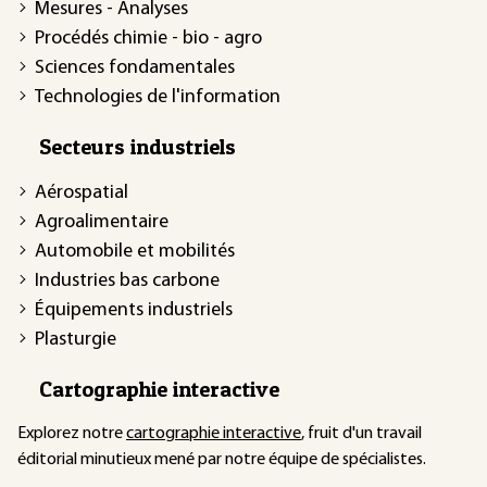
Mesures - Analyses
Procédés chimie - bio - agro
Sciences fondamentales
Technologies de l'information
Secteurs industriels
Aérospatial
Agroalimentaire
Automobile et mobilités
Industries bas carbone
Équipements industriels
Plasturgie
Cartographie interactive
Explorez notre
cartographie interactive
, fruit d'un travail
éditorial minutieux mené par notre équipe de spécialistes.