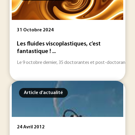
31 Octobre 2024
Les fluides viscoplastiques, c’est
fantastique ! ...
Le 9 octobre dernier, 35 doctorantes et post-doctorantes se
Article d'actualité
24 Avril 2012