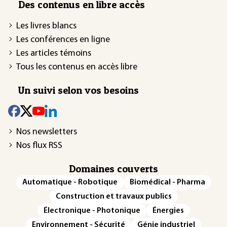
Des contenus en libre accès
Les livres blancs
Les conférences en ligne
Les articles témoins
Tous les contenus en accès libre
Un suivi selon vos besoins
Nos newsletters
Nos flux RSS
Domaines couverts
Automatique - Robotique
Biomédical - Pharma
Construction et travaux publics
Électronique - Photonique
Énergies
Environnement - Sécurité
Génie industriel