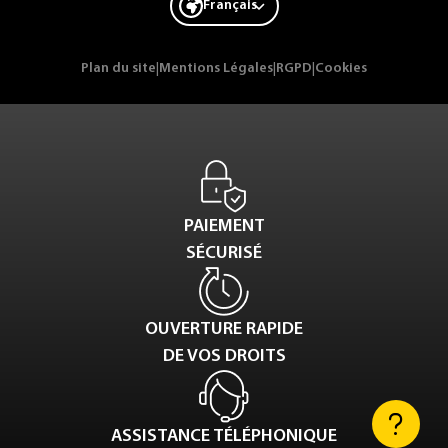
Français
Plan du site
|
Mentions Légales
|
RGPD
|
Cookies
PAIEMENT
SÉCURISÉ
OUVERTURE RAPIDE
DE VOS DROITS
ASSISTANCE TÉLÉPHONIQUE