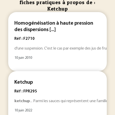
fiches pratiques à propos de :
Ketchup
Homogénéisation à haute pression
des dispersions [...]
Réf : F2710
d'une suspension. C'est le cas par exemple des jus de fruits 
10 juin 2010
Ketchup
Réf : FPR295
ketchup
... Parmi les sauces qui représentent une famille inn
10 juin 2022