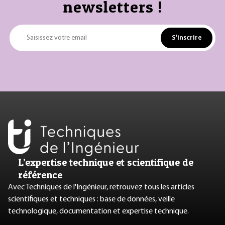
newsletters !
S'inscrire
Saisissez votre email
L’expertise technique et scientifique de
référence
Avec Techniques de l'Ingénieur, retrouvez tous les articles
scientifiques et techniques : base de données, veille
technologique, documentation et expertise technique.