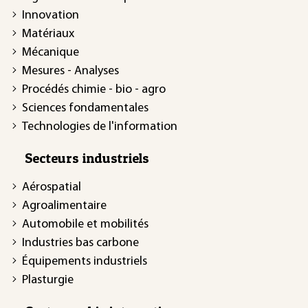
Innovation
Matériaux
Mécanique
Mesures - Analyses
Procédés chimie - bio - agro
Sciences fondamentales
Technologies de l'information
Secteurs industriels
Aérospatial
Agroalimentaire
Automobile et mobilités
Industries bas carbone
Équipements industriels
Plasturgie