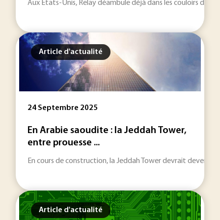
Aux Etats-Unis, Relay déambule déjà dans les couloirs de certa
Article d'actualité
24 Septembre 2025
En Arabie saoudite : la Jeddah Tower,
entre prouesse ...
En cours de construction, la Jeddah Tower devrait devenir le 
Article d'actualité