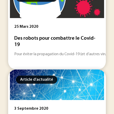
25 Mars 2020
Des robots pour combattre le Covid-
19
Pour éviter la propagation du Covid-19 (et d’autres virus) dan
Article d'actualité
3 Septembre 2020