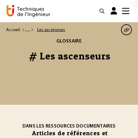
Accueil
Les ascenseurs
GLOSSAIRE
# Les ascenseurs
DANS LES RESSOURCES DOCUMENTAIRES
Articles de références et