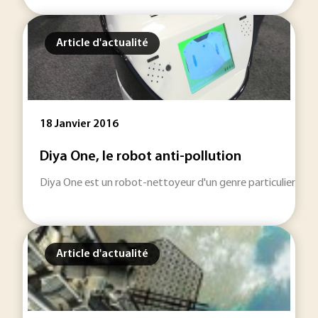
Article d'actualité
18 Janvier 2016
Diya One, le robot anti-pollution
Diya One est un robot-nettoyeur d'un genre particulier puisque 
Article d'actualité