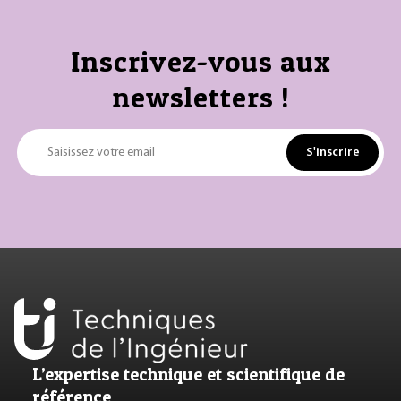
Inscrivez-vous aux
newsletters !
S'inscrire
Saisissez votre email
L’expertise technique et scientifique de
référence