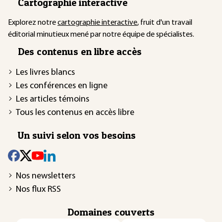
Cartographie interactive
Explorez notre
cartographie interactive
, fruit d'un travail
éditorial minutieux mené par notre équipe de spécialistes.
Des contenus en libre accès
Les livres blancs
Les conférences en ligne
Les articles témoins
Tous les contenus en accès libre
Un suivi selon vos besoins
Nos newsletters
Nos flux RSS
Domaines couverts