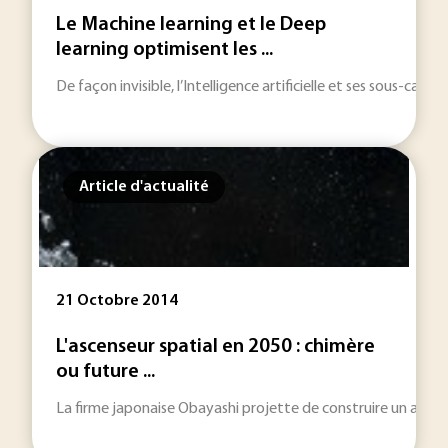
Le Machine learning et le Deep
learning optimisent les ...
De façon invisible, l’Intelligence artificielle et ses sous-ca
Article d'actualité
21 Octobre 2014
L'ascenseur spatial en 2050 : chimère
ou future ...
La firme japonaise Obayashi projette de construire un ascenseur