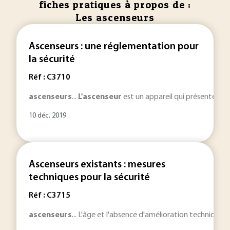
fiches pratiques à propos de :
Les ascenseurs
Ascenseurs : une réglementation pour
la sécurité
Réf : C3710
ascenseurs
...
L'ascenseur
est un appareil qui présente des d
10 déc. 2019
Ascenseurs existants : mesures
techniques pour la sécurité
Réf : C3715
ascenseurs
... L'âge et l'absence d'amélioration technique