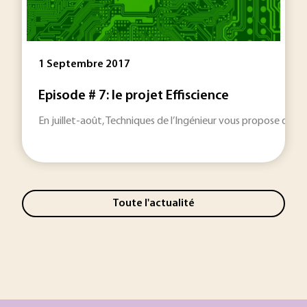
1 Septembre 2017
Episode # 7: le projet Effiscience
En juillet-août, Techniques de l’Ingénieur vous propose de sui
Toute l'actualité