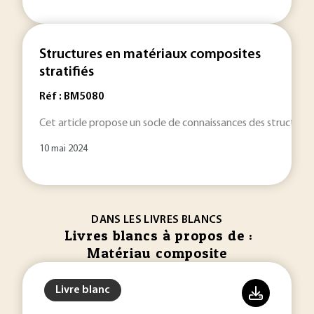
Structures en matériaux composites
stratifiés
Réf : BM5080
Cet article propose un socle de connaissances des structure
10 mai 2024
DANS LES LIVRES BLANCS
Livres blancs à propos de :
Matériau composite
Livre blanc