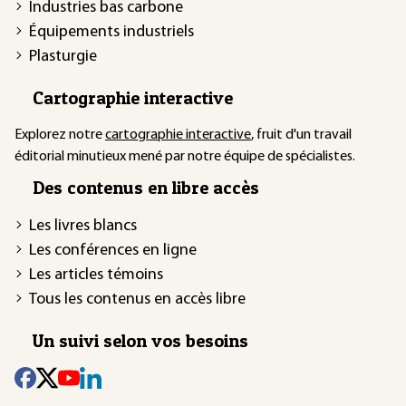
Industries bas carbone
Équipements industriels
Plasturgie
Cartographie interactive
Explorez notre
cartographie interactive
, fruit d'un travail
éditorial minutieux mené par notre équipe de spécialistes.
Des contenus en libre accès
Les livres blancs
Les conférences en ligne
Les articles témoins
Tous les contenus en accès libre
Un suivi selon vos besoins