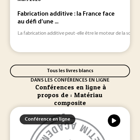
Fabrication additive : la France face
au défi d’une ...
La fabrication additive peut-elle être le moteur de la souvera
Tous les livres blancs
DANS LES CONFÉRENCES EN LIGNE
Conférences en ligne à
propos de : Matériau
composite
Conférence en ligne