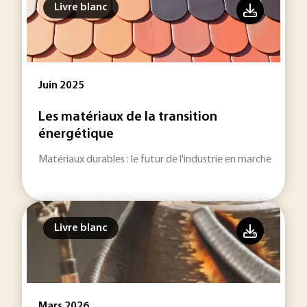
Livre blanc
Juin 2025
Les matériaux de la transition
énergétique
Matériaux durables : le futur de l'industrie en marche
Livre blanc
Mars 2026