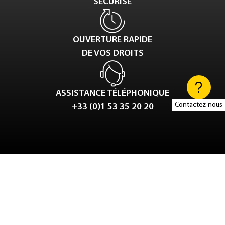
SÉCURISÉ
OUVERTURE RAPIDE
DE VOS DROITS
ASSISTANCE TÉLÉPHONIQUE
Contactez-nous
+33 (0)1 53 35 20 20