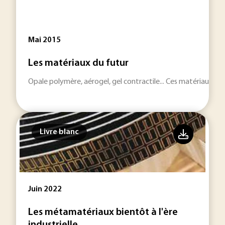
Mai 2015
Les matériaux du futur
Opale polymère, aérogel, gel contractile... Ces matériaux in
Livre blanc
Juin 2022
Les métamatériaux bientôt à l'ère