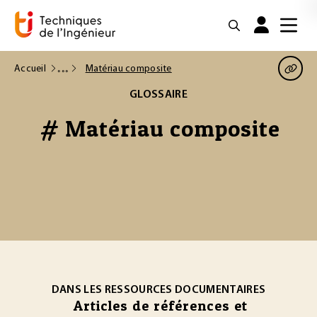
Accueil
Matériau composite
GLOSSAIRE
# Matériau composite
DANS LES RESSOURCES DOCUMENTAIRES
Articles de références et