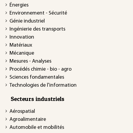
Énergies
Environnement - Sécurité
Génie industriel
Ingénierie des transports
Innovation
Matériaux
Mécanique
Mesures - Analyses
Procédés chimie - bio - agro
Sciences fondamentales
Technologies de l'information
Secteurs industriels
Aérospatial
Agroalimentaire
Automobile et mobilités