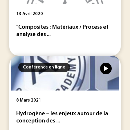
13 Avril 2020
"Composites : Matériaux / Process et
analyse des ...
Conférence en ligne
8 Mars 2021
Hydrogène – les enjeux autour de la
conception des ...