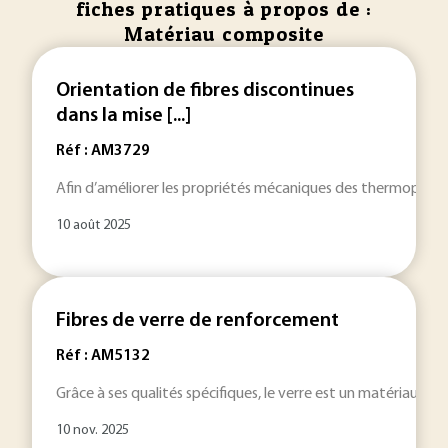
fiches pratiques à propos de :
Matériau composite
Orientation de fibres discontinues
dans la mise [...]
Réf : AM3729
Afin d’améliorer les propriétés mécaniques des thermoplastiq
10 août 2025
Fibres de verre de renforcement
Réf : AM5132
Grâce à ses qualités spécifiques, le verre est un matériau tr
10 nov. 2025