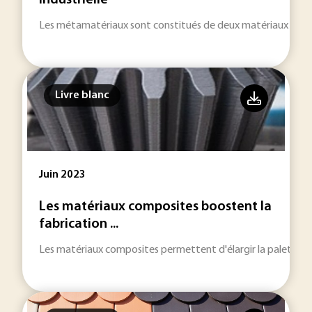
industrielle
Les métamatériaux sont constitués de deux matériaux non n
Livre blanc
Juin 2023
Les matériaux composites boostent la
fabrication ...
Les matériaux composites permettent d'élargir la palette d'