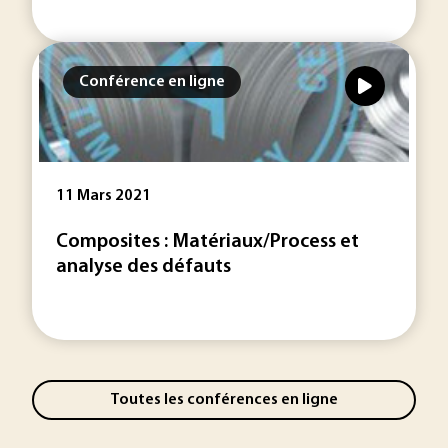
Conférence en ligne
11 Mars 2021
Composites : Matériaux/Process et
analyse des défauts
Toutes les conférences en ligne