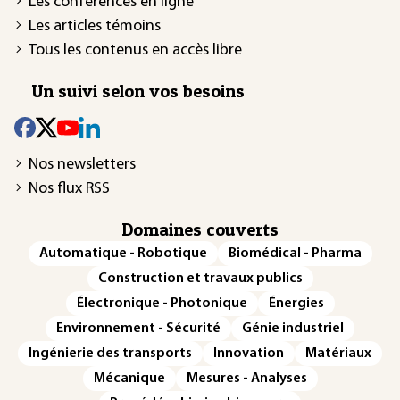
Les conférences en ligne
Les articles témoins
Tous les contenus en accès libre
Un suivi selon vos besoins
Nos newsletters
Nos flux RSS
Domaines couverts
Automatique - Robotique
Biomédical - Pharma
Construction et travaux publics
Électronique - Photonique
Énergies
Environnement - Sécurité
Génie industriel
Ingénierie des transports
Innovation
Matériaux
Mécanique
Mesures - Analyses