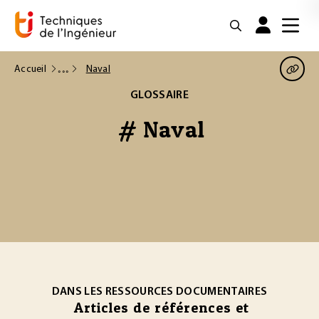
Accueil
Naval
GLOSSAIRE
# Naval
DANS LES RESSOURCES DOCUMENTAIRES
Articles de références et