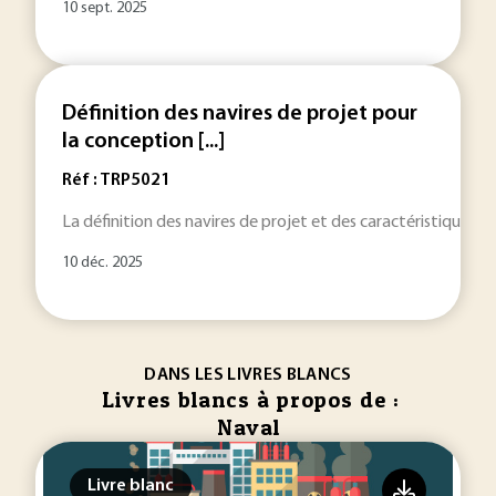
10 sept. 2025
Définition des navires de projet pour
la conception [...]
Réf : TRP5021
La définition des navires de projet et des caractéristiques t
10 déc. 2025
DANS LES LIVRES BLANCS
Livres blancs à propos de :
Naval
Livre blanc