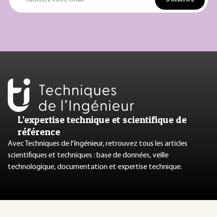
L’expertise technique et scientifique de
référence
Avec Techniques de l'Ingénieur, retrouvez tous les articles
scientifiques et techniques : base de données, veille
technologique, documentation et expertise technique.