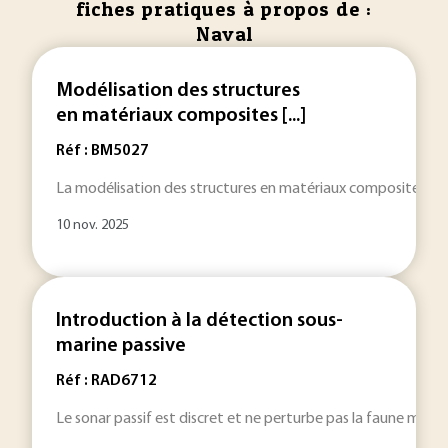
fiches pratiques à propos de :
Naval
Modélisation des structures
en matériaux composites [...]
Réf : BM5027
La modélisation des structures en matériaux composites strati
10 nov. 2025
Introduction à la détection sous-
marine passive
Réf : RAD6712
Le sonar passif est discret et ne perturbe pas la faune marin