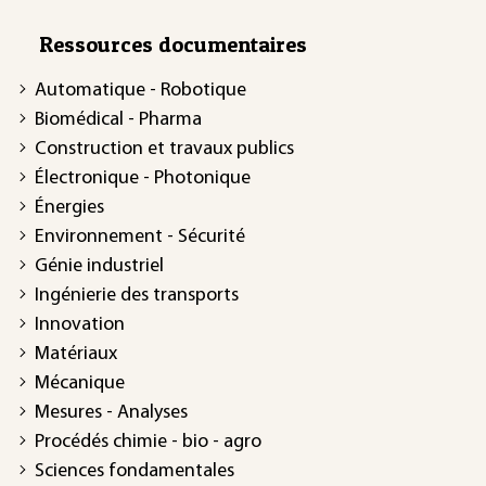
Ressources documentaires
Automatique - Robotique
Biomédical - Pharma
Construction et travaux publics
Électronique - Photonique
Énergies
Environnement - Sécurité
Génie industriel
Ingénierie des transports
Innovation
Matériaux
Mécanique
Mesures - Analyses
Procédés chimie - bio - agro
Sciences fondamentales