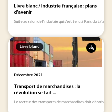
Livre blanc / Industrie française : plans
d'avenir
Suite au salon de l'industrie qui s'est tenu à Paris du 27 au 3
Livre blanc
Décembre 2021
Transport de marchandises : la
révolution se fait ...
Le secteur des transports de marchandises doit décarboner 