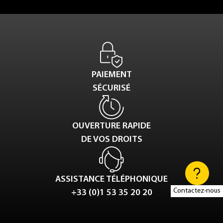
PAIEMENT
SÉCURISÉ
OUVERTURE RAPIDE
DE VOS DROITS
ASSISTANCE TÉLÉPHONIQUE
Contactez-nous
+33 (0)1 53 35 20 20