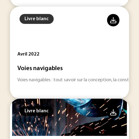
Livre blanc
Avril 2022
Voies navigables
Voies navigables : tout savoir sur la conception, la construct
Livre blanc