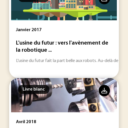
Janvier 2017
L'usine du futur : vers l'avènement de
la robotique ...
L'usine du futur fait la part belle aux robots. Au-delà de l'a
Livre blanc
Avril 2018