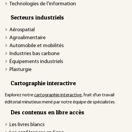
Technologies de l'information
Secteurs industriels
Aérospatial
Agroalimentaire
Automobile et mobilités
Industries bas carbone
Équipements industriels
Plasturgie
Cartographie interactive
Explorez notre
cartographie interactive
, fruit d'un travail
éditorial minutieux mené par notre équipe de spécialistes.
Des contenus en libre accès
Les livres blancs