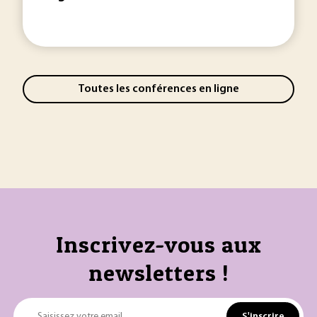
Toutes les conférences en ligne
Inscrivez-vous aux
newsletters !
S'inscrire
Saisissez votre email