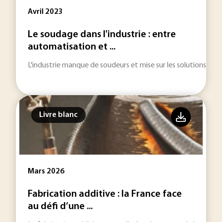
Avril 2023
Le soudage dans l'industrie : entre
automatisation et ...
L'industrie manque de soudeurs et mise sur les solutions cobot
Livre blanc
Mars 2026
Fabrication additive : la France face
au défi d’une ...