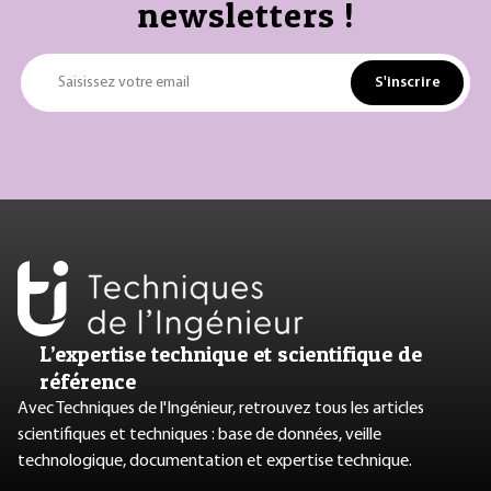
newsletters !
S'inscrire
Saisissez votre email
L’expertise technique et scientifique de
référence
Avec Techniques de l'Ingénieur, retrouvez tous les articles
scientifiques et techniques : base de données, veille
technologique, documentation et expertise technique.