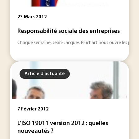
23 Mars 2012
Responsabilité sociale des entreprises
Chaque semaine, Jean-Jacques Pluchart nous ouvre les portes
Article d'actualité
7 Février 2012
L’ISO 19011 version 2012 : quelles
nouveautés ?