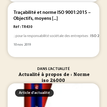
Traçabilité et norme ISO 9001:2015 –
Objectifs, moyens [...]
Réf : TR430
; pour la responsabilité sociétale des entreprises :
ISO
2600
10 nov. 2019
DANS L'ACTUALITÉ
Actualité à propos de : Norme
iso 26000
Article d'actualité