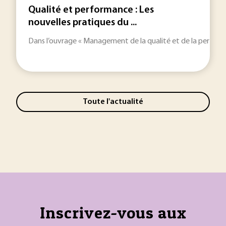
Qualité et performance : Les
nouvelles pratiques du ...
Dans l’ouvrage « Management de la qualité et de la performan
Toute l'actualité
Inscrivez-vous aux