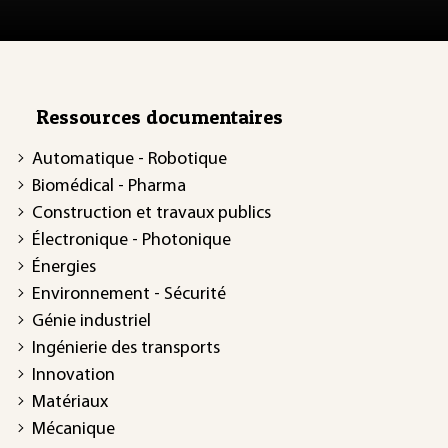
Ressources documentaires
Automatique - Robotique
Biomédical - Pharma
Construction et travaux publics
Électronique - Photonique
Énergies
Environnement - Sécurité
Génie industriel
Ingénierie des transports
Innovation
Matériaux
Mécanique