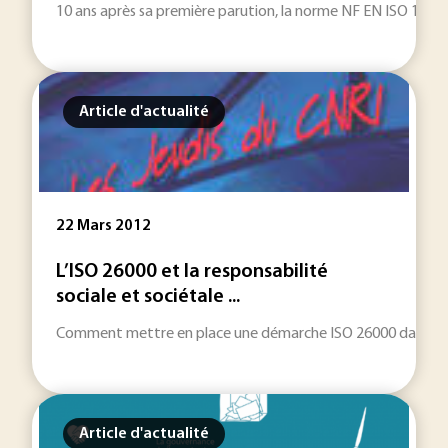
10 ans après sa première parution, la norme NF EN ISO 19011 
Article d'actualité
22 Mars 2012
L’ISO 26000 et la responsabilité
sociale et sociétale ...
Comment mettre en place une démarche ISO 26000 dans un o
Article d'actualité