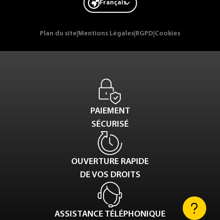
Français
Plan du site
|
Mentions Légales
|
RGPD
|
Cookies
PAIEMENT
SÉCURISÉ
OUVERTURE RAPIDE
DE VOS DROITS
ASSISTANCE TÉLÉPHONIQUE