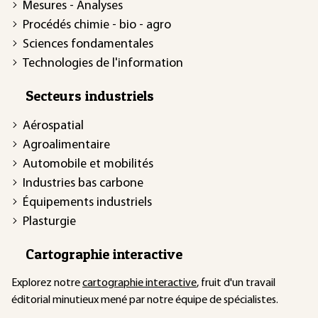
Mesures - Analyses
Procédés chimie - bio - agro
Sciences fondamentales
Technologies de l'information
Secteurs industriels
Aérospatial
Agroalimentaire
Automobile et mobilités
Industries bas carbone
Équipements industriels
Plasturgie
Cartographie interactive
Explorez notre
cartographie interactive
, fruit d'un travail
éditorial minutieux mené par notre équipe de spécialistes.