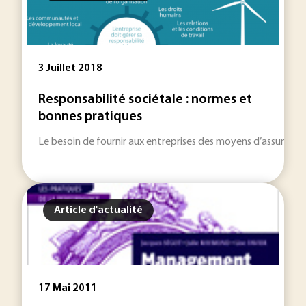
3 Juillet 2018
Responsabilité sociétale : normes et
bonnes pratiques
Le besoin de fournir aux entreprises des moyens d’assumer le
Article d'actualité
17 Mai 2011