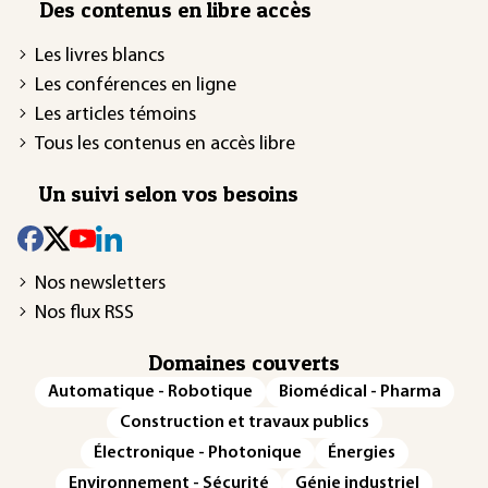
Des contenus en libre accès
Les livres blancs
Les conférences en ligne
Les articles témoins
Tous les contenus en accès libre
Un suivi selon vos besoins
Nos newsletters
Nos flux RSS
Domaines couverts
Automatique - Robotique
Biomédical - Pharma
Construction et travaux publics
Électronique - Photonique
Énergies
Environnement - Sécurité
Génie industriel