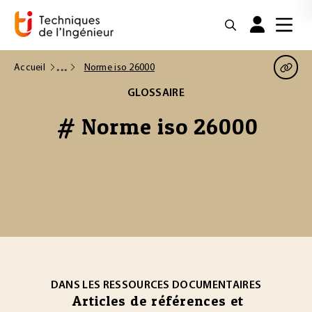
Accueil
Norme iso 26000
GLOSSAIRE
# Norme iso 26000
DANS LES RESSOURCES DOCUMENTAIRES
Articles de références et