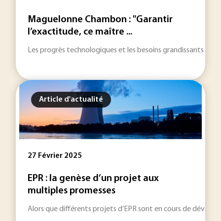
Maguelonne Chambon : "Garantir
l’exactitude, ce maître ...
Les progrès technologiques et les besoins grandissants en ma
Article d'actualité
27 Février 2025
EPR : la genèse d’un projet aux
multiples promesses
Alors que différents projets d’EPR sont en cours de développem