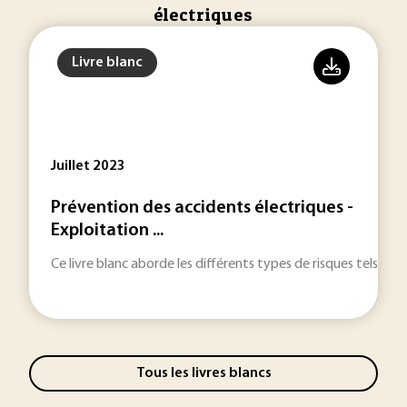
électriques
Livre blanc
Juillet 2023
Prévention des accidents électriques -
Exploitation ...
Ce livre blanc aborde les différents types de risques tels qu
Tous les livres blancs