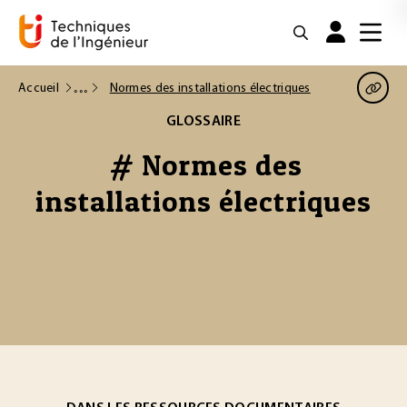
Accueil
Normes des installations électriques
GLOSSAIRE
# Normes des
installations électriques