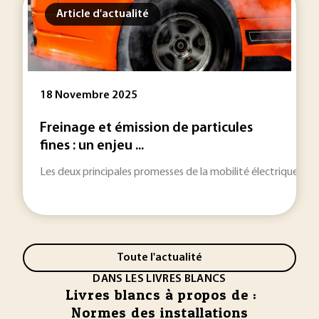
Article d'actualité
18 Novembre 2025
Freinage et émission de particules
fines : un enjeu ...
Les deux principales promesses de la mobilité électrique sont
Toute l'actualité
DANS LES LIVRES BLANCS
Livres blancs à propos de :
Normes des installations