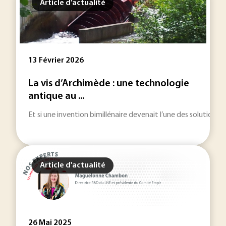
Article d'actualité
13 Février 2026
La vis d’Archimède : une technologie
antique au ...
Et si une invention bimillénaire devenait l’une des solutions 
Article d'actualité
26 Mai 2025