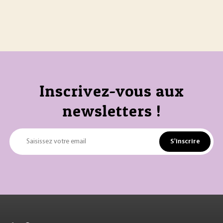
Inscrivez-vous aux
newsletters !
S'inscrire
Saisissez votre email