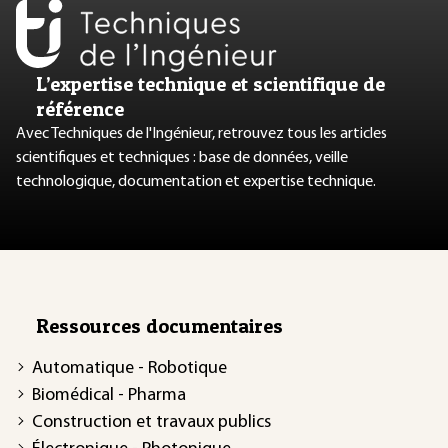
L’expertise technique et scientifique de
référence
Avec Techniques de l'Ingénieur, retrouvez tous les articles
scientifiques et techniques : base de données, veille
technologique, documentation et expertise technique.
Ressources documentaires
Automatique - Robotique
Biomédical - Pharma
Construction et travaux publics