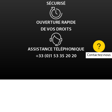
SÉCURISÉ
OUVERTURE RAPIDE
DE VOS DROITS
ASSISTANCE TÉLÉPHONIQUE
Contactez-nous
+33 (0)1 53 35 20 20