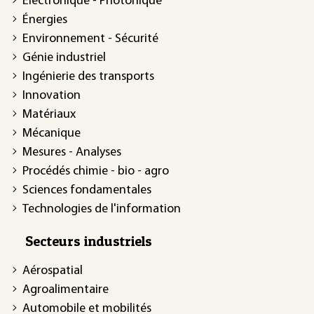
Électronique - Photonique
Énergies
Environnement - Sécurité
Génie industriel
Ingénierie des transports
Innovation
Matériaux
Mécanique
Mesures - Analyses
Procédés chimie - bio - agro
Sciences fondamentales
Technologies de l'information
Secteurs industriels
Aérospatial
Agroalimentaire
Automobile et mobilités