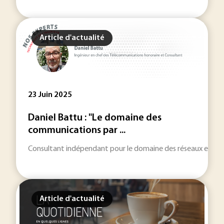
Article d'actualité
23 Juin 2025
Daniel Battu : "Le domaine des
communications par ...
Consultant indépendant pour le domaine des réseaux et téléc
Article d'actualité