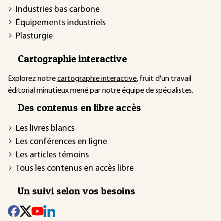
Industries bas carbone
Équipements industriels
Plasturgie
Cartographie interactive
Explorez notre
cartographie interactive
, fruit d'un travail
éditorial minutieux mené par notre équipe de spécialistes.
Des contenus en libre accès
Les livres blancs
Les conférences en ligne
Les articles témoins
Tous les contenus en accès libre
Un suivi selon vos besoins