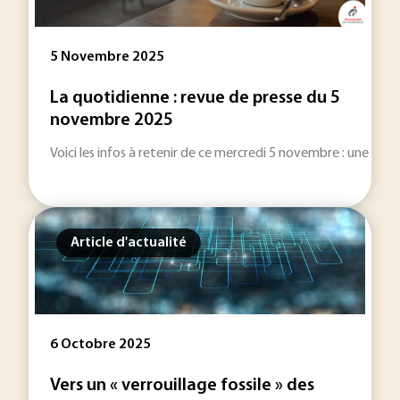
5 Novembre 2025
La quotidienne : revue de presse du 5
novembre 2025
Voici les infos à retenir de ce mercredi 5 novembre : une sélect
Article d'actualité
6 Octobre 2025
Vers un « verrouillage fossile » des