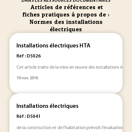
DANS LES RESSOURCES DOCUMENTAIRES
Articles de références et
fiches pratiques à propos de :
Normes des installations
électriques
Installations électriques HTA
Réf : D5026
Cet article traite de la mise en œuvre des installations élect
10 nov. 2016
Installations électriques
Réf : D5041
de la construction et de l’habitation prévoit l’évaluation de 