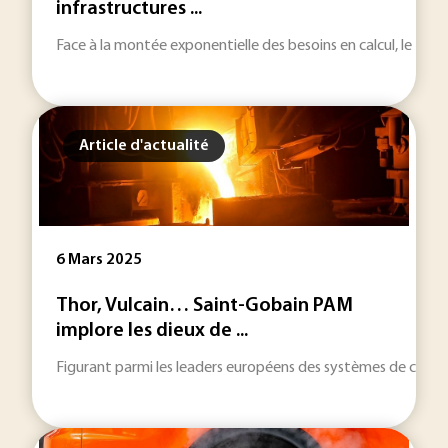
infrastructures ...
Face à la montée exponentielle des besoins en calcul, le think
Article d'actualité
6 Mars 2025
Thor, Vulcain… Saint-Gobain PAM
implore les dieux de ...
Figurant parmi les leaders européens des systèmes de canali