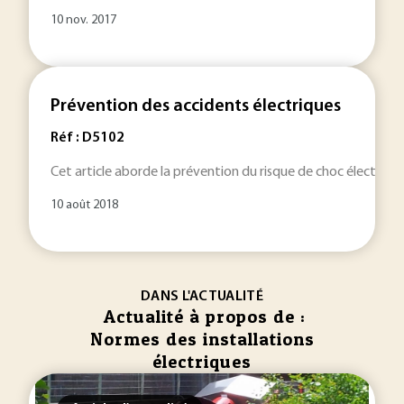
10 nov. 2017
Prévention des accidents électriques
Réf : D5102
Cet article aborde la prévention du risque de choc électrique
10 août 2018
DANS L'ACTUALITÉ
Actualité à propos de :
Normes des installations
électriques