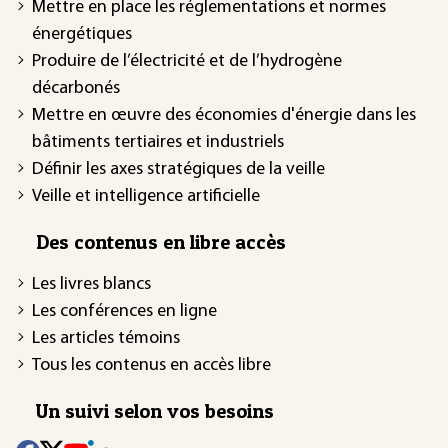
Mettre en place les réglementations et normes
énergétiques
Produire de l’électricité et de l’hydrogène
décarbonés
Mettre en œuvre des économies d'énergie dans les
bâtiments tertiaires et industriels
Définir les axes stratégiques de la veille
Veille et intelligence artificielle
Des contenus en libre accès
Les livres blancs
Les conférences en ligne
Les articles témoins
Tous les contenus en accès libre
Un suivi selon vos besoins