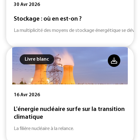
30 Avr 2026
Stockage : où en est-on ?
La multiplicité des moyens de stockage énergétique se dévelop
Livre blanc
16 Avr 2026
L'énergie nucléaire surfe sur la transition
climatique
La filière nucléaire à la relance.