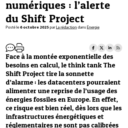
numériques : l’alerte
du Shift Project
Posté le
6 octobre 2025
par
La rédaction
dans
Énergie
Face à la montée exponentielle des
besoins en calcul, le think tank The
Shift Project tire la sonnette
d’alarme : les datacenters pourraient
alimenter une reprise de l’usage des
énergies fossiles en Europe. En effet,
ce risque est bien réel, dès lors que les
infrastructures énergétiques et
réglementaires ne sont pas calibrées