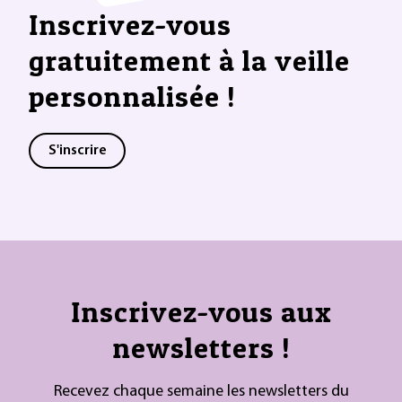
Inscrivez-vous
gratuitement à la veille
personnalisée !
S'inscrire
Inscrivez-vous aux
newsletters !
Recevez chaque semaine les newsletters du