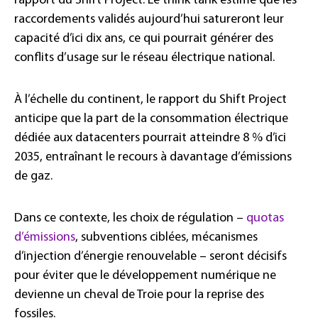
rapport du Shift Project. Le think tank estime que les
raccordements validés aujourd’hui satureront leur
capacité d’ici dix ans, ce qui pourrait générer des
conflits d’usage sur le réseau électrique national.
À l’échelle du continent, le rapport du Shift Project
anticipe que la part de la consommation électrique
dédiée aux datacenters pourrait atteindre 8 % d’ici
2035, entraînant le recours à davantage d’émissions
de gaz.
Dans ce contexte, les choix de régulation –
quotas
d’émissions
, subventions ciblées, mécanismes
d’injection d’énergie renouvelable – seront décisifs
pour éviter que le développement numérique ne
devienne un cheval de Troie pour la reprise des
fossiles.