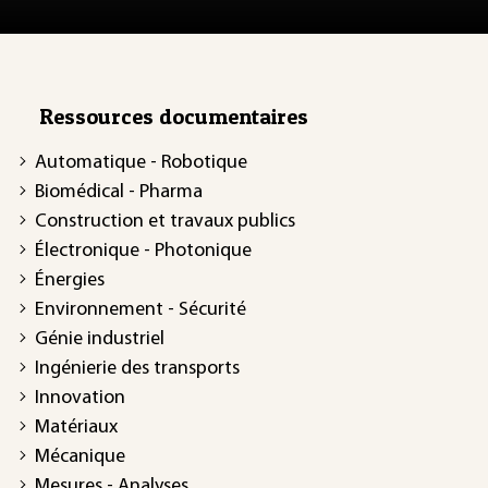
Ressources documentaires
Automatique - Robotique
Biomédical - Pharma
Construction et travaux publics
Électronique - Photonique
Énergies
Environnement - Sécurité
Génie industriel
Ingénierie des transports
Innovation
Matériaux
Mécanique
Mesures - Analyses