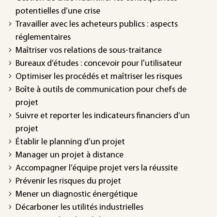
potentielles d’une crise
Travailler avec les acheteurs publics : aspects
réglementaires
Maîtriser vos relations de sous-traitance
Bureaux d’études : concevoir pour l'utilisateur
Optimiser les procédés et maîtriser les risques
Boîte à outils de communication pour chefs de
projet
Suivre et reporter les indicateurs financiers d’un
projet
Établir le planning d’un projet
Manager un projet à distance
Accompagner l’équipe projet vers la réussite
Prévenir les risques du projet
Mener un diagnostic énergétique
Décarboner les utilités industrielles