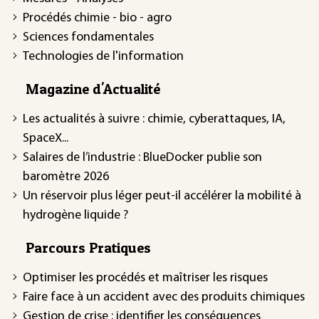
Procédés chimie - bio - agro
Sciences fondamentales
Technologies de l'information
Magazine d'Actualité
Les actualités à suivre : chimie, cyberattaques, IA,
SpaceX...
Salaires de l’industrie : BlueDocker publie son
baromètre 2026
Un réservoir plus léger peut-il accélérer la mobilité à
hydrogène liquide ?
Parcours Pratiques
Optimiser les procédés et maîtriser les risques
Faire face à un accident avec des produits chimiques
Gestion de crise : identifier les conséquences