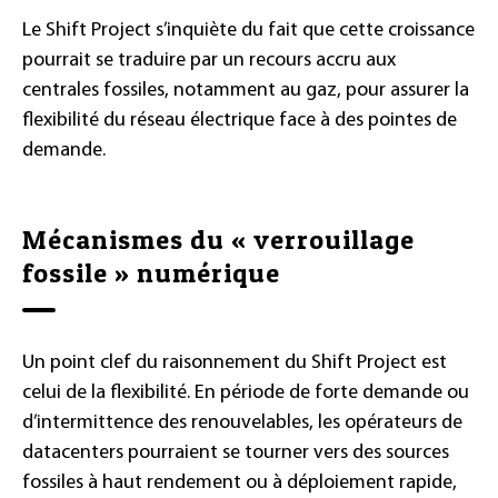
Le Shift Project s’inquiète du fait que cette croissance
pourrait se traduire par un recours accru aux
centrales fossiles, notamment au gaz, pour assurer la
flexibilité du réseau électrique face à des pointes de
demande.
Mécanismes du « verrouillage
fossile » numérique
Un point clef du raisonnement du Shift Project est
celui de la flexibilité. En période de forte demande ou
d’intermittence des renouvelables, les opérateurs de
datacenters pourraient se tourner vers des sources
fossiles à haut rendement ou à déploiement rapide,