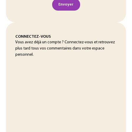
Envoyer
CONNECTEZ-VOUS
Vous avez déjà un compte ? Connectez-vous et retrouvez
plus tard tous vos commentaires dans votre espace
personnel.