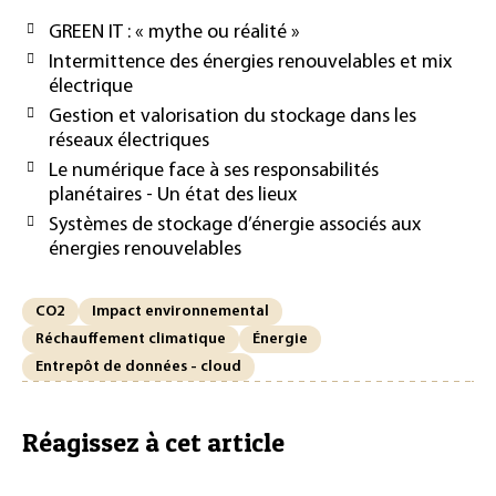
GREEN IT : « mythe ou réalité »
Intermittence des énergies renouvelables et mix
électrique
Gestion et valorisation du stockage dans les
réseaux électriques
Le numérique face à ses responsabilités
planétaires - Un état des lieux
Systèmes de stockage d’énergie associés aux
énergies renouvelables
CO2
Impact environnemental
Réchauffement climatique
Énergie
Entrepôt de données - cloud
Réagissez à cet article