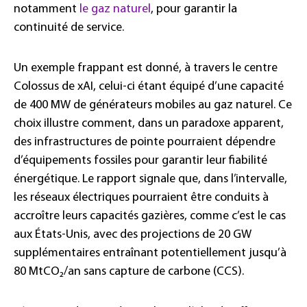
notamment
le gaz naturel
, pour garantir la
continuité de service.
Un exemple frappant est donné, à travers le centre
Colossus de xAI, celui-ci étant équipé d’une capacité
de 400 MW de générateurs mobiles au gaz naturel. Ce
choix illustre comment, dans un paradoxe apparent,
des infrastructures de pointe pourraient dépendre
d’équipements fossiles pour garantir leur fiabilité
énergétique. Le rapport signale que, dans l’intervalle,
les réseaux électriques pourraient être conduits à
accroître leurs capacités gazières, comme c’est le cas
aux États-Unis, avec des projections de 20 GW
supplémentaires entraînant potentiellement jusqu’à
80 MtCO₂/an sans capture de carbone (CCS).