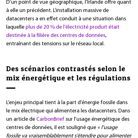
D’un point de vue géographique, l’Irlande offre quant
à elle un précédent. L’installation massive de
datacenters a en effet conduit à une situation dans
laquelle
plus de 20 % de l’électricité produit était
destinée à la filière des centres de données
,
entraînant des tensions sur le réseau local.
Des scénarios contrastés selon le
mix énergétique et les régulations
L’enjeu principal tient à la part d’énergie fossile dans
le mix électrique qui alimentera les datacenters. Dans
un article de
CarbonBrief
sur l’usage énergétique des
centres de données, il est souligné que
« l’usage
fossile va vraisemblablement s’étendre pour alimenter