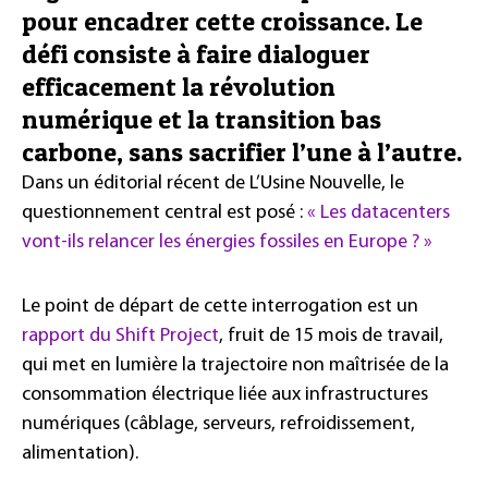
pour encadrer cette croissance. Le
défi consiste à faire dialoguer
efficacement la révolution
numérique et la transition bas
carbone, sans sacrifier l’une à l’autre.
Dans un éditorial récent de L’Usine Nouvelle, le
questionnement central est posé :
« Les datacenters
vont-ils relancer les énergies fossiles en Europe ? »
Le point de départ de cette interrogation est un
rapport du Shift Project
, fruit de 15 mois de travail,
qui met en lumière la trajectoire non maîtrisée de la
consommation électrique liée aux infrastructures
numériques (câblage, serveurs, refroidissement,
alimentation).