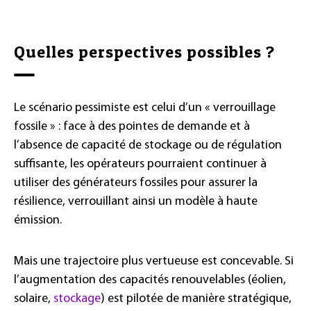
Quelles perspectives possibles ?
Le scénario pessimiste est celui d’un « verrouillage
fossile » : face à des pointes de demande et à
l’absence de capacité de stockage ou de régulation
suffisante, les opérateurs pourraient continuer à
utiliser des générateurs fossiles pour assurer la
résilience, verrouillant ainsi un modèle à haute
émission.
Mais une trajectoire plus vertueuse est concevable. Si
l’augmentation des capacités renouvelables (éolien,
solaire,
stockage
) est pilotée de manière stratégique,