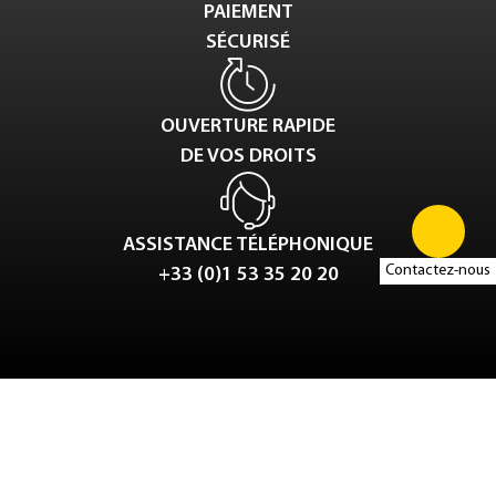
PAIEMENT
SÉCURISÉ
OUVERTURE RAPIDE
DE VOS DROITS
ASSISTANCE TÉLÉPHONIQUE
Contactez-nous
+33 (0)1 53 35 20 20
Tweet
LinkedIn
Share this selection