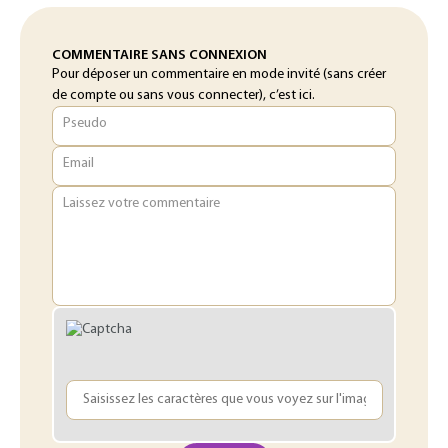
COMMENTAIRE SANS CONNEXION
Pour déposer un commentaire en mode invité (sans créer
de compte ou sans vous connecter), c’est ici.
Pseudo
Email
Laissez votre commentaire