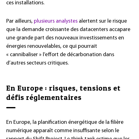
ces installations.
Par ailleurs,
plusieurs analystes
alertent sur le risque
que la demande croissante des datacenters accapare
une grande part des nouveaux investissements en
énergies renouvelables, ce qui pourrait
« cannibaliser » l’effort de décarbonation dans
d’autres secteurs critiques.
En Europe : risques, tensions et
défis réglementaires
En Europe, la planification énergétique de la filière
numérique apparaît comme insuffisante selon le