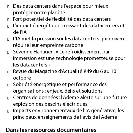
Des data centers dans l’espace pour mieux
protéger notre planète
Fort potentiel de flexibilité des data centers
L’impact énergétique croissant des datacenters et
de l’IA
L’IA met la pression sur les datacenters qui doivent
réduire leur empreinte carbone
Séverine Hanauer : « Le refroidissement par
immersion est une technologie prometteuse pour
les datacenters »
Revue du Magazine d’Actualité #49 du 6 au 10
octobre
Sobriété énergétique et performance des
organisations : enjeux, défis et solutions
Centres de données : l’Ademe alerte sur une future
explosion des besoins électriques
Impacts environnementaux de l’IA générative, les
principaux enseignements de l’avis de l’Ademe
Dans les ressources documentaires