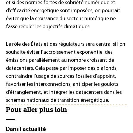
et si des normes fortes de sobriété numérique et
d’efficacité énergétique sont imposées, on pourrait
éviter que la croissance du secteur numérique ne
fasse reculer les objectifs climatiques.
Le rôle des États et des régulateurs sera central si l’on
souhaite éviter l’accroissement exponentiel des
émissions parallèlement au nombre croissant de
datacenters. Cela passe par imposer des plafonds,
contraindre l’usage de sources fossiles d’appoint,
favoriser les interconnexions, anticiper les goulots
d’étranglement, et intégrer les datacenters dans les
schémas nationaux de transition énergétique.
Pour aller plus loin
Dans l'actualité