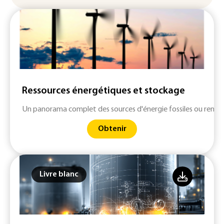
Ressources énergétiques et stockage
Un panorama complet des sources d'énergie fossiles ou renouv
Obtenir
Livre blanc