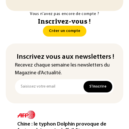
Vous n'avez pas encore de compte ?
Inscrivez-vous !
Créer un compte
Inscrivez vous aux newsletters !
Recevez chaque semaine les newsletters du
Magazine d’Actualité.
S'inscrire
Chine : le typhon Dolphin provoque de