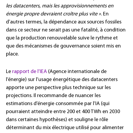
les datacenters, mais les approvisionnements en
énergie propre devraient croître plus vite »
. En
d’autres termes, la dépendance aux sources fossiles
dans ce secteur ne serait pas une fatalité, à condition
que la production renouvelable suive le rythme et
que des mécanismes de gouvernance soient mis en
place.
Le
rapport de l’IEA
(Agence internationale de
l’énergie) sur l’usage énergétique des datacenters
apporte une perspective plus technique sur les
projections. Il recommande de nuancer les
estimations d’énergie consommée par l’IA (qui
pourraient atteindre entre 200 et 400 TWh en 2030
dans certaines hypothèses) et souligne le rôle
déterminant du mix électrique utilisé pour alimenter