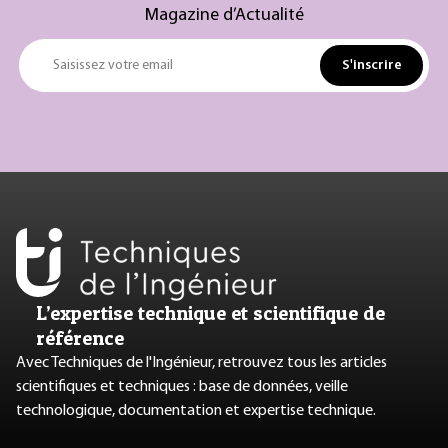
Magazine d’Actualité
S'inscrire
Saisissez votre email
L’expertise technique et scientifique de
référence
Avec Techniques de l'Ingénieur, retrouvez tous les articles
scientifiques et techniques : base de données, veille
technologique, documentation et expertise technique.