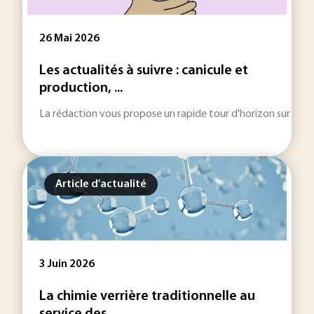
26 Mai 2026
Les actualités à suivre : canicule et
production, ...
La rédaction vous propose un rapide tour d'horizon sur les inf
Article d'actualité
3 Juin 2026
La chimie verrière traditionnelle au