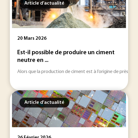
Article d'actualité
20 Mars 2026
Est-il possible de produire un ciment
neutre en ...
Alors que la production de ciment est à l’origine de près de 
Article d'actualité
26 Février 2026