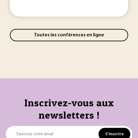
Toutes les conférences en ligne
Inscrivez-vous aux
newsletters !
S'inscrire
Saisissez votre email