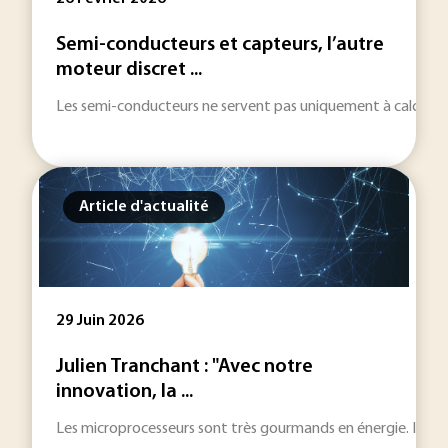
Semi-conducteurs et capteurs, l’autre
moteur discret ...
Les semi-conducteurs ne servent pas uniquement à calculer et
Article d'actualité
29 Juin 2026
Julien Tranchant : "Avec notre
innovation, la ...
Les microprocesseurs sont très gourmands en énergie. Issue de