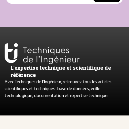
L’expertise technique et scientifique de
référence
Avec Techniques de l'Ingénieur, retrouvez tous les articles
scientifiques et techniques : base de données, veille
technologique, documentation et expertise technique.