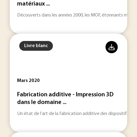
matériaux ...
Découverts dans les années 2000, les MOF, étonnants matéri
Livre blanc
Mars 2020
Fabrication additive - Impression 3D
dans le domaine ...
Un état de l’art de la fabrication additive des dispositifs mé