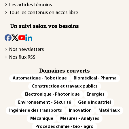
Les articles témoins
Tous les contenus en accès libre
Un suivi selon vos besoins
Nos newsletters
Nos flux RSS
Domaines couverts
Automatique - Robotique
Biomédical - Pharma
Construction et travaux publics
Électronique - Photonique
Énergies
Environnement - Sécurité
Génie industriel
Ingénierie des transports
Innovation
Matériaux
Mécanique
Mesures - Analyses
Procédés chimie - bio - agro