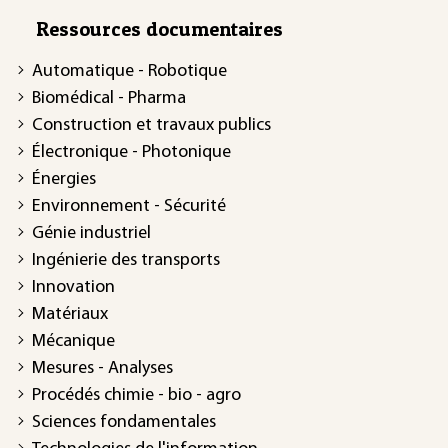
Ressources documentaires
Automatique - Robotique
Biomédical - Pharma
Construction et travaux publics
Électronique - Photonique
Énergies
Environnement - Sécurité
Génie industriel
Ingénierie des transports
Innovation
Matériaux
Mécanique
Mesures - Analyses
Procédés chimie - bio - agro
Sciences fondamentales