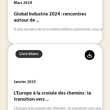
Mars 2024
Global Industrie 2024 : rencontres
autour de ...
A une semaine de la troisième édition parisienne, nous avons
Livre blanc
Janvier 2025
L'Europe à la croisée des chemins : la
transition vers ...
L'Europe à la croisée des chemins : la transition vers une mobi