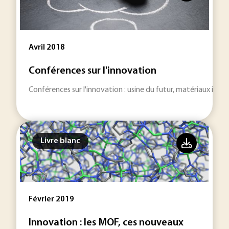
Avril 2018
Conférences sur l'innovation
Conférences sur l'innovation : usine du futur, matériaux intell
Livre blanc
Février 2019
Innovation : les MOF, ces nouveaux