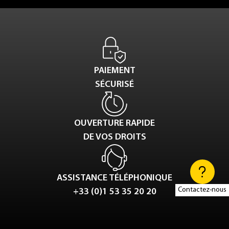
PAIEMENT
SÉCURISÉ
OUVERTURE RAPIDE
DE VOS DROITS
ASSISTANCE TÉLÉPHONIQUE
Contactez-nous
+33 (0)1 53 35 20 20