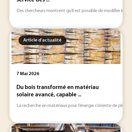
service des ...
Des chercheurs montrent qu’il est possible de modifier les pro
Article d'actualité
7 Mai 2026
Du bois transformé en matériau
solaire avancé, capable ...
La recherche en matériaux pour l’énergie s’oriente de plus en