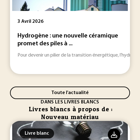
3 Avril 2026
Hydrogène : une nouvelle céramique
promet des piles à ...
Pour devenir un pilier de la transition énergétique, l’hydrog
Toute l'actualité
DANS LES LIVRES BLANCS
Livres blancs à propos de :
Nouveau matériau
Livre blanc