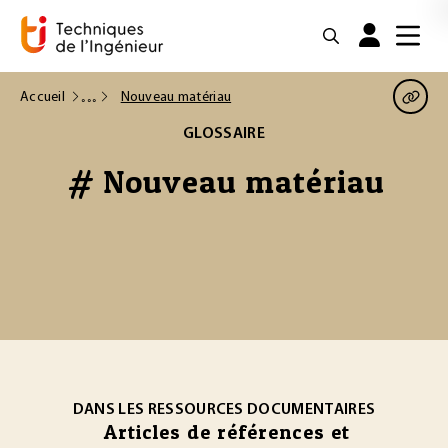
Accueil
Nouveau matériau
GLOSSAIRE
# Nouveau matériau
DANS LES RESSOURCES DOCUMENTAIRES
Articles de références et