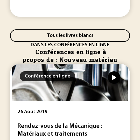
Tous les livres blancs
DANS LES CONFÉRENCES EN LIGNE
Conférences en ligne à
propos de : Nouveau matériau
Conférence en ligne
26 Août 2019
Rendez-vous de la Mécanique :
Matériaux et traitements