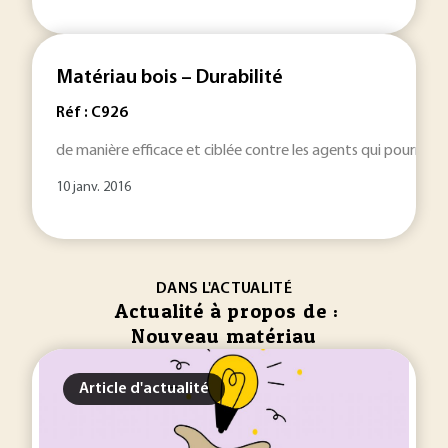
Matériau bois – Durabilité
Réf : C926
de manière efficace et ciblée contre les agents qui pourraie
10 janv. 2016
DANS L'ACTUALITÉ
Actualité à propos de :
Nouveau matériau
Article d'actualité