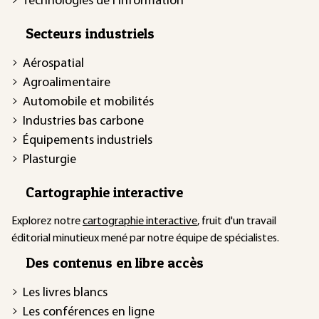
Technologies de l'information
Secteurs industriels
Aérospatial
Agroalimentaire
Automobile et mobilités
Industries bas carbone
Équipements industriels
Plasturgie
Cartographie interactive
Explorez notre
cartographie interactive
, fruit d'un travail
éditorial minutieux mené par notre équipe de spécialistes.
Des contenus en libre accès
Les livres blancs
Les conférences en ligne