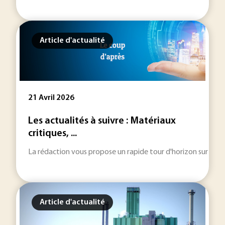
Article d'actualité
21 Avril 2026
Les actualités à suivre : Matériaux
critiques, ...
La rédaction vous propose un rapide tour d'horizon sur les inf
Article d'actualité