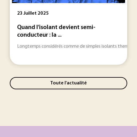
23 Juillet 2025
Quand l’isolant devient semi-
conducteur : la ...
Longtemps considérés comme de simples isolants thermiques e
Toute l'actualité