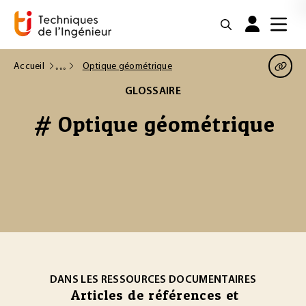
Accueil
Optique géométrique
GLOSSAIRE
# Optique géométrique
DANS LES RESSOURCES DOCUMENTAIRES
Articles de références et