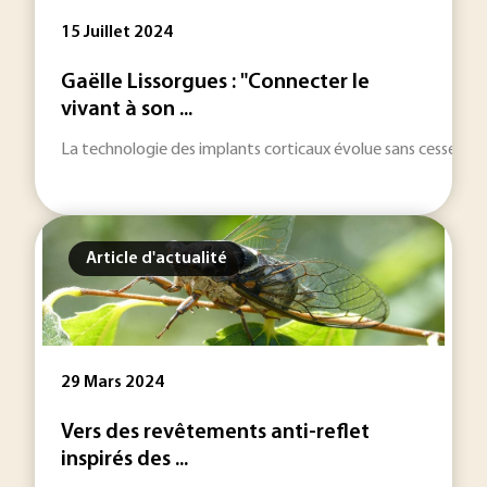
15 Juillet 2024
Gaëlle Lissorgues : "Connecter le
vivant à son ...
La technologie des implants corticaux évolue sans cesse avec
Article d'actualité
29 Mars 2024
Vers des revêtements anti-reflet
inspirés des ...