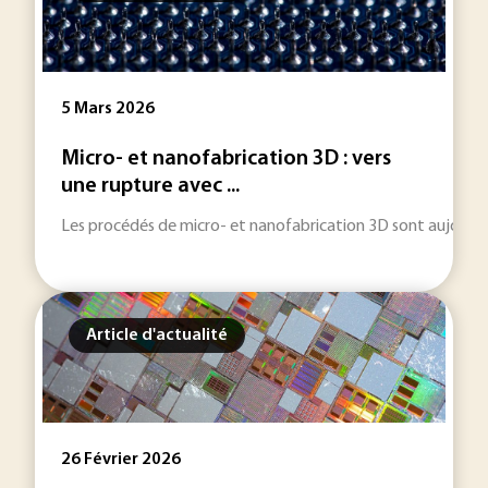
5 Mars 2026
Micro- et nanofabrication 3D : vers
une rupture avec ...
Les procédés de micro- et nanofabrication 3D sont aujourd’hu
Article d'actualité
26 Février 2026