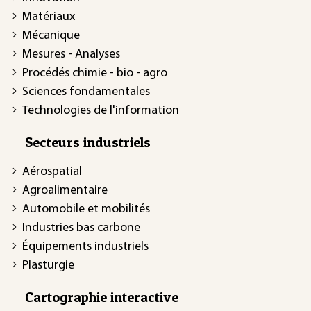
Matériaux
Mécanique
Mesures - Analyses
Procédés chimie - bio - agro
Sciences fondamentales
Technologies de l'information
Secteurs industriels
Aérospatial
Agroalimentaire
Automobile et mobilités
Industries bas carbone
Équipements industriels
Plasturgie
Cartographie interactive