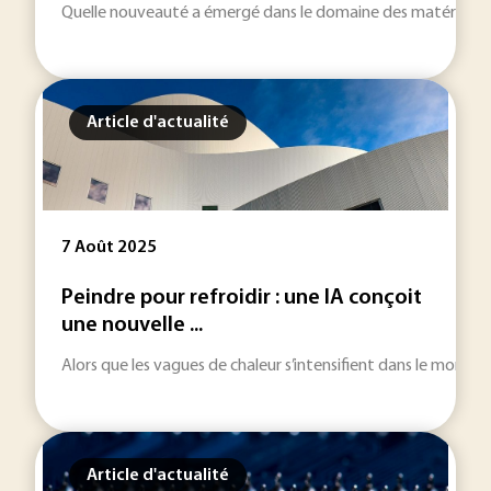
Quelle nouveauté a émergé dans le domaine des matériaux en 
Article d'actualité
7 Août 2025
Peindre pour refroidir : une IA conçoit
une nouvelle ...
Alors que les vagues de chaleur s’intensifient dans le monde
Article d'actualité