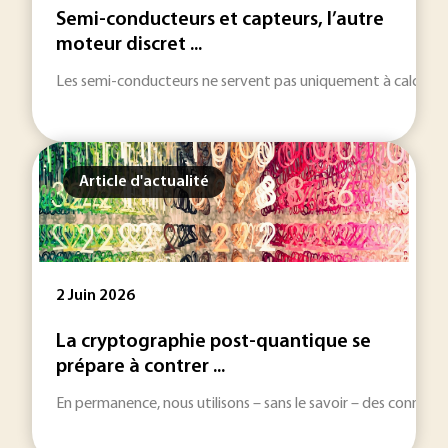
Semi-conducteurs et capteurs, l’autre
moteur discret ...
Les semi-conducteurs ne servent pas uniquement à calculer et
Article d'actualité
2 Juin 2026
La cryptographie post-quantique se
prépare à contrer ...
En permanence, nous utilisons – sans le savoir – des connexi