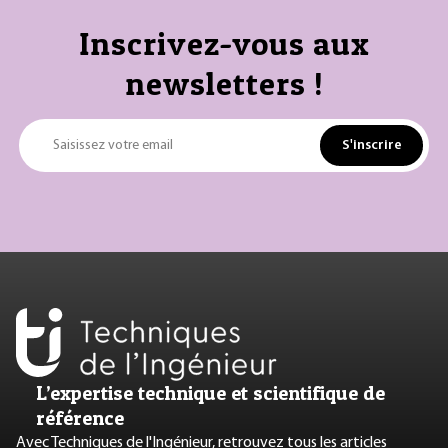
Inscrivez-vous aux
newsletters !
S'inscrire
Saisissez votre email
L’expertise technique et scientifique de
référence
Avec Techniques de l'Ingénieur, retrouvez tous les articles