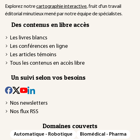
Explorez notre
cartographie interactive
, fruit d'un travail
éditorial minutieux mené par notre équipe de spécialistes.
Des contenus en libre accès
Les livres blancs
Les conférences en ligne
Les articles témoins
Tous les contenus en accès libre
Un suivi selon vos besoins
Nos newsletters
Nos flux RSS
Domaines couverts
Automatique - Robotique
Biomédical - Pharma