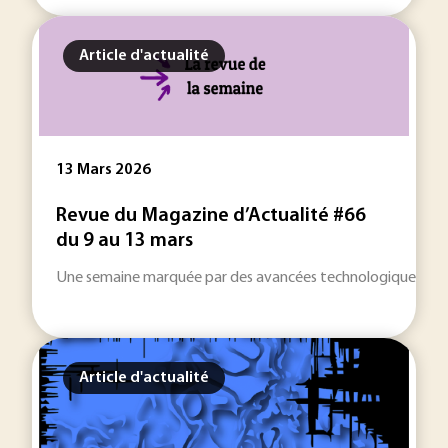
Article d'actualité
13 Mars 2026
Revue du Magazine d’Actualité #66
du 9 au 13 mars
Une semaine marquée par des avancées technologiques décisive
Article d'actualité