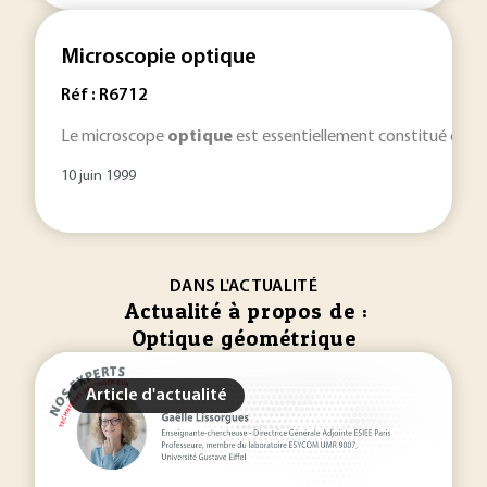
Microscopie optique
Réf : R6712
Le microscope
optique
est essentiellement constitué de 
10 juin 1999
DANS L'ACTUALITÉ
Actualité à propos de :
Optique géométrique
Article d'actualité