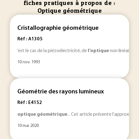
fiches pratiques à propos de :
Optique géométrique
Cristallographie géométrique
Réf : A1305
’est le cas de la piézoélectricité, de
l’optique
non linéaire, d
10 nov. 1993
Géométrie des rayons lumineux
Réf : E4152
optique
géométrique
... Cet article présente l’approxima
10 mai 2020