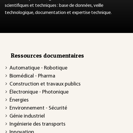
scientifiques et techniques : base de données, veille
technologique, documentation et expertise technique.
Ressources documentaires
Automatique - Robotique
Biomédical - Pharma
Construction et travaux publics
Électronique - Photonique
Énergies
Environnement - Sécurité
Génie industriel
Ingénierie des transports
Innovation