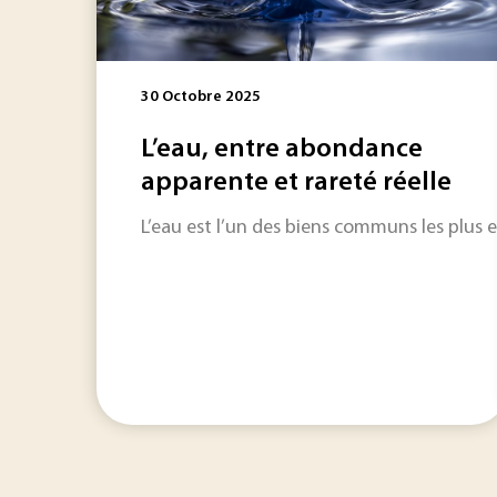
30 Octobre 2025
L’eau, entre abondance
apparente et rareté réelle
L’eau est l’un des biens communs les plus e