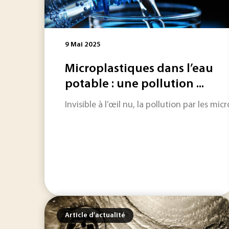
9 Mai 2025
Microplastiques dans l’eau
potable : une pollution ...
Invisible à l’œil nu, la pollution par les 
Article d'actualité