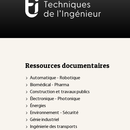
Ressources documentaires
Automatique - Robotique
Biomédical - Pharma
Construction et travaux publics
Électronique - Photonique
Énergies
Environnement - Sécurité
Génie industriel
Ingénierie des transports