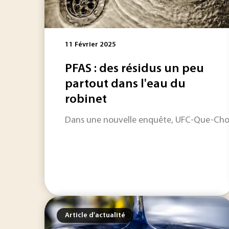
11 Février 2025
PFAS : des résidus un peu
partout dans l'eau du
robinet
Dans une nouvelle enquête, UFC-Que-Choisi
Article d'actualité