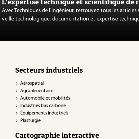
L’expertise technique et scientifique de 
Avec Techniques de l'Ingénieur, retrouvez tous les articles
veille technologique, documentation et expertise techniq
Secteurs industriels
Aérospatial
Agroalimentaire
Automobile et mobilités
Industries bas carbone
Équipements industriels
Plasturgie
Cartographie interactive