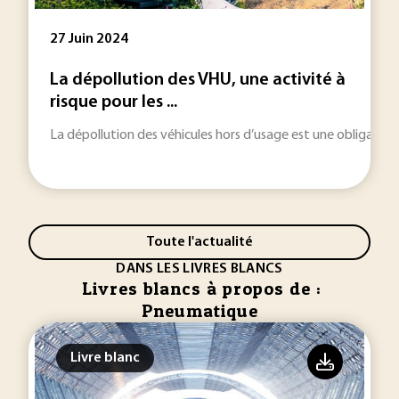
27 Juin 2024
La dépollution des VHU, une activité à
risque pour les ...
La dépollution des véhicules hors d’usage est une obligation
Toute l'actualité
DANS LES LIVRES BLANCS
Livres blancs à propos de :
Pneumatique
Livre blanc