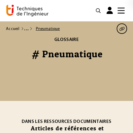
Accueil
Pneumatique
GLOSSAIRE
# Pneumatique
DANS LES RESSOURCES DOCUMENTAIRES
Articles de références et