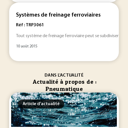
Systèmes de freinage ferroviaires
Réf : TRP3061
Tout système de freinage ferroviaire peut se subdiviser en de
10 août 2015
DANS L'ACTUALITÉ
Actualité à propos de :
Pneumatique
Article d'actualité