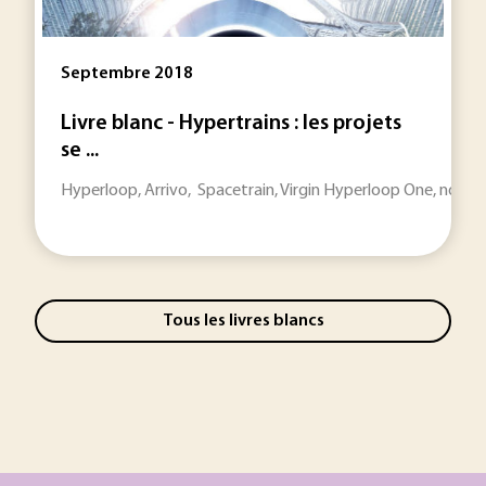
Septembre 2018
Livre blanc - Hypertrains : les projets
se ...
Hyperloop, Arrivo, Spacetrain, Virgin Hyperloop One, notre d
Tous les livres blancs