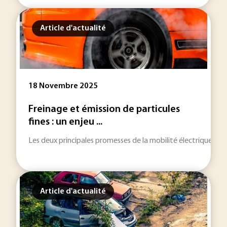
Article d'actualité
18 Novembre 2025
Freinage et émission de particules
fines : un enjeu ...
Les deux principales promesses de la mobilité électrique sont
Article d'actualité