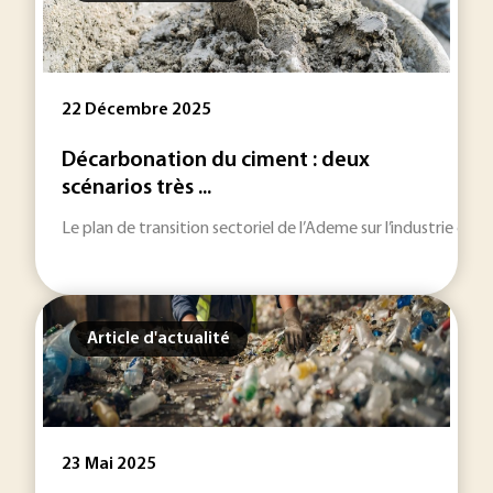
22 Décembre 2025
Décarbonation du ciment : deux
scénarios très ...
Le plan de transition sectoriel de l’Ademe sur l’industrie c
Article d'actualité
23 Mai 2025