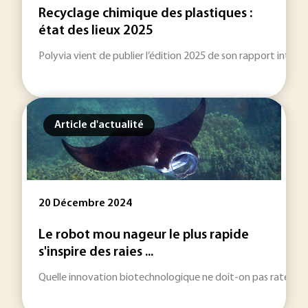
Recyclage chimique des plastiques :
état des lieux 2025
Polyvia vient de publier l’édition 2025 de son rapport intitul
Article d'actualité
20 Décembre 2024
Le robot mou nageur le plus rapide
s'inspire des raies ...
Quelle innovation biotechnologique ne doit-on pas rater en 