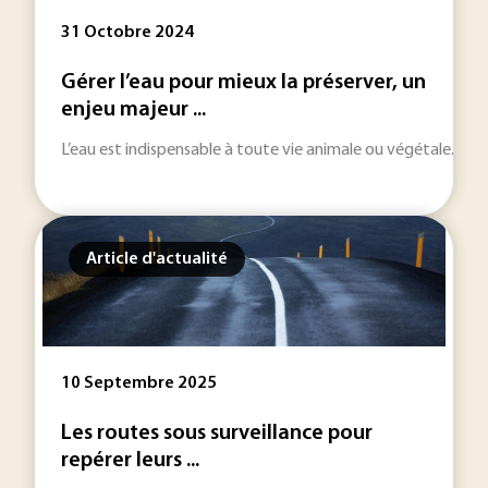
31 Octobre 2024
Gérer l’eau pour mieux la préserver, un
enjeu majeur ...
L’eau est indispensable à toute vie animale ou végétale. Ell
Article d'actualité
10 Septembre 2025
Les routes sous surveillance pour
repérer leurs ...