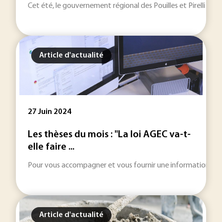
Cet été, le gouvernement régional des Pouilles et Pirelli ont 
Article d'actualité
27 Juin 2024
Les thèses du mois : "La loi AGEC va-t-
elle faire ...
Pour vous accompagner et vous fournir une information toujou
Article d'actualité