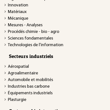
Innovation
Matériaux
Mécanique
Mesures - Analyses
Procédés chimie - bio - agro
Sciences fondamentales
Technologies de l'information
Secteurs industriels
Aérospatial
Agroalimentaire
Automobile et mobilités
Industries bas carbone
Équipements industriels
Plasturgie