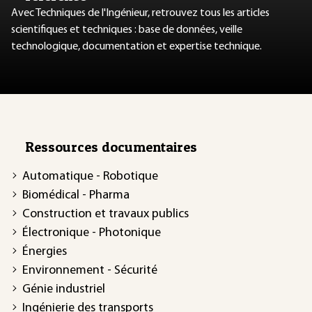
Avec Techniques de l'Ingénieur, retrouvez tous les articles
scientifiques et techniques : base de données, veille
technologique, documentation et expertise technique.
Ressources documentaires
Automatique - Robotique
Biomédical - Pharma
Construction et travaux publics
Électronique - Photonique
Énergies
Environnement - Sécurité
Génie industriel
Ingénierie des transports