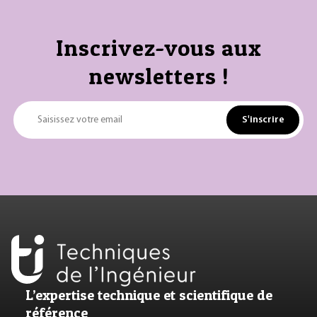
Inscrivez-vous aux
newsletters !
S'inscrire
Saisissez votre email
L’expertise technique et scientifique de
référence