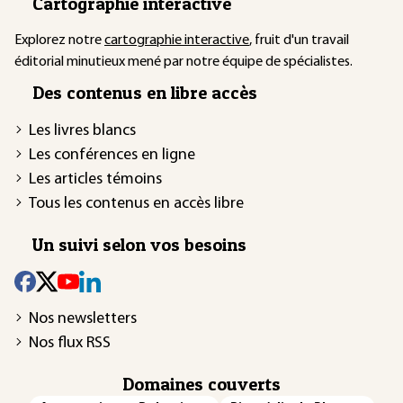
Cartographie interactive
Explorez notre
cartographie interactive
, fruit d'un travail
éditorial minutieux mené par notre équipe de spécialistes.
Des contenus en libre accès
Les livres blancs
Les conférences en ligne
Les articles témoins
Tous les contenus en accès libre
Un suivi selon vos besoins
Nos newsletters
Nos flux RSS
Domaines couverts