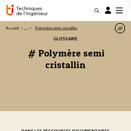
Accueil
Polymère semi cristallin
GLOSSAIRE
# Polymère semi
cristallin