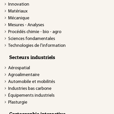
Innovation
Matériaux
Mécanique
Mesures - Analyses
Procédés chimie - bio - agro
Sciences fondamentales
Technologies de l'information
Secteurs industriels
Aérospatial
Agroalimentaire
Automobile et mobilités
Industries bas carbone
Équipements industriels
Plasturgie
Cartographie interactive