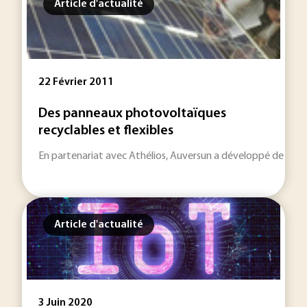
Article d'actualité
22 Février 2011
Des panneaux photovoltaïques
recyclables et flexibles
En partenariat avec Athélios, Auversun a développé de nouve
Article d'actualité
3 Juin 2020