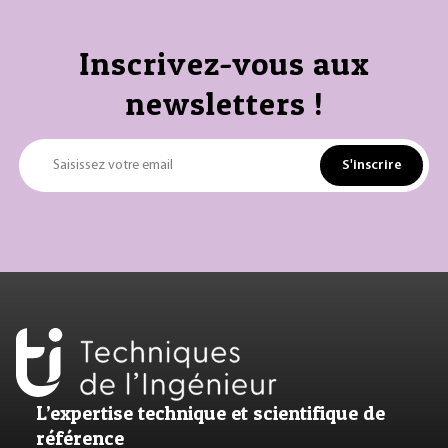
Inscrivez-vous aux
newsletters !
S'inscrire
Saisissez votre email
L’expertise technique et scientifique de
référence