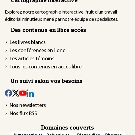
Explorez notre
cartographie interactive
, fruit d'un travail
éditorial minutieux mené par notre équipe de spécialistes.
Des contenus en libre accès
Les livres blancs
Les conférences en ligne
Les articles témoins
Tous les contenus en accès libre
Un suivi selon vos besoins
Nos newsletters
Nos flux RSS
Domaines couverts