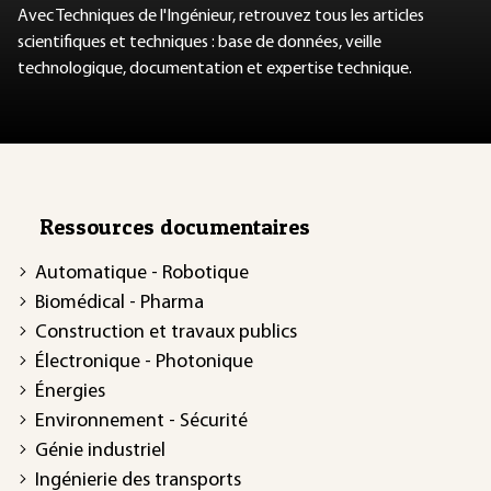
Avec Techniques de l'Ingénieur, retrouvez tous les articles
scientifiques et techniques : base de données, veille
technologique, documentation et expertise technique.
Ressources documentaires
Automatique - Robotique
Biomédical - Pharma
Construction et travaux publics
Électronique - Photonique
Énergies
Environnement - Sécurité
Génie industriel
Ingénierie des transports