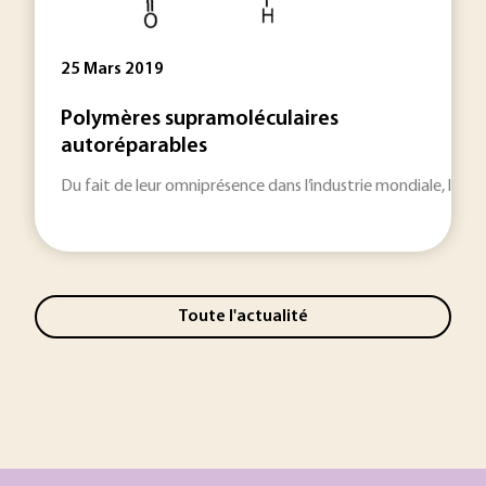
25 Mars 2019
Polymères supramoléculaires
autoréparables
Du fait de leur omniprésence dans l’industrie mondiale, le
Toute l'actualité