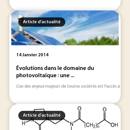
Article d'actualité
14 Janvier 2014
Évolutions dans le domaine du
photovoltaïque : une ...
L'un des enjeux majeurs de toutes sociétés est l'accès à l'é
Article d'actualité