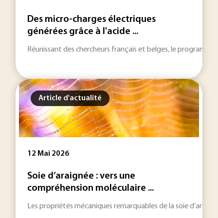
Des micro-charges électriques
générées grâce à l'acide ...
Réunissant des chercheurs français et belges, le programme d
Article d'actualité
12 Mai 2026
Soie d’araignée : vers une
compréhension moléculaire ...
Les propriétés mécaniques remarquables de la soie d’araignée