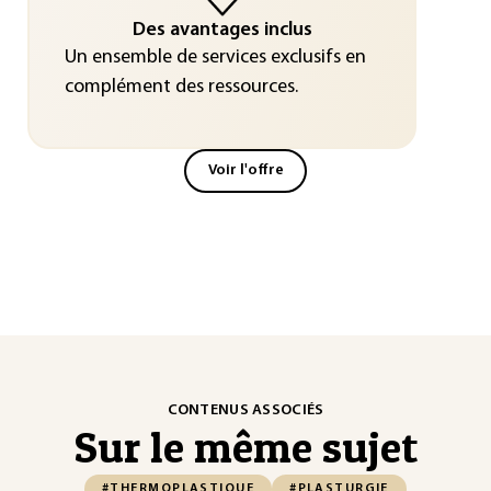
Des avantages inclus
Un ensemble de services exclusifs en
complément des ressources.
Voir l'offre
CONTENUS ASSOCIÉS
Sur le même sujet
#THERMOPLASTIQUE
#PLASTURGIE