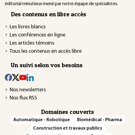
éditorial minutieux mené par notre équipe de spécialistes.
Des contenus en libre accès
Les livres blancs
Les conférences en ligne
Les articles témoins
Tous les contenus en accès libre
Un suivi selon vos besoins
Nos newsletters
Nos flux RSS
Domaines couverts
Automatique - Robotique
Biomédical - Pharma
Construction et travaux publics