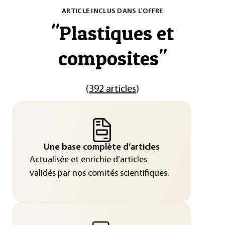
ARTICLE INCLUS DANS L'OFFRE
"
Plastiques et
composites
"
(
392 articles
)
Une base complète d’articles
Actualisée et enrichie d’articles
validés par nos comités scientifiques.