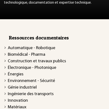
technologique, documentation et expertise technique.
Ressources documentaires
Automatique - Robotique
Biomédical - Pharma
Construction et travaux publics
Électronique - Photonique
Énergies
Environnement - Sécurité
Génie industriel
Ingénierie des transports
Innovation
Matériaux