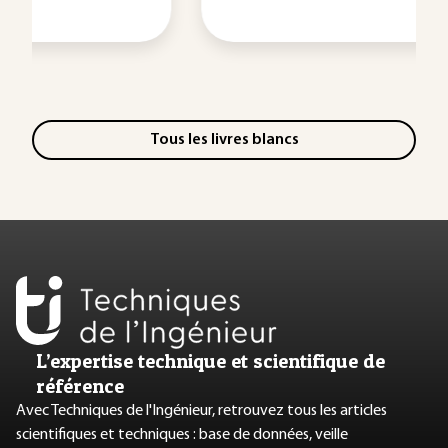
Tous les livres blancs
L’expertise technique et scientifique de
référence
Avec Techniques de l'Ingénieur, retrouvez tous les articles
scientifiques et techniques : base de données, veille