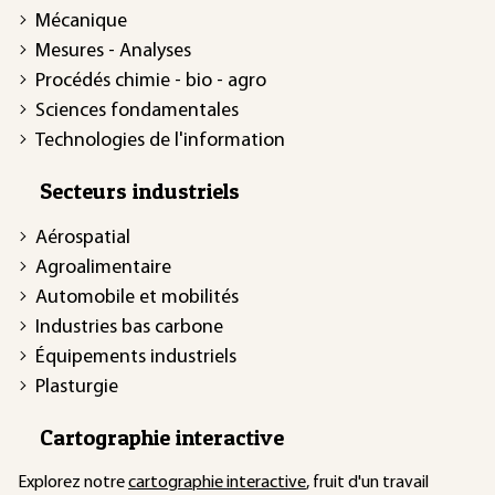
Mécanique
Mesures - Analyses
Procédés chimie - bio - agro
Sciences fondamentales
Technologies de l'information
Secteurs industriels
Aérospatial
Agroalimentaire
Automobile et mobilités
Industries bas carbone
Équipements industriels
Plasturgie
Cartographie interactive
Explorez notre
cartographie interactive
, fruit d'un travail