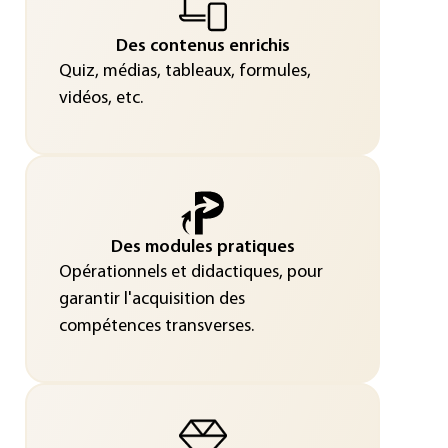
Des contenus enrichis
Quiz, médias, tableaux, formules,
vidéos, etc.
Des modules pratiques
Opérationnels et didactiques, pour
garantir l'acquisition des
compétences transverses.