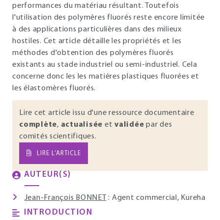
performances du matériau résultant. Toutefois
l'utilisation des polymères fluorés reste encore limitée
à des applications particulières dans des milieux
hostiles. Cet article détaille les propriétés et les
méthodes d'obtention des polymères fluorés
existants au stade industriel ou semi-industriel. Cela
concerne donc les les matières plastiques fluorées et
les élastomères fluorés.
Lire cet article issu d'une ressource documentaire
complète
,
actualisée
et
validée
par des
comités scientifiques.
LIRE L’ARTICLE
AUTEUR(S)
Jean-François BONNET
: Agent commercial, Kureha
INTRODUCTION