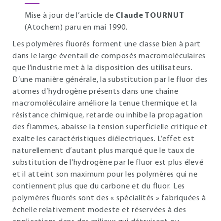
Mise à jour de l’article de
Claude TOURNUT
(Atochem) paru en mai 1990.
Les polymères fluorés forment une classe bien à part
dans le large éventail de composés macromoléculaires
que l’industrie met à la disposition des utilisateurs.
D’une manière générale, la substitution par le fluor des
atomes d’hydrogène présents dans une chaîne
macromoléculaire améliore la tenue thermique et la
résistance chimique, retarde ou inhibe la propagation
des flammes, abaisse la tension superficielle critique et
exalte les caractéristiques diélectriques. L’effet est
naturellement d’autant plus marqué que le taux de
substitution de l’hydrogène par le fluor est plus élevé
et il atteint son maximum pour les polymères qui ne
contiennent plus que du carbone et du fluor. Les
polymères fluorés sont des « spécialités » fabriquées à
échelle relativement modeste et réservées à des