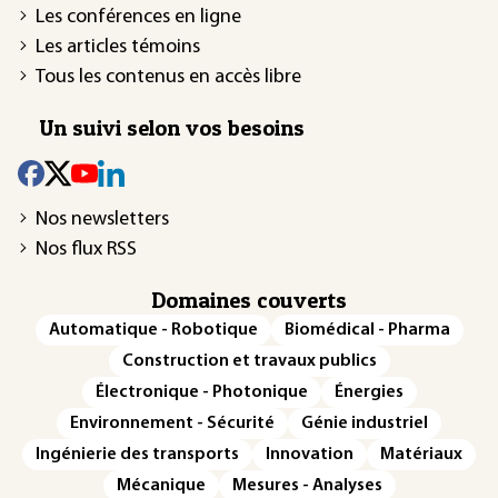
Les conférences en ligne
Les articles témoins
Tous les contenus en accès libre
Un suivi selon vos besoins
Nos newsletters
Nos flux RSS
Domaines couverts
Automatique - Robotique
Biomédical - Pharma
Construction et travaux publics
Électronique - Photonique
Énergies
Environnement - Sécurité
Génie industriel
Ingénierie des transports
Innovation
Matériaux
Mécanique
Mesures - Analyses