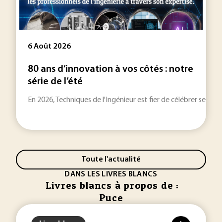
6 Août 2026
80 ans d’innovation à vos côtés : notre
série de l’été
En 2026, Techniques de l'Ingénieur est fier de célébrer ses 80
Toute l'actualité
DANS LES LIVRES BLANCS
Livres blancs à propos de :
Puce