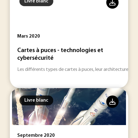
Livre blanc
Mars 2020
Cartes à puces - technologies et
cybersécurité
Les différents types de cartes à puces, leur architecture, leu
Livre blanc
Septembre 2020