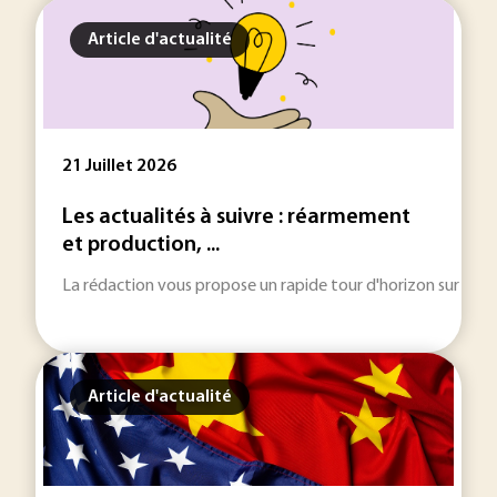
Article d'actualité
21 Juillet 2026
Les actualités à suivre : réarmement
et production, ...
La rédaction vous propose un rapide tour d'horizon sur les inf
Article d'actualité