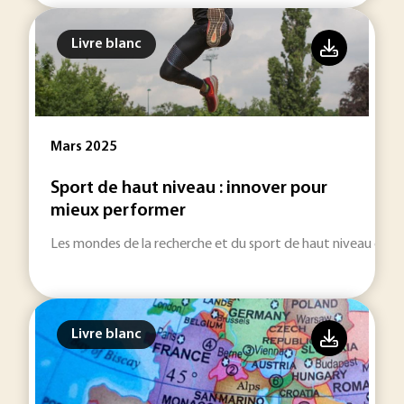
Livre blanc
Mars 2025
Sport de haut niveau : innover pour
mieux performer
Les mondes de la recherche et du sport de haut niveau colla
Livre blanc