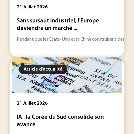
21 Juillet 2026
Sans sursaut industriel, l'Europe
deviendra un marché ...
Pendant que les États-Unis et la Chine construisent des écos
Article d'actualité
21 Juillet 2026
IA : la Corée du Sud consolide son
avance