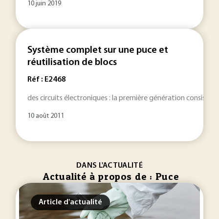
10 juin 2019
Système complet sur une puce et
réutilisation de blocs
Réf : E2468
des circuits électroniques : la première génération consistai
10 août 2011
DANS L'ACTUALITÉ
Actualité à propos de : Puce
Article d'actualité