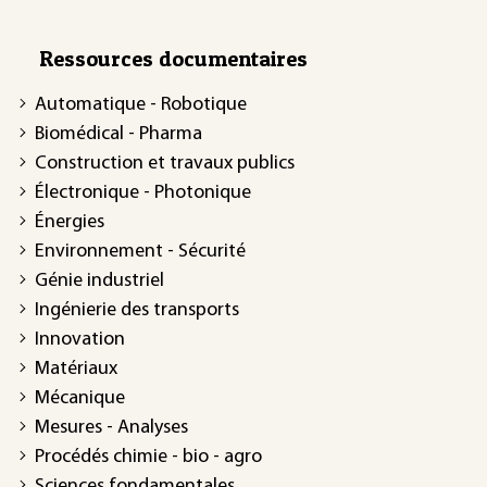
Ressources documentaires
Automatique - Robotique
Biomédical - Pharma
Construction et travaux publics
Électronique - Photonique
Énergies
Environnement - Sécurité
Génie industriel
Ingénierie des transports
Innovation
Matériaux
Mécanique
Mesures - Analyses
Procédés chimie - bio - agro
Sciences fondamentales