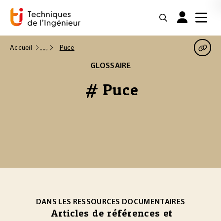
Accueil
Puce
GLOSSAIRE
# Puce
DANS LES RESSOURCES DOCUMENTAIRES
Articles de références et