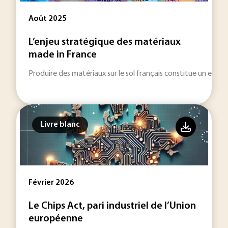
Août 2025
L’enjeu stratégique des matériaux
made in France
Produire des matériaux sur le sol français constitue un enjeu 
Livre blanc
Février 2026
Le Chips Act, pari industriel de l’Union
européenne