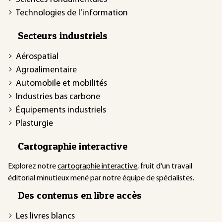
Technologies de l'information
Secteurs industriels
Aérospatial
Agroalimentaire
Automobile et mobilités
Industries bas carbone
Équipements industriels
Plasturgie
Cartographie interactive
Explorez notre
cartographie interactive
, fruit d'un travail
éditorial minutieux mené par notre équipe de spécialistes.
Des contenus en libre accès
Les livres blancs