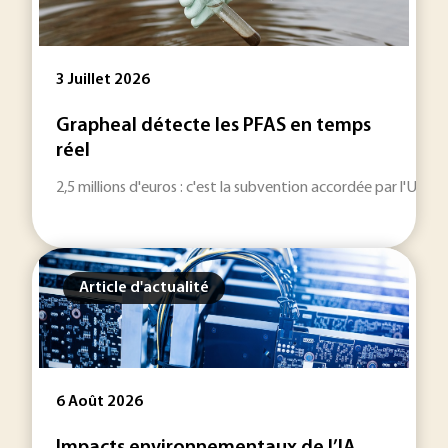
3 Juillet 2026
Grapheal détecte les PFAS en temps
réel
2,5 millions d'euros : c'est la subvention accordée par l'Un
Article d'actualité
6 Août 2026