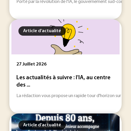
Porté par la révolution de l'IA, le gouvernement sud-coréen 
Article d'actualité
27 Juillet 2026
Les actualités à suivre : l'IA, au centre
des ...
La rédaction vous propose un rapide tour d'horizon sur les inf
Article d'actualité