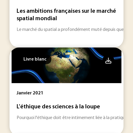
Les ambitions françaises sur le marché
spatial mondial
Le marché du spatial a profondément muté depuis quelques
Livre blanc
Janvier 2021
L'éthique des sciences à la loupe
Pourquoi l'éthique doit être intimement liée à la pratique de