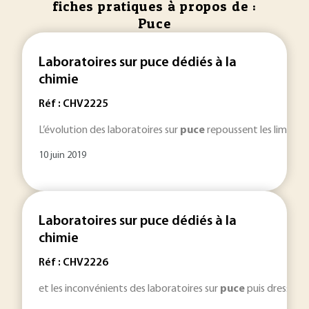
fiches pratiques à propos de :
Puce
Laboratoires sur puce dédiés à la
chimie
Réf : CHV2225
L’évolution des laboratoires sur
puce
repoussent les limites 
10 juin 2019
Laboratoires sur puce dédiés à la
chimie
Réf : CHV2226
et les inconvénients des laboratoires sur
puce
puis dresse l