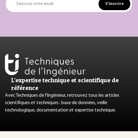
S'inscrire
Saisissez votre email
L’expertise technique et scientifique de
référence
Avec Techniques de l'Ingénieur, retrouvez tous les articles
scientifiques et techniques : base de données, veille
technologique, documentation et expertise technique.